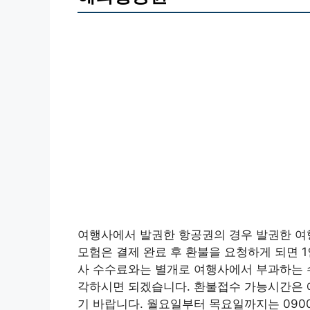
여행사에서 발권한 항공권의 경우 발권한 여
모험은 결제 완료 후 환불을 요청하게 되면 
사 수수료와는 별개로 여행사에서 부과하는 
각하시면 되겠습니다. 환불접수 가능시간은 
기 바랍니다. 월요일부터 목요일까지는 0900