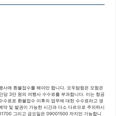
행사에 환불접수를 해야만 합니다. 모두탐험은 모험은
1인당 3만 원의 여행사 수수료를 부과합니다. 이는 항공
수수료로 환불접수 이후의 업무에 대한 수수료라고 생
예약 및 발권이 가능한 시간과 다소 다르므로 주의하시
1700 그리고 금요일은 09001500 까지만 가능합니