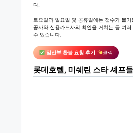
다.
토요일과 일요일 및 공휴일에는 접수가 불가
공사와 신용카드사의 확인을 거치는 등 여러
수 있습니다.
임산부 환불 요청 후기
클릭
롯데호텔, 미쉐린 스타 셰프들