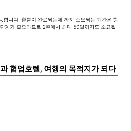
능합니다. 환불이 완료되는데 까지 소요되는 기간은 항
 단계가 필요하므로 2주에서 최대 50일까지도 소요될
과 협업호텔, 여행의 목적지가 되다