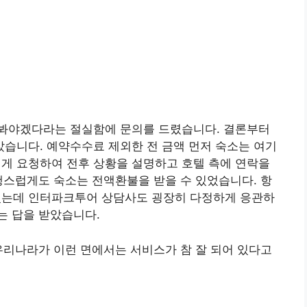
봐야겠다라는 절실함에 문의를 드렸습니다. 결론부터
습니다. 예약수수료 제외한 전 금액 먼저 숙소는 여기
 요청하여 전후 상황을 설명하고 호텔 측에 연락을
행스럽게도 숙소는 전액환불을 받을 수 있었습니다. 항
는데 인터파크투어 상담사도 굉장히 다정하게 응관하
는 답을 받았습니다.
우리나라가 이런 면에서는 서비스가 참 잘 되어 있다고