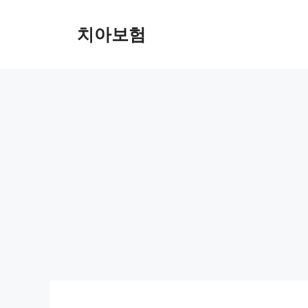
Skip
to
치아보험
content