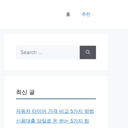
홈
추천
Search
for:
최신 글
자동차 타이어 가격 비교 5가지 방법
신용대출 당일로 돈 받는 5가지 팁