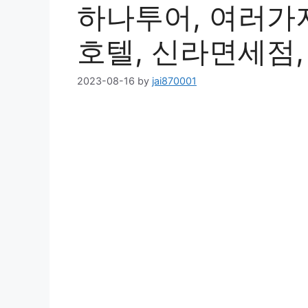
하나투어, 여러가지
호텔, 신라면세점
2023-08-16
by
jai870001