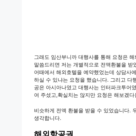
그래도 임산부니까 대행사를 통해 요청은 해
말씀드리면 저는 개별적으로 전액환불을 받았
어때에서 해외호텔을 예약했었는데 상담사에게
하실 수 있냐는 요청을 했습니다. 그리고 다
공은 아시아나였고 대행사는 인터파크투어였
여 주셨고,확실치는 않지만 요청은 해보겠다
비슷하게 전액 환불을 받을 수 있었습니다. 
생각합니다.
해외항공권