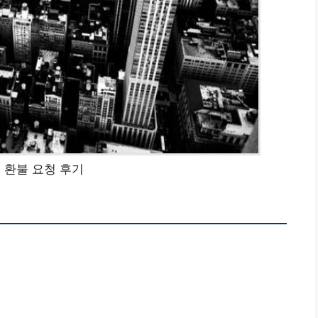
 환불 요청 후기