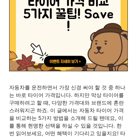
자동차를 운전하면서 가장 신경 써야 할 것 중 하나
는 바로 타이어 가격입니다. 하지만 막상 타이어를
구매하려고 할 때, 다양한 가격대와 브랜드에 혼란
스러워지곤 하죠. 이 글에서는 자동차 타이어 가격
을 비교하는 5가지 방법을 소개해 드릴 텐데요, 이
를 통해 현명한 선택을 하실 수 있을 것입니다. 한
번 읽어보세요, 어떤 혜택이 기다리고 있을지요! 타