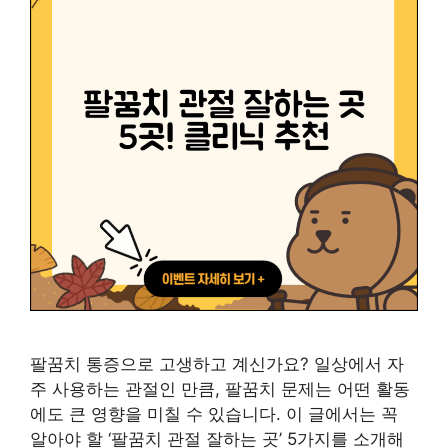
팔꿈치 통증으로 고생하고 계신가요? 일상에서 자
주 사용하는 관절인 만큼, 팔꿈치 문제는 어떤 활동
에도 큰 영향을 미칠 수 있습니다. 이 글에서는 꼭
알아야 할 ‘팔꿈치 관절 잘하는 곳’ 5가지를 소개해