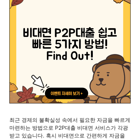
최근 경제의 불확실성 속에서 필요한 자금을 빠르게
마련하는 방법으로 P2P대출 비대면 서비스가 각광
받고 있습니다. 혹시 비대면으로 간편하게 자금을