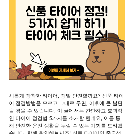
새롭게 장착한 타이어, 정말 안전할까요? 신품 타이
어 점검방법을 모르고 그대로 두면, 이후에 큰 불편
을 겪을 수 있습니다. 이 글에서는 간단하고 효과적
인 타이어 점검법 5가지를 소개할 텐데요, 이를 통
해 안전한 운전 생활을 누릴 수 있는 기회를 드리겠
습니다. 함께 확인해보시죠! 신품 타이어의 중요성