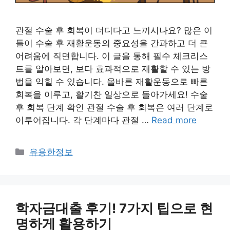
관절 수술 후 회복이 더디다고 느끼시나요? 많은 이
들이 수술 후 재활운동의 중요성을 간과하고 더 큰
어려움에 직면합니다. 이 글을 통해 필수 체크리스
트를 알아보면, 보다 효과적으로 재활할 수 있는 방
법을 익힐 수 있습니다. 올바른 재활운동으로 빠른
회복을 이루고, 활기찬 일상으로 돌아가세요! 수술
후 회복 단계 확인 관절 수술 후 회복은 여러 단계로
이루어집니다. 각 단계마다 관절 …
Read more
Categories
유용한정보
학자금대출 후기! 7가지 팁으로 현
명하게 활용하기