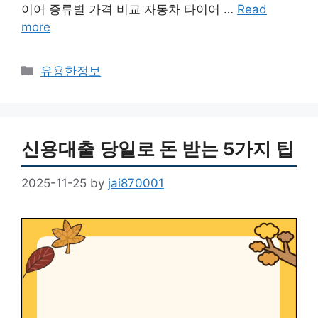
이어 종류별 가격 비교 자동차 타이어 …
Read
more
Categories
유용한정보
신용대출 당일로 돈 받는 5가지 팁
2025-11-25
by
jai870001