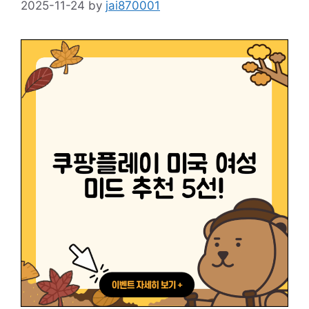
2025-11-24
by
jai870001