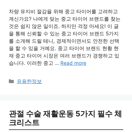
차량 유지비 절감을 위해 중고 타이어를 고려하고
계신가요? 나에게 맞는 중고 타이어 브랜드를 찾는
것은 쉽지 않은 일이죠. 하지만 걱정 마세요! 이 글
을 통해 신뢰할 수 있는 중고 타이어 브랜드 5가지
를 소개해 드릴 테니, 경제적이면서도 안전한 선택
을 할 수 있을 거예요. 중고 타이어 브랜드 현황 현
재 중고 타이어 시장은 여러 브랜드가 경쟁하고 있
습니다. 이러한 중고 …
Read more
Categories
유용한정보
관절 수술 재활운동 5가지 필수 체
크리스트