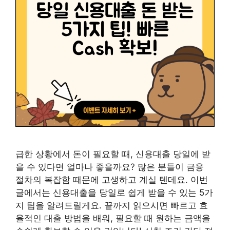
급한 상황에서 돈이 필요할 때, 신용대출 당일에 받
을 수 있다면 얼마나 좋을까요? 많은 분들이 금융
절차의 복잡함 때문에 고생하고 계실 텐데요. 이번
글에서는 신용대출을 당일로 쉽게 받을 수 있는 5가
지 팁을 알려드릴게요. 끝까지 읽으시면 빠르고 효
율적인 대출 방법을 배워, 필요할 때 원하는 금액을