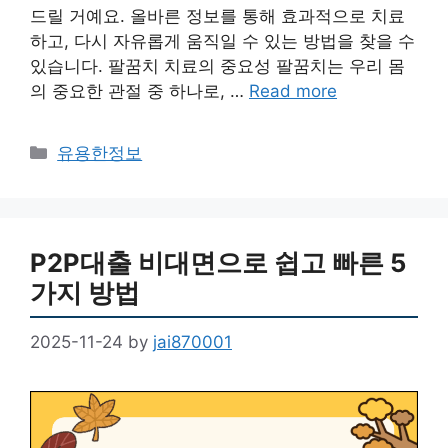
드릴 거예요. 올바른 정보를 통해 효과적으로 치료
하고, 다시 자유롭게 움직일 수 있는 방법을 찾을 수
있습니다. 팔꿈치 치료의 중요성 팔꿈치는 우리 몸
의 중요한 관절 중 하나로, …
Read more
Categories
유용한정보
P2P대출 비대면으로 쉽고 빠른 5
가지 방법
2025-11-24
by
jai870001