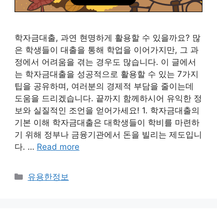
학자금대출, 과연 현명하게 활용할 수 있을까요? 많
은 학생들이 대출을 통해 학업을 이어가지만, 그 과
정에서 어려움을 겪는 경우도 많습니다. 이 글에서
는 학자금대출을 성공적으로 활용할 수 있는 7가지
팁을 공유하며, 여러분의 경제적 부담을 줄이는데
도움을 드리겠습니다. 끝까지 함께하시어 유익한 정
보와 실질적인 조언을 얻어가세요! 1. 학자금대출의
기본 이해 학자금대출은 대학생들이 학비를 마련하
기 위해 정부나 금융기관에서 돈을 빌리는 제도입니
다. …
Read more
Categories
유용한정보