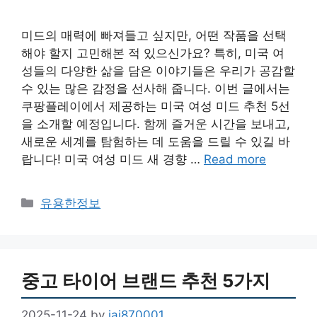
미드의 매력에 빠져들고 싶지만, 어떤 작품을 선택
해야 할지 고민해본 적 있으신가요? 특히, 미국 여
성들의 다양한 삶을 담은 이야기들은 우리가 공감할
수 있는 많은 감정을 선사해 줍니다. 이번 글에서는
쿠팡플레이에서 제공하는 미국 여성 미드 추천 5선
을 소개할 예정입니다. 함께 즐거운 시간을 보내고,
새로운 세계를 탐험하는 데 도움을 드릴 수 있길 바
랍니다! 미국 여성 미드 새 경향 …
Read more
Categories
유용한정보
중고 타이어 브랜드 추천 5가지
2025-11-24
by
jai870001