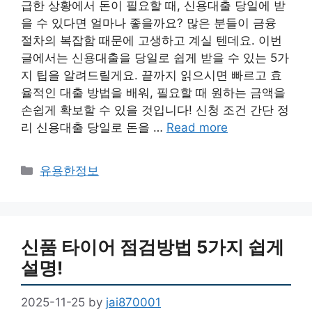
급한 상황에서 돈이 필요할 때, 신용대출 당일에 받
을 수 있다면 얼마나 좋을까요? 많은 분들이 금융
절차의 복잡함 때문에 고생하고 계실 텐데요. 이번
글에서는 신용대출을 당일로 쉽게 받을 수 있는 5가
지 팁을 알려드릴게요. 끝까지 읽으시면 빠르고 효
율적인 대출 방법을 배워, 필요할 때 원하는 금액을
손쉽게 확보할 수 있을 것입니다! 신청 조건 간단 정
리 신용대출 당일로 돈을 …
Read more
Categories
유용한정보
신품 타이어 점검방법 5가지 쉽게
설명!
2025-11-25
by
jai870001