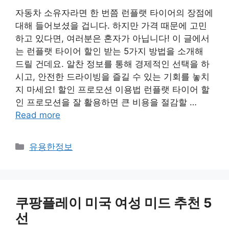
자동차 소유자라면 한 번쯤 런플랫 타이어의 장점에
대해 들어보셨을 겁니다. 하지만 가격 때문에 고민
하고 있다면, 여러분은 혼자가 아닙니다! 이 글에서
는 런플랫 타이어 할인 받는 5가지 방법을 소개해
드릴 건데요. 알찬 정보를 통해 경제적인 선택을 하
시고, 안전한 드라이빙을 즐길 수 있는 기회를 놓치
지 마세요! 할인 프로모션 이용법 런플랫 타이어 할
인 프로모션을 잘 활용하면 큰 비용을 절감할 …
Read more
Categories
유용한정보
쿠팡플레이 미국 여성 미드 추천 5
선