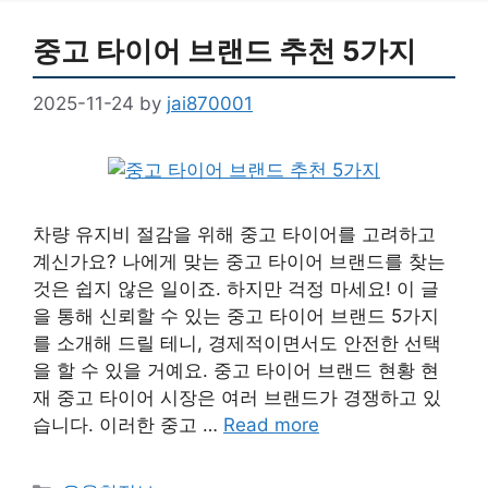
중고 타이어 브랜드 추천 5가지
2025-11-24
by
jai870001
차량 유지비 절감을 위해 중고 타이어를 고려하고
계신가요? 나에게 맞는 중고 타이어 브랜드를 찾는
것은 쉽지 않은 일이죠. 하지만 걱정 마세요! 이 글
을 통해 신뢰할 수 있는 중고 타이어 브랜드 5가지
를 소개해 드릴 테니, 경제적이면서도 안전한 선택
을 할 수 있을 거예요. 중고 타이어 브랜드 현황 현
재 중고 타이어 시장은 여러 브랜드가 경쟁하고 있
습니다. 이러한 중고 …
Read more