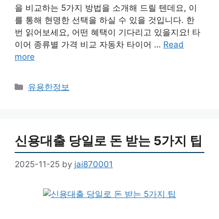
을 비교하는 5가지 방법을 소개해 드릴 텐데요, 이
를 통해 현명한 선택을 하실 수 있을 것입니다. 한
번 읽어보세요, 어떤 혜택이 기다리고 있을지요! 타
이어 종류별 가격 비교 자동차 타이어 …
Read
more
Categories
유용한정보
신용대출 당일로 돈 받는 5가지 팁
2025-11-25
by
jai870001