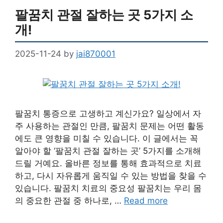
팔꿈치 관절 잘하는 곳 5가지 소
개!
2025-11-24
by
jai870001
팔꿈치 통증으로 고생하고 계신가요? 일상에서 자
주 사용하는 관절인 만큼, 팔꿈치 문제는 어떤 활동
에도 큰 영향을 미칠 수 있습니다. 이 글에서는 꼭
알아야 할 ‘팔꿈치 관절 잘하는 곳’ 5가지를 소개해
드릴 거예요. 올바른 정보를 통해 효과적으로 치료
하고, 다시 자유롭게 움직일 수 있는 방법을 찾을 수
있습니다. 팔꿈치 치료의 중요성 팔꿈치는 우리 몸
의 중요한 관절 중 하나로, …
Read more