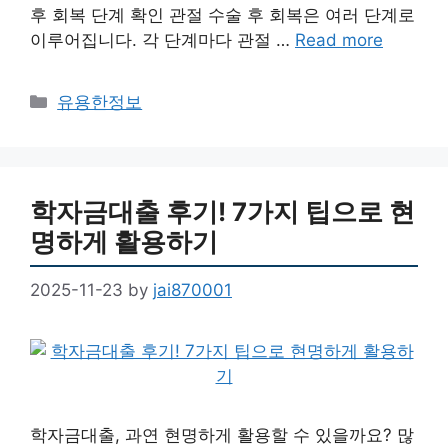
후 회복 단계 확인 관절 수술 후 회복은 여러 단계로
이루어집니다. 각 단계마다 관절 …
Read more
Categories
유용한정보
학자금대출 후기! 7가지 팁으로 현
명하게 활용하기
2025-11-23
by
jai870001
학자금대출, 과연 현명하게 활용할 수 있을까요? 많