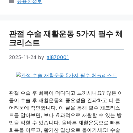
Categories
유용한정보
관절 수술 재활운동 5가지 필수 체
크리스트
2025-11-24
by
jai870001
관절 수술 후 회복이 더디다고 느끼시나요? 많은 이
들이 수술 후 재활운동의 중요성을 간과하고 더 큰
어려움에 직면합니다. 이 글을 통해 필수 체크리스
트를 알아보면, 보다 효과적으로 재활할 수 있는 방
법을 익힐 수 있습니다. 올바른 재활운동으로 빠른
회복을 이루고, 활기찬 일상으로 돌아가세요! 수술