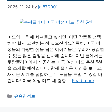
2025-11-24
by
jai870001
미드의 매력에 빠져들고 싶지만, 어떤 작품을 선택
해야 할지 고민해본 적 있으신가요? 특히, 미국 여
성들의 다양한 삶을 담은 이야기들은 우리가 공감할
수 있는 많은 감정을 선사해 줍니다. 이번 글에서는
쿠팡플레이에서 제공하는 미국 여성 미드 추천 5선
을 소개할 예정입니다. 함께 즐거운 시간을 보내고,
새로운 세계를 탐험하는 데 도움을 드릴 수 있길 바
랍니다! 미국 여성 미드 새 경향 …
Read more
Categories
유용한정보