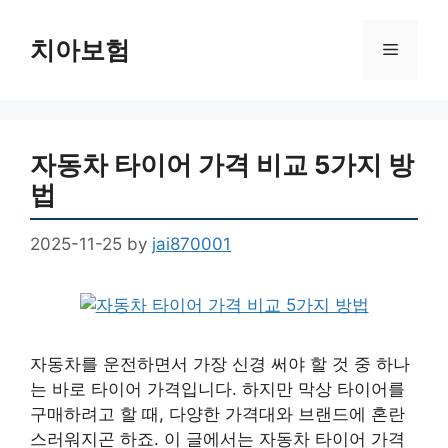
Skip
to
치아보험
Menu
content
자동차 타이어 가격 비교 5가지 방
법
2025-11-25
by
jai870001
자동차를 운전하면서 가장 신경 써야 할 것 중 하나
는 바로 타이어 가격입니다. 하지만 막상 타이어를
구매하려고 할 때, 다양한 가격대와 브랜드에 혼란
스러워지곤 하죠. 이 글에서는 자동차 타이어 가격