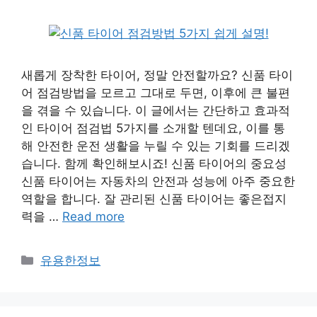
새롭게 장착한 타이어, 정말 안전할까요? 신품 타이
어 점검방법을 모르고 그대로 두면, 이후에 큰 불편
을 겪을 수 있습니다. 이 글에서는 간단하고 효과적
인 타이어 점검법 5가지를 소개할 텐데요, 이를 통
해 안전한 운전 생활을 누릴 수 있는 기회를 드리겠
습니다. 함께 확인해보시죠! 신품 타이어의 중요성
신품 타이어는 자동차의 안전과 성능에 아주 중요한
역할을 합니다. 잘 관리된 신품 타이어는 좋은접지
력을 …
Read more
Categories
유용한정보