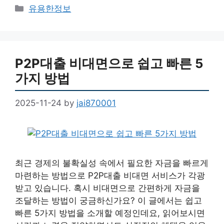
Categories
유용한정보
P2P대출 비대면으로 쉽고 빠른 5
가지 방법
2025-11-24
by
jai870001
최근 경제의 불확실성 속에서 필요한 자금을 빠르게
마련하는 방법으로 P2P대출 비대면 서비스가 각광
받고 있습니다. 혹시 비대면으로 간편하게 자금을
조달하는 방법이 궁금하신가요? 이 글에서는 쉽고
빠른 5가지 방법을 소개할 예정인데요, 읽어보시면