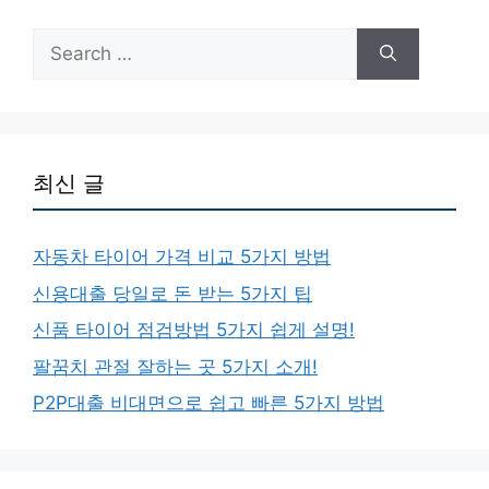
Search
for:
최신 글
자동차 타이어 가격 비교 5가지 방법
신용대출 당일로 돈 받는 5가지 팁
신품 타이어 점검방법 5가지 쉽게 설명!
팔꿈치 관절 잘하는 곳 5가지 소개!
P2P대출 비대면으로 쉽고 빠른 5가지 방법