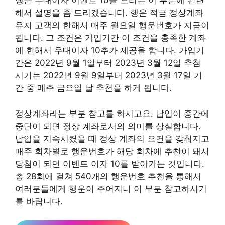
행운 우대이자 이벤트 10를 드리는 이 부분에 관련
해서 설명을 좀 드리겠습니다. 행운 적금 정상계좌
유지 고객의 한해서 매주 월요일 행운번호가 지급이
됩니다. 그 조건은 가입기간 이 조건을 충족한 계좌
에 한해서 우대이자 10추가 제공을 합니다. 가입기
간은 2022년 9월 1일부터 2023년 3월 12일 추첨
시기는 2022년 9월 9일부터 2023년 3월 17일 기
간 중 매주 금요일 날 추천을 하게 됩니다.
정상계좌라는 부분 참고를 하시고요. 납입이 중간에
중단이 되면 정상 계좌로서의 의미를 상실합니다.
납입을 지속시켰을 때 정상 계좌의 요건을 갖춰지고
매주 회차별로 행운번호가 해당 회차에 추천이 돼서
당첨이 되면 이벤트 이자 10를 받아가는 것입니다.
총 28회에 걸쳐 540개의 행운번호 추천을 통해서
여러분들에게 행운이 주어지니 이 부분 참고하시기
를 바랍니다.