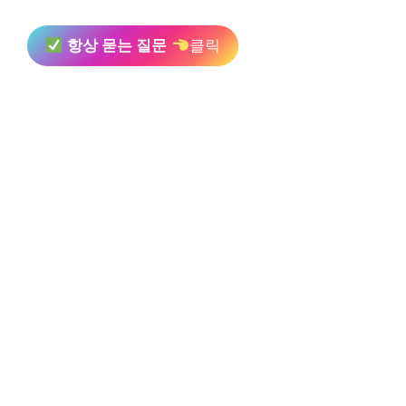
항상 묻는 질문
클릭