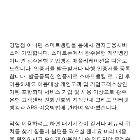
영업점 아니면 스마트뱅킹을 통해서 전자금융서비
스에 가입합니다. 스마트폰에서 광주은행 개인뱅킹
아니면 광주은행 기업뱅킹 애플리케이션을 다운로
드합니다. 인증서를 발급받거나 타행 인증서를 등록
합니다. 발급등록한 인증서로 스마트뱅킹 로그인 후
이용하세요 이용대상 개인고객 및 기업고객소상인
가된 포함되다 서비스 가입 및 사용 이상으로 광주
은행 고객센터 전화번호와 지점안내 그리고 인터넷
뱅킹과 ARS 이용방법에 관하여 알아봤습니다.
막상 이용하려고 하면 대기시간이 길거나 메뉴의 위
치를 찾기 힘들어 불편을 겪으실 텐데요 미리 내용
을 확인하시고 손쉽게 이용하실 수 있다면야 좋겠습