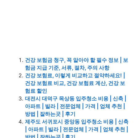
건강 보험금 청구, 꼭 알아야 할 필수 정보 | 보
험금 지급 기준, 서류, 절차, 주의 사항
건강 보험료, 이렇게 비교하고 절약하세요! |
건강 보험료 비교, 건강 보험료 계산, 건강 보
험료 할인
대전시 대덕구 목상동 입주청소 비용 | 신축 |
아파트 | 빌라 | 전문업체 | 가격 | 업체 추천 |
방법 | 잘하는곳 | 후기
제주도 서귀포시 중앙동 입주청소 비용 | 신축
| 아파트 | 빌라 | 전문업체 | 가격 | 업체 추천 |
방법 | 잘하는곳 | 후기