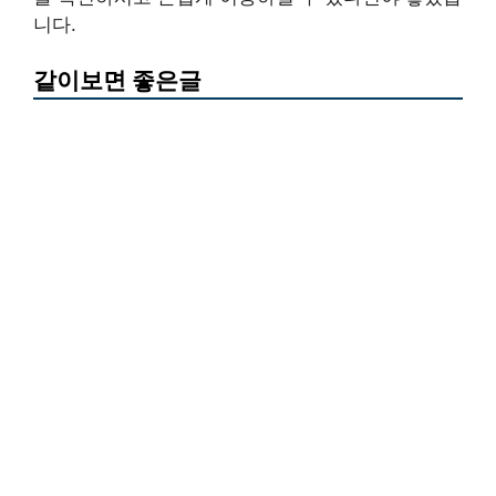
니다.
같이보면 좋은글