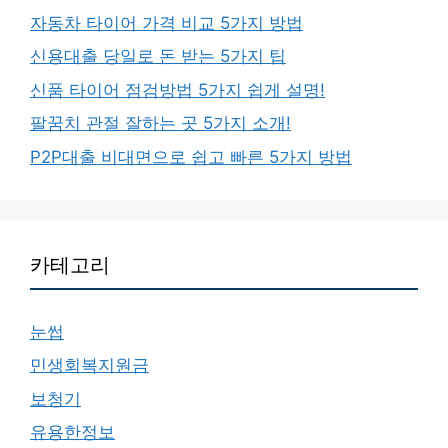
자동차 타이어 가격 비교 5가지 방법
신용대출 당일로 돈 받는 5가지 팁
신품 타이어 점검방법 5가지 쉽게 설명!
팔꿈치 관절 잘하는 곳 5가지 소개!
P2P대출 비대면으로 쉽고 빠른 5가지 방법
카테고리
눈썹
민생회복지원금
보청기
유용한정보