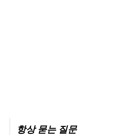
항상 묻는 질문