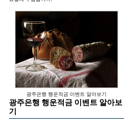
광주은행 행운적금 이벤트 알아보기
광주은행 행운적금 이벤트 알아보
기