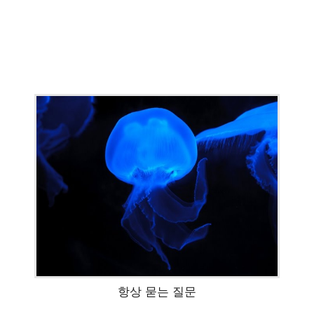
항상 묻는 질문