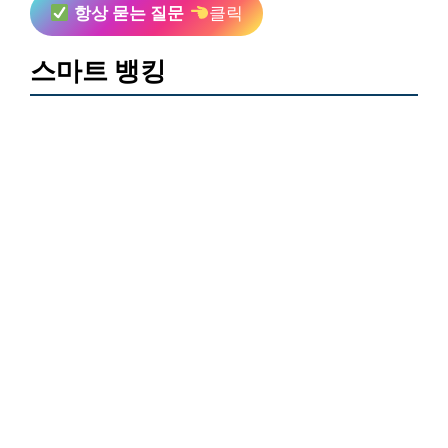
항상 묻는 질문
클릭
스마트 뱅킹