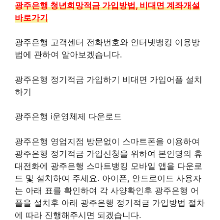
광주은행 청년희망적금 가입방법, 비대면 계좌개설
바로가기
광주은행 고객센터 전화번호와 인터넷뱅킹 이용방
법에 관하여 알아보겠습니다.
광주은행 정기적금 가입하기 비대면 가입어플 설치
하기
광주은행 i운영체제 다운로드
광주은행 영업지점 방문없이 스마트폰을 이용하여
광주은행 정기적금 가입신청을 위하여 본인명의 휴
대전화에 광주은행 스마트뱅킹 모바일 앱을 다운로
드 및 설치하여 주세요. 아이폰, 안드로이드 사용자
는 아래 표를 확인하여 각 사양확인후 광주은행 어
플을 설치후 아래 광주은행 정기적금 가입방법 절차
에 따라 진행해주시면 되겠습니다.