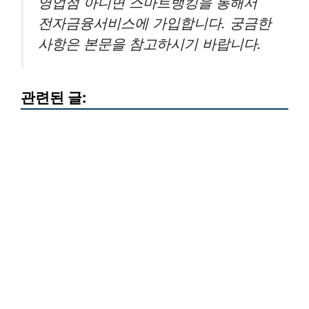
영업점 아니면 스마트뱅킹을 통해서
전자금융서비스에 가입합니다. 궁금한
사항은 본문을 참고하시기 바랍니다.
관련된 글: