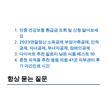
민중 건강보험 환급금 조회 및 신청 알아보세
요
2023연말정산 소득공제 부양가족공제, 인적
공제, 자녀공제, 부녀자공제, 장애인공제
다이어트 추천 칼로리 낮은 식품 베스트 10
춘천 피적용 추천 병원 의원 41곳 피부관리 후
기 야간진료 시간
항상 묻는 질문