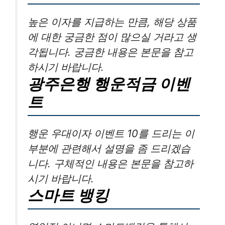
높은 이자를 지급하는 만큼, 해당 상품
에 대한 궁금한 점이 많으실 거라고 생
각됩니다. 궁금한 내용은 본문을 참고
하시기 바랍니다.
광주은행 행운적금 이벤
트
행운 우대이자 이벤트 10를 드리는 이
부분에 관련해서 설명을 좀 드리겠습
니다. 구체적인 내용은 본문을 참고하
시기 바랍니다.
스마트 뱅킹