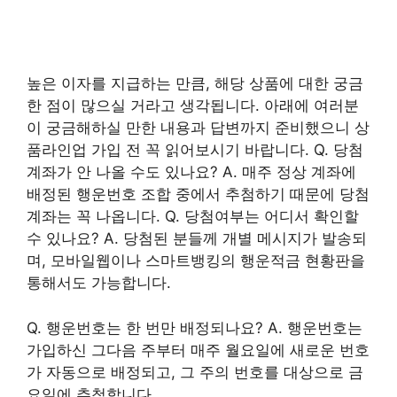
높은 이자를 지급하는 만큼, 해당 상품에 대한 궁금
한 점이 많으실 거라고 생각됩니다. 아래에 여러분
이 궁금해하실 만한 내용과 답변까지 준비했으니 상
품라인업 가입 전 꼭 읽어보시기 바랍니다. Q. 당첨
계좌가 안 나올 수도 있나요? A. 매주 정상 계좌에
배정된 행운번호 조합 중에서 추첨하기 때문에 당첨
계좌는 꼭 나옵니다. Q. 당첨여부는 어디서 확인할
수 있나요? A. 당첨된 분들께 개별 메시지가 발송되
며, 모바일웹이나 스마트뱅킹의 행운적금 현황판을
통해서도 가능합니다.
Q. 행운번호는 한 번만 배정되나요? A. 행운번호는
가입하신 그다음 주부터 매주 월요일에 새로운 번호
가 자동으로 배정되고, 그 주의 번호를 대상으로 금
요일에 추첨합니다.