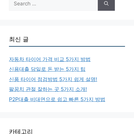
for:
최신 글
자동차 타이어 가격 비교 5가지 방법
신용대출 당일로 돈 받는 5가지 팁
신품 타이어 점검방법 5가지 쉽게 설명!
팔꿈치 관절 잘하는 곳 5가지 소개!
P2P대출 비대면으로 쉽고 빠른 5가지 방법
카테고리