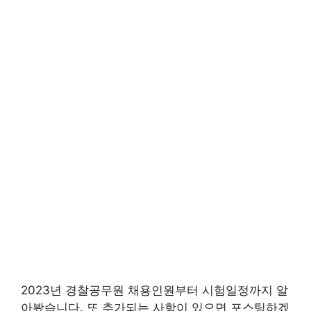
2023년 경찰공무원 채용인원부터 시험일정까지 알
아봤습니다. 또 추가되는 사항이 있으면 포스팅하겠