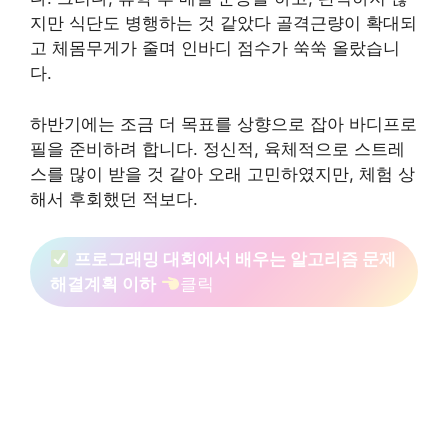
지만 식단도 병행하는 것 같았다 골격근량이 확대되
고 체몸무게가 줄며 인바디 점수가 쑥쑥 올랐습니
다.
하반기에는 조금 더 목표를 상향으로 잡아 바디프로
필을 준비하려 합니다. 정신적, 육체적으로 스트레
스를 많이 받을 것 같아 오래 고민하였지만, 체험 상
해서 후회했던 적보다.
프로그래밍 대회에서 배우는 알고리즘 문제
해결계획 이하
클릭