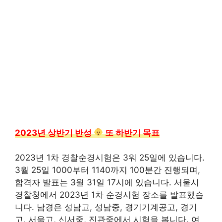
2023년 상반기 반성
또 하반기 목표
2023년 1차 경찰순경시험은 3워 25일에 있습니다.
3월 25일 1000부터 1140까지 100분간 진행되며,
합격자 발표는 3월 31일 17시에 있습니다. 서울시
경찰청에서 2023년 1차 순경시험 장소를 발표했습
니다. 남경은 성남고, 성남중, 경기기계공고, 경기
고, 서울고, 신서중, 진관중에서 시험을 봅니다. 여