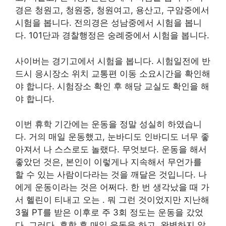
경은 청원고, 청원중, 청원여고, 용산고, 구암중에서
시험을 봅니다. 전의경은 성남중에서 시험을 봅니
다. 101단과 경찰행정은 숭례중에서 시험을 봅니다.
사이버는 경기고에서 시험을 봅니다. 시험일전에 반
드시 응시장소 위치 교통편 이동 소요시간을 확인해
야 합니다. 시험장소 확인 후 해당 교실도 확인을 해
야 합니다.
이번 휴학 기간에는 운동을 정말 성실히 하였습니
다. 거의 매일 운동했고, 눈바디도 인바디도 너무 좋
아져서 나 스스로도 놀랬다. 무엇보다. 운동을 해서
좋았던 것은, 본인이 이렇게나 지속해서 무언가를
할 수 있는 사람이다라는 것을 깨달은 것입니다. 나
에게 운동이라는 것은 어쩌다. 한 번 생각났을 때 가
서 헬린이 티내고 오는 . 뭐 그런 것이었지만 지난해
3월 PT를 받은 이후로 주 3회 정도는 운동을 갔었
다. 그러다, 휴학 후 매일 운동을 하고, 완벽하지 않