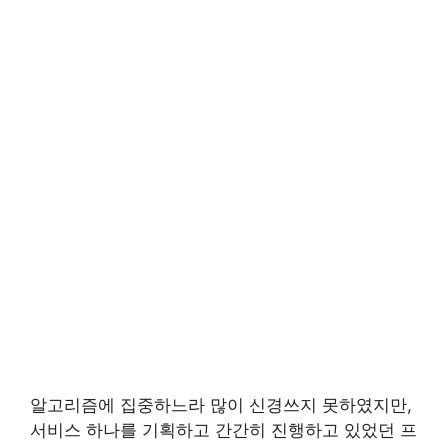
알고리즘에 집중하느라 많이 신경쓰지 못하였지만,
서비스 하나를 기획하고 간간히 진행하고 있었던 프