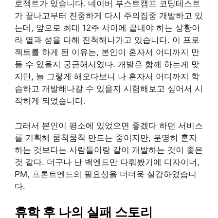
로젝트가 있습니다. 네이버 부스트캠프 코딩테스트
가 끝나고부터 진중하게 다시 주의집중 개발하고 있
는데, 앞으로 최대 12주 사이에 끝내야 하는 상황이
라 열과 성을 다해 진척해나가고 있습니다. 이 프로
젝트를 하게 된 이유는, 본인이 혼자서 어디까지 만
들 수 있을지 궁금해서였다. 개발은 함께 하는게 맞
지만, 늘 그렇게 해오다보니 나 혼자서 어디까지 학
습하고 개발해나갈 수 있을지 시험해보고 싶어서 시
작하게 되었습니다.
그래서 본인이 평소에 있었으면 좋겠다 하던 서비스
를 기획해 쿰척쿰척 만드는 중이지만, 분명히 혼자
하는 것보다는 사람들이랑 같이 개발하는 것이 좋은
것 같다. 더구나 난 백엔드만 다뤄봤기에 디자이너,
PM, 프론트엔드의 필요성을 더더욱 실감하였습니
다.
휴학 후 나의 실패 스토리