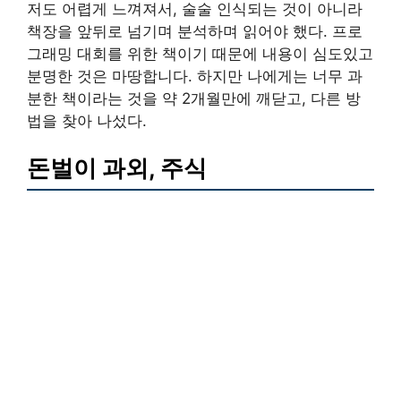
저도 어렵게 느껴져서, 술술 인식되는 것이 아니라
책장을 앞뒤로 넘기며 분석하며 읽어야 했다. 프로
그래밍 대회를 위한 책이기 때문에 내용이 심도있고
분명한 것은 마땅합니다. 하지만 나에게는 너무 과
분한 책이라는 것을 약 2개월만에 깨닫고, 다른 방
법을 찾아 나섰다.
돈벌이 과외, 주식