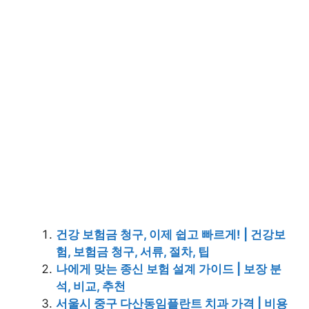
건강 보험금 청구, 이제 쉽고 빠르게! | 건강보
험, 보험금 청구, 서류, 절차, 팁
나에게 맞는 종신 보험 설계 가이드 | 보장 분
석, 비교, 추천
서울시 중구 다산동임플란트 치과 가격 | 비용