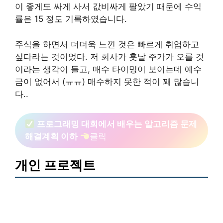
이 좋게도 싸게 사서 값비싸게 팔았기 때문에 수익
률은 15 정도 기록하였습니다.
주식을 하면서 더더욱 느낀 것은 빠르게 취업하고
싶다라는 것이었다. 저 회사가 훗날 주가가 오를 것
이라는 생각이 들고, 매수 타이밍이 보이는데 예수
금이 없어서 (ㅠㅠ) 매수하지 못한 적이 꽤 많습니
다..
프로그래밍 대회에서 배우는 알고리즘 문제
해결계획 이하
클릭
개인 프로젝트