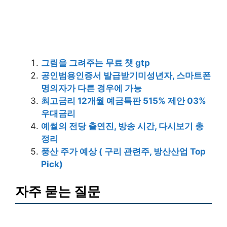
그림을 그려주는 무료 챗 gtp
공인범용인증서 발급받기미성년자, 스마트폰
명의자가 다른 경우에 가능
최고금리 12개월 예금특판 515% 제안 03%
우대금리
예썰의 전당 출연진, 방송 시간, 다시보기 총
정리
풍산 주가 예상 ( 구리 관련주, 방산산업 Top
Pick)
자주 묻는 질문