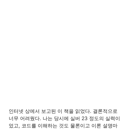
인터넷 상에서 보고된 이 책을 읽었다. 결론적으로
너무 어려웠다. 나는 당시에 실버 23 정도의 실력이
었고, 코드를 이해하는 것도 물론이고 이론 설명마