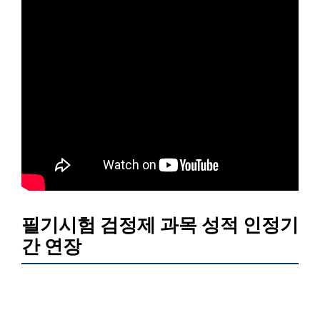
필기시험 검정제 과목 성적 인정기
간 연장