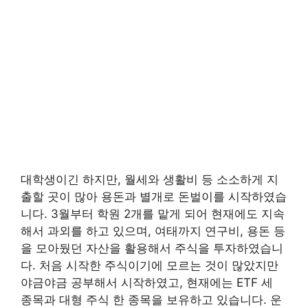
대학생이긴 하지만, 월세와 생활비 등 소소하게 지
출할 곳이 많아 용돈과 별개로 돈벌이를 시작하였습
니다. 3월부터 학원 2개를 맡게 되어 현재에도 지속
해서 과외를 하고 있으며, 여태까지 연구비, 용돈 등
을 모아뒀던 자산을 활용해서 주식을 투자하였습니
다. 처음 시작한 주식이기에 모르는 것이 많았지만
야금야금 공부해서 시작하였고, 현재에는 ETF 세
종목과 대형 주식 한 종목을 보유하고 있습니다. 운