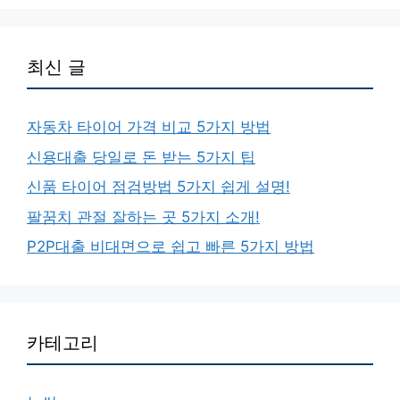
최신 글
자동차 타이어 가격 비교 5가지 방법
신용대출 당일로 돈 받는 5가지 팁
신품 타이어 점검방법 5가지 쉽게 설명!
팔꿈치 관절 잘하는 곳 5가지 소개!
P2P대출 비대면으로 쉽고 빠른 5가지 방법
카테고리