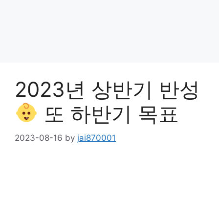
2023년 상반기 반성
또 하반기 목표
2023-08-16
by
jai870001