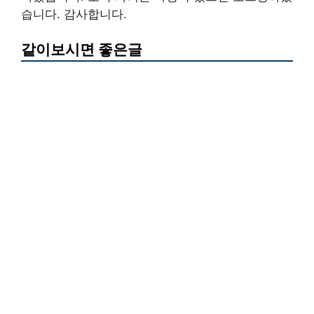
습니다. 감사합니다.
같이보시면 좋은글