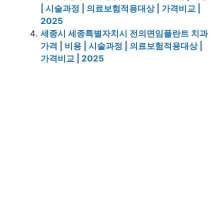
| 시술과정 | 의료보험적용대상 | 가격비교 |
2025
세종시 세종특별자치시 전의면임플란트 치과
가격 | 비용 | 시술과정 | 의료보험적용대상 |
가격비교 | 2025