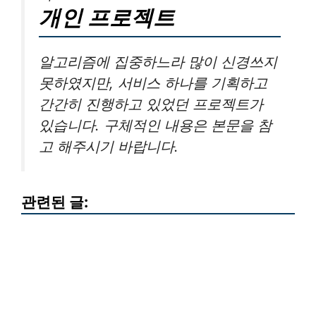
개인 프로젝트
알고리즘에 집중하느라 많이 신경쓰지
못하였지만, 서비스 하나를 기획하고
간간히 진행하고 있었던 프로젝트가
있습니다. 구체적인 내용은 본문을 참
고 해주시기 바랍니다.
관련된 글: