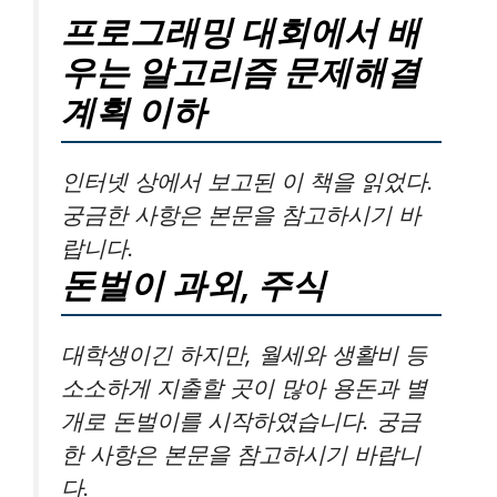
프로그래밍 대회에서 배
우는 알고리즘 문제해결
계획 이하
인터넷 상에서 보고된 이 책을 읽었다.
궁금한 사항은 본문을 참고하시기 바
랍니다.
돈벌이 과외, 주식
대학생이긴 하지만, 월세와 생활비 등
소소하게 지출할 곳이 많아 용돈과 별
개로 돈벌이를 시작하였습니다. 궁금
한 사항은 본문을 참고하시기 바랍니
다.