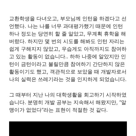
교환학생을 다녀오고, 부모님께 인턴을 하겠다고 선
언했다. 나는 나를 너무 과대평가했기 때문에 인턴
하나 정도는 당연히 할 줄 알았고, 무계획 휴학을 해
버렸다. 하지만 몇 번의 시도를 해봐도 인턴 자리는
쉽게 구해지지 않았고, 우습게도 아직까지도 참여하
고 있는 활동이 없습니다.. 하하 나중에 알았지만 인
턴이 금턴이라고 불릴만큼 참여하기 간단하지 않은
활동이기도 했고, 객관적으로 보았을 때 개발자로서
나의 실력은 쓰레기라는 것을 인지하게 되었습니다.
그 때부터 지난 나의 대학생활을 회고하기 시작하였
습니다. 분명히 개발 공부는 지속해서 해왔지만, “알
맹이가 없었다”라는 표현이 적절한 것 같다.