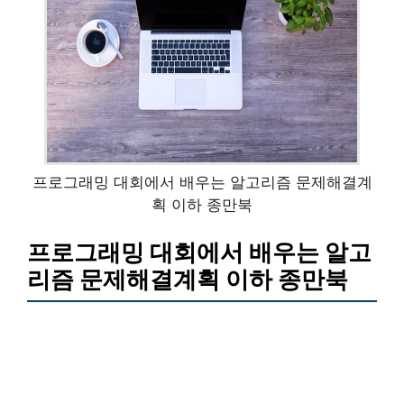
프로그래밍 대회에서 배우는 알고리즘 문제해결계
획 이하 종만북
프로그래밍 대회에서 배우는 알고
리즘 문제해결계획 이하 종만북