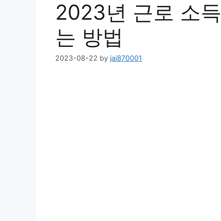
2023년 근로 소
는 방법
2023-08-22
by
jai870001