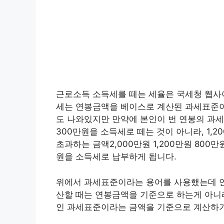
근로소득 소득세를 떼는 세율은 국세청 웹사
세는 연봉금액을 베이스로 계산된 과세표준이
도 나와있지만 만약에 본인이 번 연봉의 과세표준
300만원을 소득세로 떼는 것이 아니라, 1,2
초과하는 금액2,000만원 1,200만원 800만
원을 소득세로 납부하게 됩니다.
위에서 과세표준이라는 용어를 사용했는데 연
산할 때는 연봉금액을 기준으로 하는게 아니
인 과세표준이라는 금액을 기준으로 계산하기