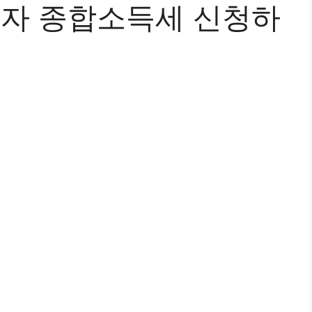
득자 종합소득세 신청하