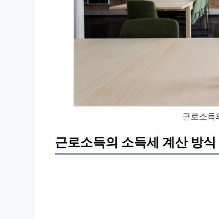
근로소득의
근로소득의 소득세 계산 방식