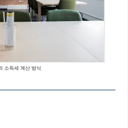
 소득세 계산 방식