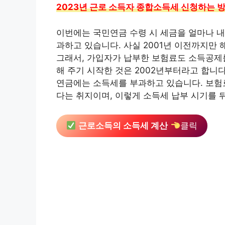
2023년 근로 소득자 종합소득세 신청하는 
이번에는 국민연금 수령 시 세금을 얼마나 
과하고 있습니다. 사실 2001년 이전까지만
그래서, 가입자가 납부한 보험료도 소득공제
해 주기 시작한 것은 2002년부터라고 합니다
연금에는 소득세를 부과하고 있습니다. 보험료
다는 취지이며, 이렇게 소득세 납부 시기를 
근로소득의 소득세 계산
클릭