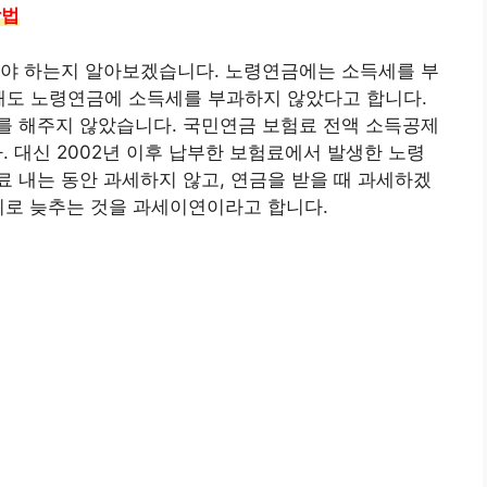
방법
내야 하는지 알아보겠습니다. 노령연금에는 소득세를 부
 해도 노령연금에 소득세를 부과하지 않았다고 합니다.
를 해주지 않았습니다. 국민연금 보험료 전액 소득공제
. 대신 2002년 이후 납부한 보험료에서 발생한 노령
 내는 동안 과세하지 않고, 연금을 받을 때 과세하겠
뒤로 늦추는 것을 과세이연이라고 합니다.