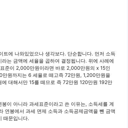
이트에 나와있었으나 생각보다. 단순합니다. 먼저 소득
라는 금액에 세율을 곱하여 결정됩니다. 위에 사례에
이 2,000만원이라면 바로 2,000만원의 x 15인
00만원까지는 6 세율로 떼고즉 72만원, 1,200만원을
원에 대해서만 15를 떼므로 즉 72만원 120만원 192만
봉이 아니라 과세표준이라고 쓴 이유는, 소득세를 계
라 연봉에서 과세 면제 소득과 소득공제금액을 뺀 금액
 때문입니다.