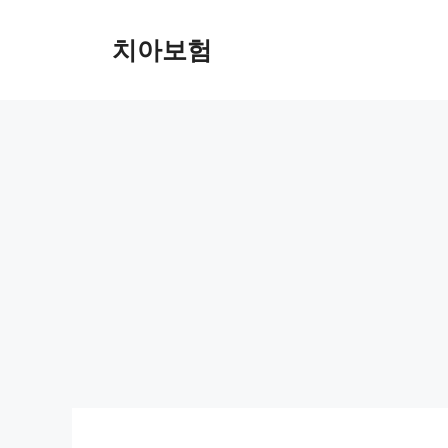
Skip
to
치아보험
content