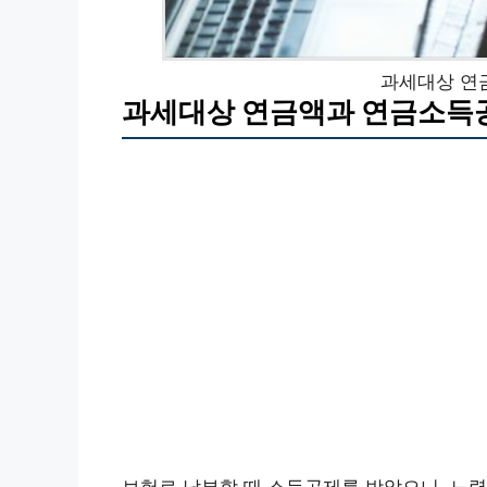
과세대상 연
과세대상 연금액과 연금소득