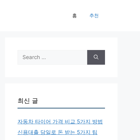
홈
추천
Search
for:
최신 글
자동차 타이어 가격 비교 5가지 방법
신용대출 당일로 돈 받는 5가지 팁