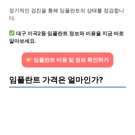
정기적인 검진을 통해 임플란트의 상태를 점검합니
다.
대구 이곡2동 임플란트 정보와 비용을 지금 바로
알아보세요.
임플란트 비용 및 정보 확인하기
임플란트 가격은 얼마인가?