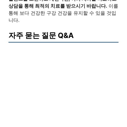
상담을 통해 최적의 치료를 받으시기 바랍니다.
이를
통해 보다 건강한 구강 건강을 유지할 수 있을 것입
니다.
자주 묻는 질문 Q&A