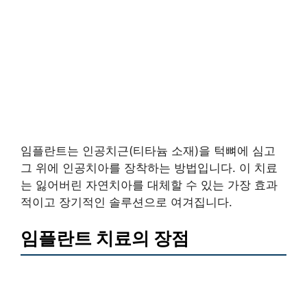
임플란트는 인공치근(티타늄 소재)을 턱뼈에 심고
그 위에 인공치아를 장착하는 방법입니다. 이 치료
는 잃어버린 자연치아를 대체할 수 있는 가장 효과
적이고 장기적인 솔루션으로 여겨집니다.
임플란트 치료의 장점