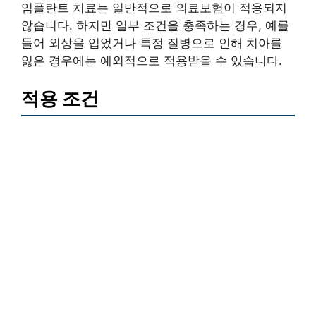
임플란트 치료는 일반적으로 의료보험이 적용되지
않습니다. 하지만 일부 조건을 충족하는 경우, 예를
들어 외상을 입었거나 특정 질병으로 인해 치아를
잃은 경우에는 예외적으로 적용받을 수 있습니다.
적용 조건