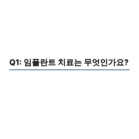
Q1: 임플란트 치료는 무엇인가요?