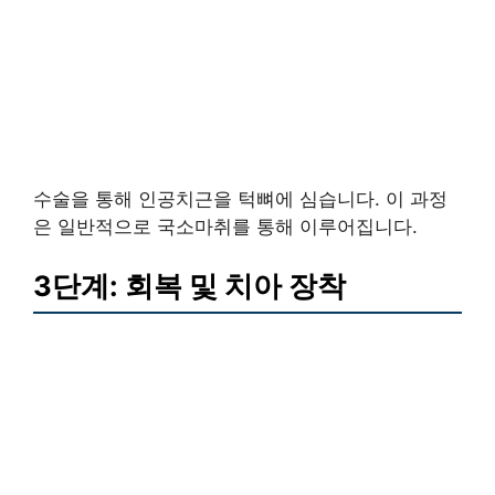
수술을 통해 인공치근을 턱뼈에 심습니다. 이 과정
은 일반적으로 국소마취를 통해 이루어집니다.
3단계: 회복 및 치아 장착