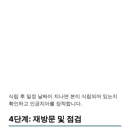
식립 후 일정 날짜이 지나면 본이 식립되어 있는지
확인하고 인공치아를 장착합니다.
4단계: 재방문 및 점검