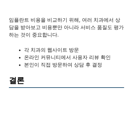
임플란트 비용을 비교하기 위해, 여러 치과에서 상
담을 받아보고 비용뿐만 아니라 서비스 품질도 평가
하는 것이 중요합니다.
각 치과의 웹사이트 방문
온라인 커뮤니티에서 사용자 리뷰 확인
본인이 직접 방문하여 상담 후 결정
결론