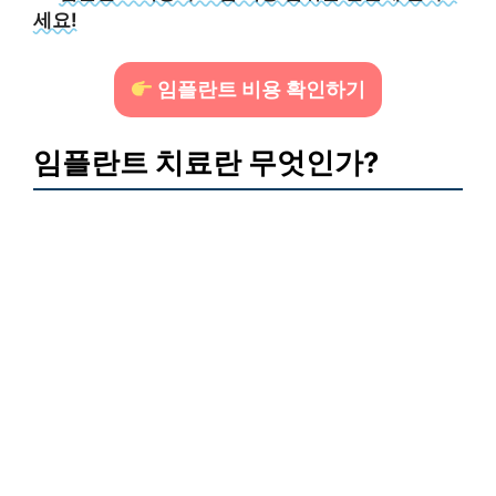
세요!
임플란트 비용 확인하기
임플란트 치료란 무엇인가?