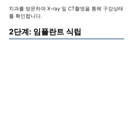
치과를 방문하여 X-ray 및 CT촬영을 통해 구강상태
를 확인합니다.
2단계: 임플란트 식립