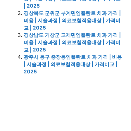
| 2025
경상북도 군위군 부계면임플란트 치과 가격 |
비용 | 시술과정 | 의료보험적용대상 | 가격비
교 | 2025
경상남도 거창군 고제면임플란트 치과 가격 |
비용 | 시술과정 | 의료보험적용대상 | 가격비
교 | 2025
광주시 동구 충장동임플란트 치과 가격 | 비용
| 시술과정 | 의료보험적용대상 | 가격비교 |
2025