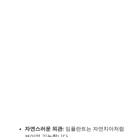
자연스러운 외관:
임플란트는 자연치아처럼
보이며 기능합니다.