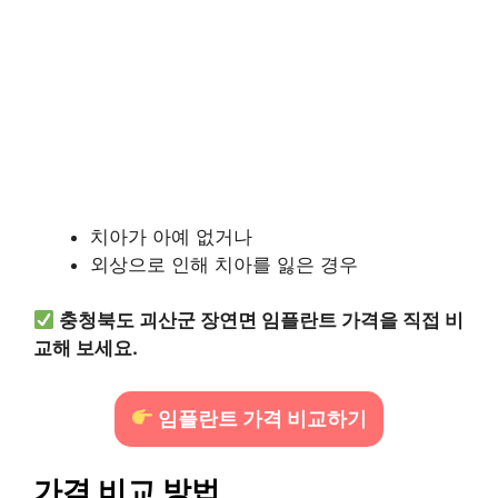
치아가 아예 없거나
외상으로 인해 치아를 잃은 경우
충청북도 괴산군 장연면 임플란트 가격을 직접 비
교해 보세요.
임플란트 가격 비교하기
가격 비교 방법