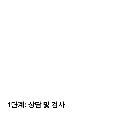
1단계: 상담 및 검사