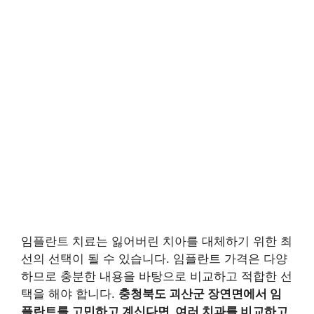
임플란트 치료는 잃어버린 치아를 대체하기 위한 최
선의 선택이 될 수 있습니다. 임플란트 가격은 다양
하므로 충분한 내용을 바탕으로 비교하고 적합한 선
택을 해야 합니다.
충청북도 괴산군 장연면에서 임
플란트를 고민하고 계신다면, 여러 치과를 비교하고