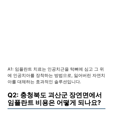
A1: 임플란트 치료는 인공치근을 턱뼈에 심고 그 위
에 인공치아를 장착하는 방법으로, 잃어버린 자연치
아를 대체하는 효과적인 솔루션입니다.
Q2: 충청북도 괴산군 장연면에서
임플란트 비용은 어떻게 되나요?