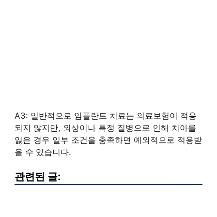
A3: 일반적으로 임플란트 치료는 의료보험이 적용
되지 않지만, 외상이나 특정 질병으로 인해 치아를
잃은 경우 일부 조건을 충족하면 예외적으로 적용받
을 수 있습니다.
관련된 글: