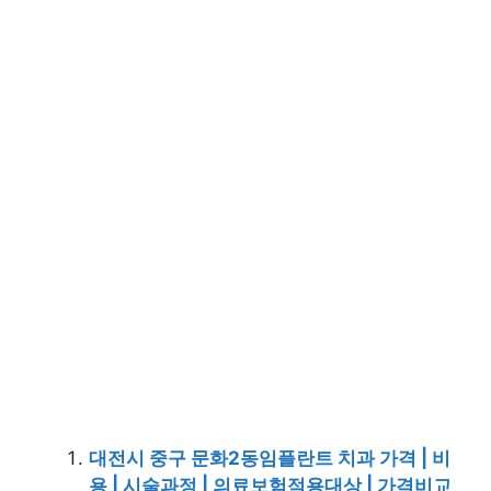
대전시 중구 문화2동임플란트 치과 가격 | 비
용 | 시술과정 | 의료보험적용대상 | 가격비교