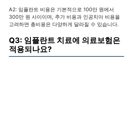
A2: 임플란트 비용은 기본적으로 100만 원에서
300만 원 사이이며, 추가 비용과 인공치아 비용을
고려하면 총비용은 다양하게 달라질 수 있습니다.
Q3: 임플란트 치료에 의료보험은
적용되나요?