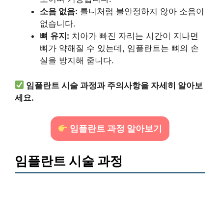
소음 없음:
틀니처럼 불안정하지 않아 소음이
없습니다.
뼈 유지:
치아가 빠진 자리는 시간이 지나면
뼈가 약해질 수 있는데, 임플란트는 뼈의 손
실을 방지해 줍니다.
임플란트 시술 과정과 주의사항을 자세히 알아보
세요.
임플란트 과정 알아보기
임플란트 시술 과정