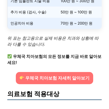
기본 임플란트 시술 비용
100만 원 ~ 300만 원
추가 비용 (검사, 수술)
50만 원 ~ 100만 원
인공치아 비용
70만 원 ~ 200만 원
위 표는 참고용으로 실제 비용은 치과와 상황에 따
라 다를 수 있습니다.
우체국 치아보험의 모든 정보를 지금 바로 알아보
세요!
우체국 치아보험 자세히 알아보기
의료보험 적용대상