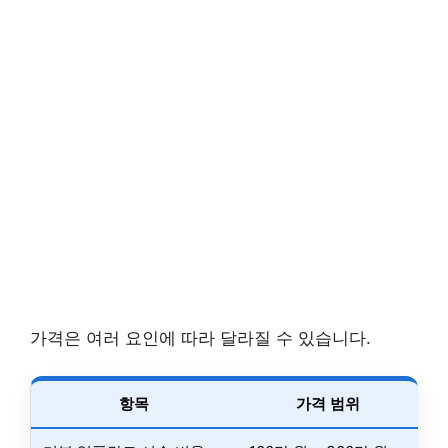
가격은 여러 요인에 따라 달라질 수 있습니다.
항목
가격 범위