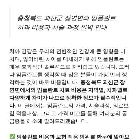
충청북도 괴산군 장연면의 임플란트
치과 비용과 시술 과정 완벽 안내
치아 건강은 우리의 전반적인 건강에 큰 영향을 미
치며, 잃어버린 치아를 대체하기 위해 임플란트는
매우 효과적인 솔루션으로 자리잡고 있습니다. 그러
나 임플란트를 생각할 때 많은 분들이 가장 먼저 생
각하는 것이 바로 비용입니다.
충청북도 괴산군 장
연면에서의 임플란트 치료 비용은 지역별, 치과별로
다양하게 차이가 나므로 정확한 정보가 필수적입니
다.
이 글에서는 임플란트의 가격, 시술과정, 의료보
험 적용대상, 그리고 가격 비교를 통해 여러분의 궁
금증을 해소해 알려드리겠습니다.
임플란트 비용과 보험 적용 범위를 한눈에 알아보