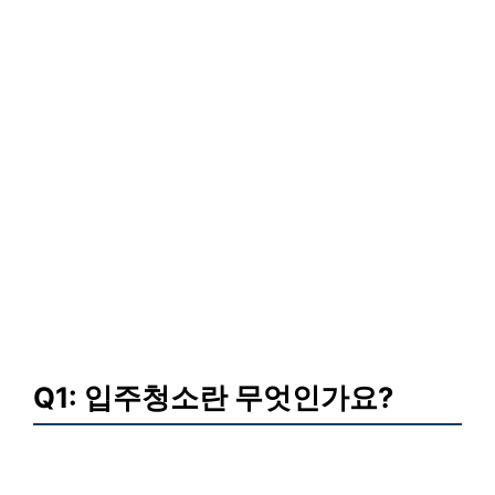
Q1: 입주청소란 무엇인가요?