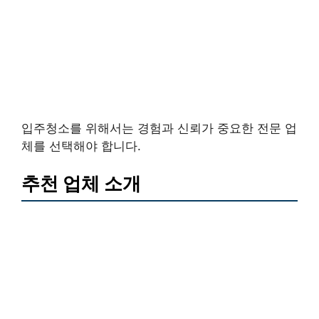
입주청소를 위해서는 경험과 신뢰가 중요한 전문 업
체를 선택해야 합니다.
추천 업체 소개