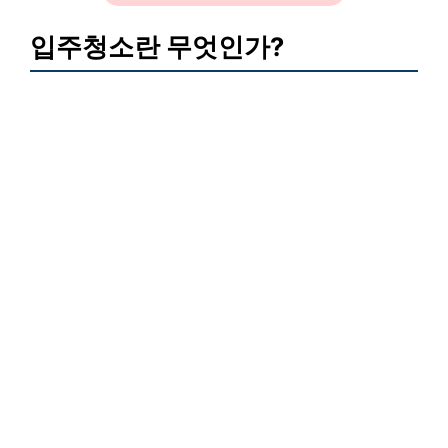
입주청소란 무엇인가?