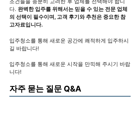
조건들을 충분히 고려한 후 업체를 선택해야 합니
다.
완벽한 입주를 위해서는 믿을 수 있는 전문 업체
의 선택이 필수이며, 고객 후기와 추천은 중요한 참
고자료입니다.
입주청소를 통해 새로운 공간에 쾌적하게 입주하시
길 바랍니다!
입주청소를 통해 새로운 시작을 만끽해 주시기 바랍
니다!
자주 묻는 질문 Q&A