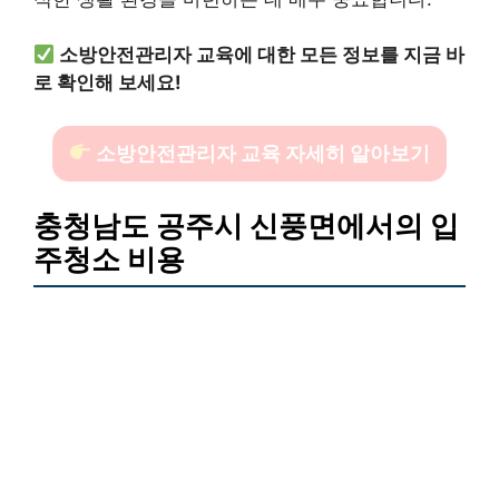
소방안전관리자 교육에 대한 모든 정보를 지금 바
로 확인해 보세요!
소방안전관리자 교육 자세히 알아보기
충청남도 공주시 신풍면에서의 입
주청소 비용