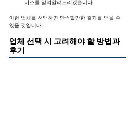
비스를 알려알려드리겠습니다.
이런 업체를 선택하면 만족할만한 결과를 얻을 수
있을 것입니다.
업체 선택 시 고려해야 할 방법과
후기