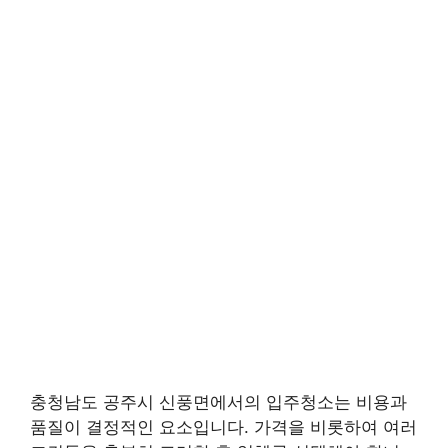
충청남도 공주시 신풍면에서의 입주청소는 비용과
품질이 결정적인 요소입니다. 가격을 비롯하여 여러