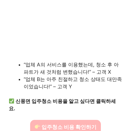
“업체 A의 서비스를 이용했는데, 청소 후 아
파트가 새 것처럼 변했습니다!” – 고객 X
“업체 B는 아주 친절하고 청소 상태도 대만족
이었습니다!” – 고객 Y
신풍면 입주청소 비용을 알고 싶다면 클릭하세
요.
입주청소 비용 확인하기