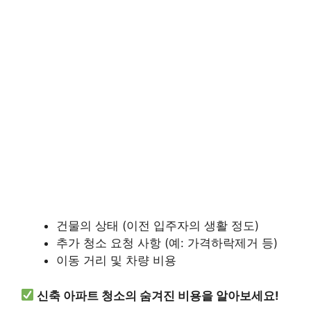
건물의 상태 (이전 입주자의 생활 정도)
추가 청소 요청 사항 (예: 가격하락제거 등)
이동 거리 및 차량 비용
신축 아파트 청소의 숨겨진 비용을 알아보세요!