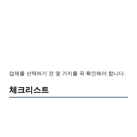
업체를 선택하기 전 몇 가지를 꼭 확인해야 합니다.
체크리스트