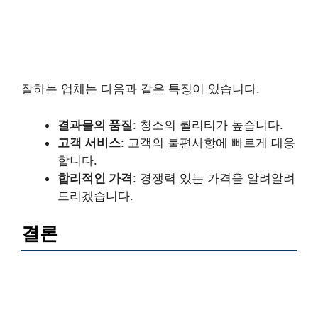
잘하는 업체는 다음과 같은 특징이 있습니다.
결과물의 품질
: 청소의 퀄리티가 높습니다.
고객 서비스
: 고객의 불편사항에 빠르게 대응
합니다.
합리적인 가격
: 경쟁력 있는 가격을 알려알려
드리겠습니다.
결론