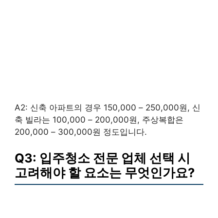
A2: 신축 아파트의 경우 150,000 – 250,000원, 신
축 빌라는 100,000 – 200,000원, 주상복합은
200,000 – 300,000원 정도입니다.
Q3: 입주청소 전문 업체 선택 시
고려해야 할 요소는 무엇인가요?