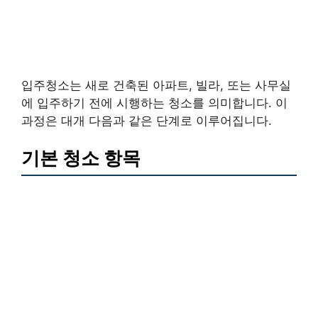
입주청소는 새로 건축된 아파트, 빌라, 또는 사무실
에 입주하기 전에 시행하는 청소를 의미합니다. 이
과정은 대개 다음과 같은 단계로 이루어집니다.
기본 청소 항목