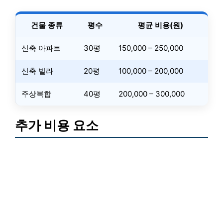
건물 종류
평수
평균 비용(원)
신축 아파트
30평
150,000 – 250,000
신축 빌라
20평
100,000 – 200,000
주상복합
40평
200,000 – 300,000
추가 비용 요소