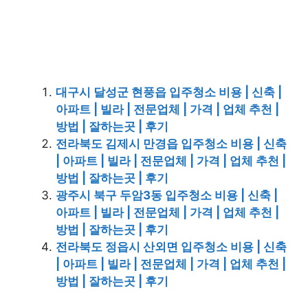
대구시 달성군 현풍읍 입주청소 비용 | 신축 |
아파트 | 빌라 | 전문업체 | 가격 | 업체 추천 |
방법 | 잘하는곳 | 후기
전라북도 김제시 만경읍 입주청소 비용 | 신축
| 아파트 | 빌라 | 전문업체 | 가격 | 업체 추천 |
방법 | 잘하는곳 | 후기
광주시 북구 두암3동 입주청소 비용 | 신축 |
아파트 | 빌라 | 전문업체 | 가격 | 업체 추천 |
방법 | 잘하는곳 | 후기
전라북도 정읍시 산외면 입주청소 비용 | 신축
| 아파트 | 빌라 | 전문업체 | 가격 | 업체 추천 |
방법 | 잘하는곳 | 후기