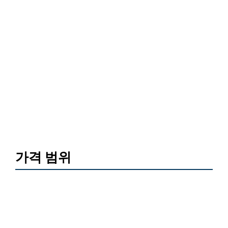
가격 범위