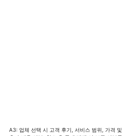
A3: 업체 선택 시 고객 후기, 서비스 범위, 가격 및