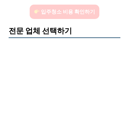
입주청소 비용 확인하기
전문 업체 선택하기