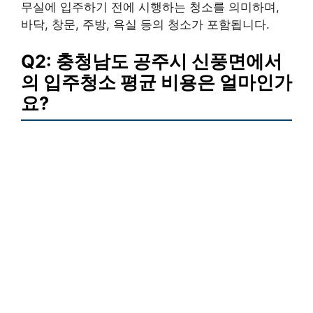
무실에 입주하기 전에 시행하는 청소를 의미하며,
바닥, 창문, 주방, 욕실 등의 청소가 포함됩니다.
Q2: 충청남도 공주시 신풍면에서
의 입주청소 평균 비용은 얼마인가
요?