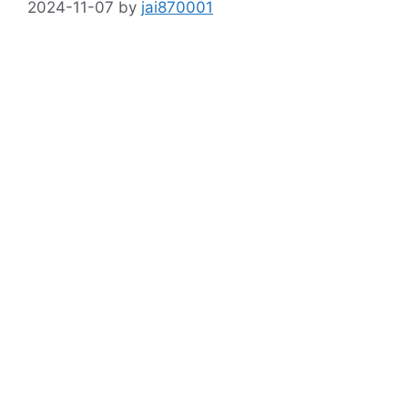
2024-11-07
by
jai870001