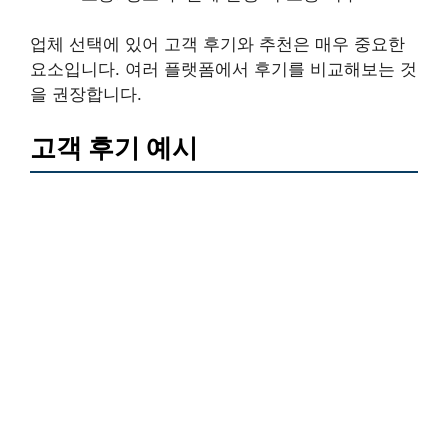
업체 선택에 있어 고객 후기와 추천은 매우 중요한
요소입니다. 여러 플랫폼에서 후기를 비교해보는 것
을 권장합니다.
고객 후기 예시