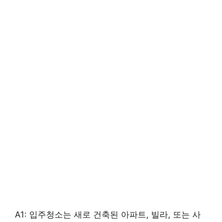
A1: 입주청소는 새로 건축된 아파트, 빌라, 또는 사