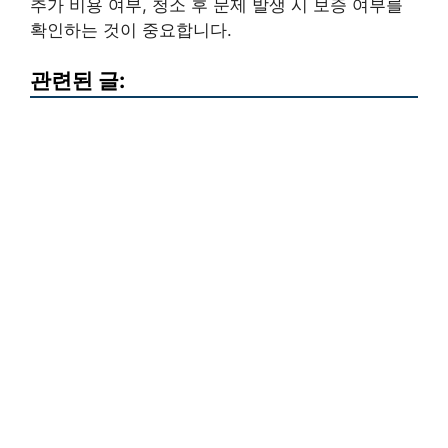
추가 비용 여부, 청소 후 문제 발생 시 보증 여부를
확인하는 것이 중요합니다.
관련된 글: