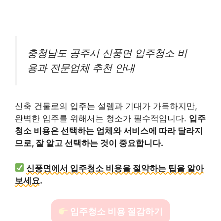
충청남도 공주시 신풍면 입주청소 비
용과 전문업체 추천 안내
신축 건물로의 입주는 설렘과 기대가 가득하지만,
완벽한 입주를 위해서는 청소가 필수적입니다.
입주
청소 비용은 선택하는 업체와 서비스에 따라 달라지
므로, 잘 알고 선택하는 것이 중요합니다.
신풍면에서 입주청소 비용을 절약하는 팁을 알아
보세요.
입주청소 비용 절감하기