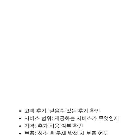
고객 후기: 믿을수 있는 후기 확인
서비스 범위: 제공하는 서비스가 무엇인지
가격: 추가 비용 여부 확인
보증: 청소 후 문제 발생 시 보증 여부