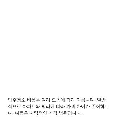
입주청소 비용은 여러 요인에 따라 다릅니다. 일반
적으로 아파트와 빌라에 따라 가격 차이가 존재합니
다. 다음은 대략적인 가격 범위입니다.