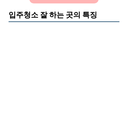
입주청소 잘 하는 곳의 특징