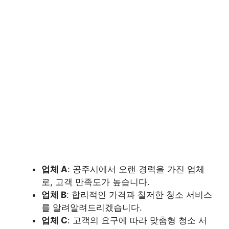
업체 A
: 공주시에서 오랜 경력을 가진 업체
로, 고객 만족도가 높습니다.
업체 B
: 합리적인 가격과 철저한 청소 서비스
를 알려알려드리겠습니다.
업체 C
: 고객의 요구에 따라 맞춤형 청소 서