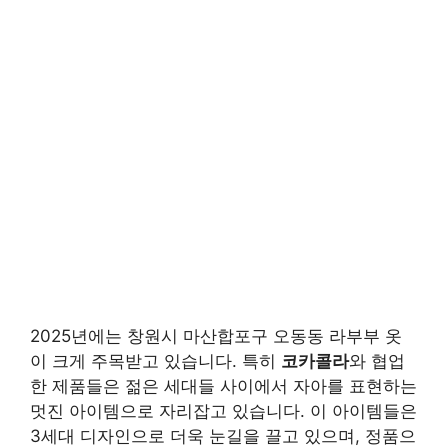
2025년에는 창원시 마산합포구 오동동 라부부 옷
이 크게 주목받고 있습니다. 특히
코카콜라
와 협업
한 제품들은 젊은 세대들 사이에서 자아를 표현하는
멋진 아이템으로 자리잡고 있습니다. 이 아이템들은
3세대 디자인으로 더욱 눈길을 끌고 있으며, 정품으