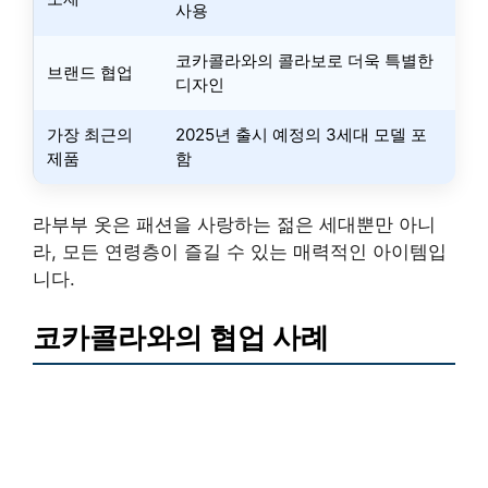
사용
코카콜라와의 콜라보로 더욱 특별한
브랜드 협업
디자인
가장 최근의
2025년 출시 예정의 3세대 모델 포
제품
함
라부부 옷은 패션을 사랑하는 젊은 세대뿐만 아니
라, 모든 연령층이 즐길 수 있는 매력적인 아이템입
니다.
코카콜라와의 협업 사례