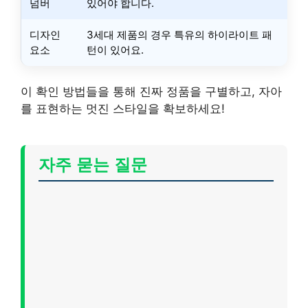
넘버
있어야 합니다.
디자인
3세대 제품의 경우 특유의 하이라이트 패
요소
턴이 있어요.
이 확인 방법들을 통해 진짜 정품을 구별하고, 자아
를 표현하는 멋진 스타일을 확보하세요!
자주 묻는 질문