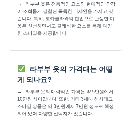
→
라부부 옷은 전통적인 요소와 현대적인 감각
이 조화롭게 결합된 독특한 디자인을 가지고 있
습니다. 특히, 코카콜라와의 협업으로 탄생한 이
옷은 신선하면서도 클래식한 요소를 통해 다양
한 스타일을 제공합니다.
라부부 옷의 가격대는 어떻
게 되나요?
→
라부부 옷의 대략적인 가격은 약 5만원에서
10만원 사이입니다. 또한, 기타 3세대 해시태그
스타일 상품은 약 3만원에서 7만원 정도로 책정
되어 있어 다양한 선택지가 있습니다.