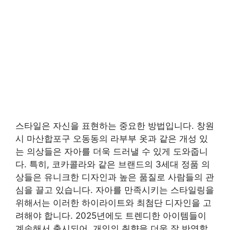
스타일은 자신을 표현하는 중요한 방법입니다. 창원
시 마산합포구 오동동의 라부부 옷과 같은 개성 있
는 의상들은 자아를 더욱 드러낼 수 있게 도와줍니
다. 특히, 코카콜라와 같은 브랜드의 3세대 정품 의
상들은 유니크한 디자인과 높은 품질로 사람들의 관
심을 끌고 있습니다. 자아를 만족시키는 스타일링을
위해서는 이러한 하이라이트와 최첨단 디자인을 고
려해야 합니다. 2025년에도 트렌디한 아이템들이
계속해서 출시되어, 개인의 취향을 더욱 잘 반영할