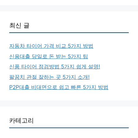
최신 글
자동차 타이어 가격 비교 5가지 방법
신용대출 당일로 돈 받는 5가지 팁
신품 타이어 점검방법 5가지 쉽게 설명!
팔꿈치 관절 잘하는 곳 5가지 소개!
P2P대출 비대면으로 쉽고 빠른 5가지 방법
카테고리