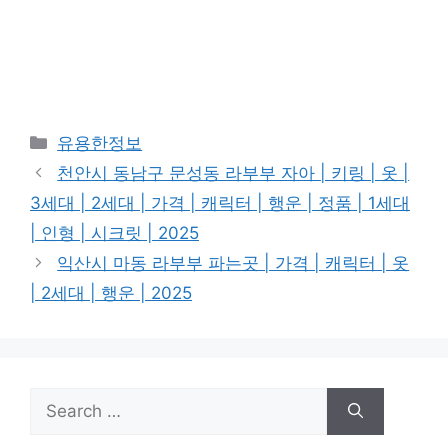
Categories
유용한정보
천안시 동남구 문성동 라부부 자아 | 키링 | 옷 |
3세대 | 2세대 | 가격 | 캐릭터 | 행운 | 정품 | 1세대
| 인형 | 시크릿 | 2025
익산시 마동 라부부 파는곳 | 가격 | 캐릭터 | 옷
| 2세대 | 행운 | 2025
Search
for: