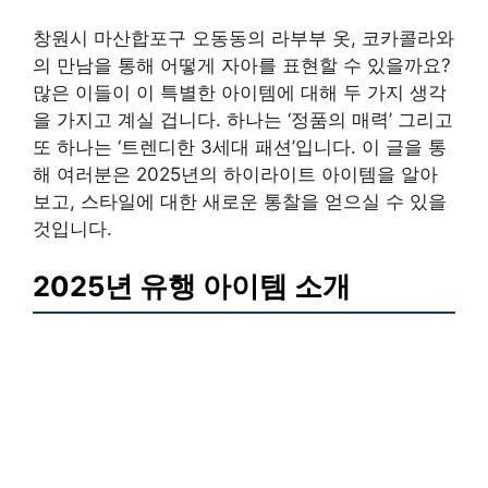
창원시 마산합포구 오동동의 라부부 옷, 코카콜라와
의 만남을 통해 어떻게 자아를 표현할 수 있을까요?
많은 이들이 이 특별한 아이템에 대해 두 가지 생각
을 가지고 계실 겁니다. 하나는 ‘정품의 매력’ 그리고
또 하나는 ‘트렌디한 3세대 패션’입니다. 이 글을 통
해 여러분은 2025년의 하이라이트 아이템을 알아
보고, 스타일에 대한 새로운 통찰을 얻으실 수 있을
것입니다.
2025년 유행 아이템 소개