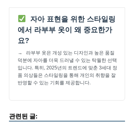
자아 표현을 위한 스타일링
에서 라부부 옷이 왜 중요한가
요?
→
라부부 옷은 개성 있는 디자인과 높은 품질
덕분에 자아를 더욱 드러낼 수 있는 탁월한 선택
입니다. 특히, 2025년의 트렌드에 맞춘 3세대 정
품 의상들은 스타일링을 통해 개인의 취향을 잘
반영할 수 있는 기회를 제공합니다.
관련된 글: