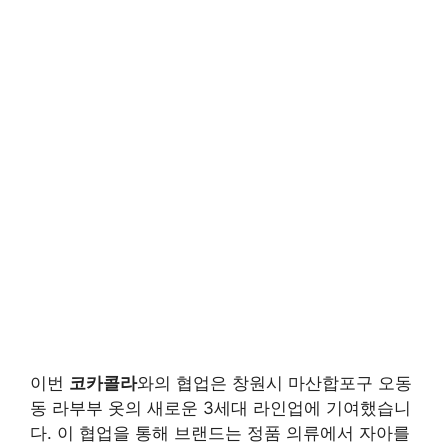
이번
코카콜라
와의 협업은 창원시 마산합포구 오동
동 라부부 옷의 새로운 3세대 라인업에 기여했습니
다. 이 협업을 통해 브랜드는 정품 의류에서 자아를