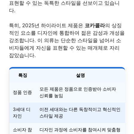
표현할 수 있는 독특한 스타일을 선보이고 있습니
다.
특히, 2025년 하이라이트 제품은
코카콜라
의 상징
적인 요소를 디자인에 통합하여 젊은 감성과 개성을
강조합니다. 이 의류는 단순한 스타일을 넘어서 소
비자들에게 자신을 표현할 수 있는 매개체로 자리
잡았습니다.
특징
설명
모든 제품은 정품으로 인증받아 소비자
정품 인증
신뢰를 높임
3세대 디
이전 세대와는 다른 독창적이고 혁신적인
자인
스타일 제공
소비자 참
디자인 과정에 소비자를 참여시켜 맞춤형