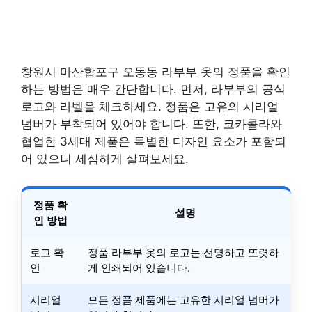
창원시 마산합포구 오동동 라부부 옷의 정품을 확인
하는 방법은 매우 간단합니다. 먼저, 라부부의 공식
로고와 라벨을 체크하세요. 정품은 고유의 시리얼
넘버가 부착되어 있어야 합니다. 또한, 코카콜라와
협업한 3세대 제품은 특별한 디자인 요소가 포함되
어 있으니 세심하게 살펴보세요.
정품 확
설명
인 방법
로고 확
정품 라부부 옷의 로고는 선명하고 또렷하
인
게 인쇄되어 있습니다.
시리얼
모든 정품 제품에는 고유한 시리얼 넘버가