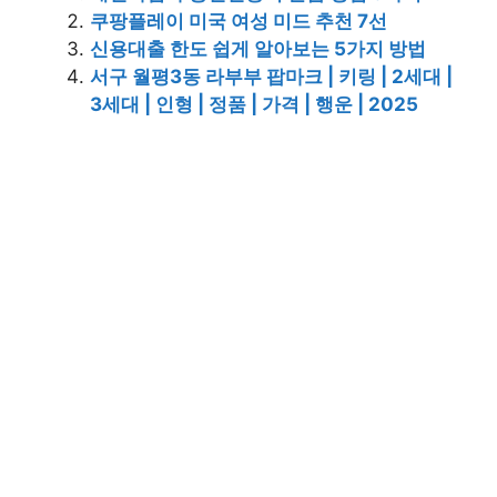
쿠팡플레이 미국 여성 미드 추천 7선
신용대출 한도 쉽게 알아보는 5가지 방법
서구 월평3동 라부부 팝마크 | 키링 | 2세대 |
3세대 | 인형 | 정품 | 가격 | 행운 | 2025