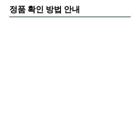
정품 확인 방법 안내