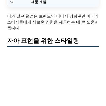
여
제품 개발
이와 같은 협업은 브랜드의 이미지 강화뿐만 아니라
소비자들에게 새로운 경험을 제공하는 데 큰 도움이
됩니다.
자아 표현을 위한 스타일링