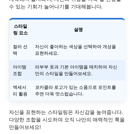
수 있는 기회가 늘어나기를 기대해봅니다.
스타일
설명
링 요소
컬러 선
자신이 좋아하는 색상을 선택하여 개성을
택
표현하세요.
아이템
라부부 옷과 기본 아이템을 매치하여 자신
조합
만의 스타일을 만들어보세요.
액세서
코카콜라 로고가 있는 소품으로 포인트를
리 활용
주면 더욱 멋스럽습니다.
자신을 표현하는 스타일링은 자신감을 높여줍니다.
다양한 조합을 시도하여 오직 나만의 매력적인 룩을
만들어보세요!