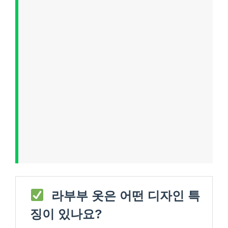
라부부 옷은 어떤 디자인 특
징이 있나요?