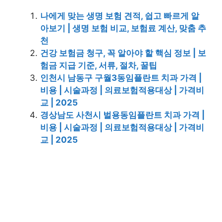
나에게 맞는 생명 보험 견적, 쉽고 빠르게 알
아보기 | 생명 보험 비교, 보험료 계산, 맞춤 추
천
건강 보험금 청구, 꼭 알아야 할 핵심 정보 | 보
험금 지급 기준, 서류, 절차, 꿀팁
인천시 남동구 구월3동임플란트 치과 가격 |
비용 | 시술과정 | 의료보험적용대상 | 가격비
교 | 2025
경상남도 사천시 벌용동임플란트 치과 가격 |
비용 | 시술과정 | 의료보험적용대상 | 가격비
교 | 2025