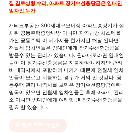
집 결로상황 수리, 아파트 장기수선충당금은 임대인
임차인 누가
재테크부동산 300세대규모이상 아파트승강기가 설
치된 공동주택중앙난방 아니면 지역난방 시스템을
가진 공동주택 이 세가지중 한가지만 해당 된다면
전월세 임차인들은 임대인에게 장기수선충당금을
받을수 있는 권리가 있습니다. 원래대로라면 임대인
들이 이 장기수선충당금을 지불하여야 하지만 관리
비 내역서에서 포함하여 나가기 때문에 전월세 임차
인들이 모르고 지불하는 경우가 거의 인 것같다. 공
동주택 관리 내역서를 보면은 장기수선충당금이란
명목이 있으면 전월세 임차인들은 후에 아파트 관리
소 아니면 임대인에게 여태껏 낸 장기수선충당금을
필요 할 있습니다.
렛츠 무무
클릭