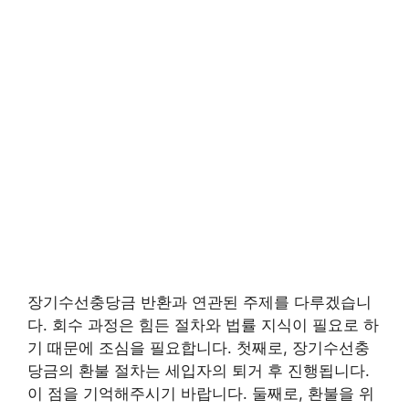
장기수선충당금 반환과 연관된 주제를 다루겠습니
다. 회수 과정은 힘든 절차와 법률 지식이 필요로 하
기 때문에 조심을 필요합니다. 첫째로, 장기수선충
당금의 환불 절차는 세입자의 퇴거 후 진행됩니다.
이 점을 기억해주시기 바랍니다. 둘째로, 환불을 위