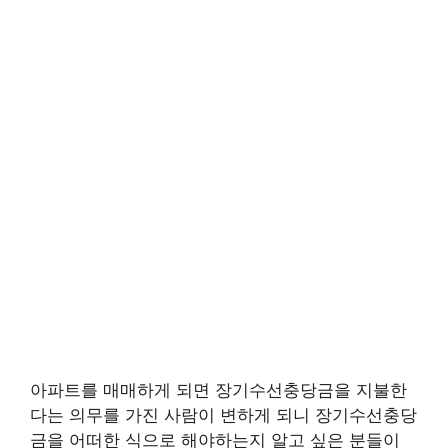
아파트를 매매하게 되면 장기수선충당금을 지불한
다는 의무를 가진 사람이 변하게 되니 장기수선충당
금을 어떠한 식으로 해야하는지 알고 싶은 분들이