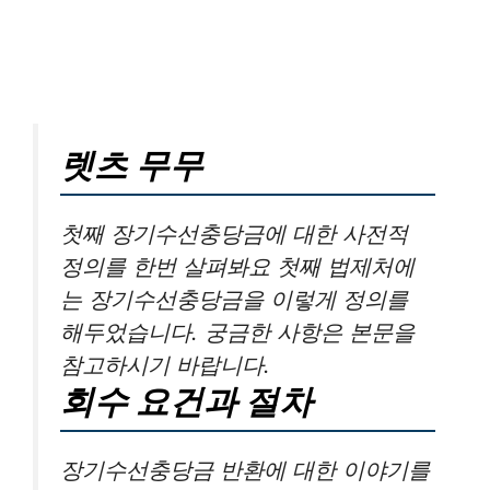
렛츠 무무
첫째 장기수선충당금에 대한 사전적
정의를 한번 살펴봐요 첫째 법제처에
는 장기수선충당금을 이렇게 정의를
해두었습니다. 궁금한 사항은 본문을
참고하시기 바랍니다.
회수 요건과 절차
장기수선충당금 반환에 대한 이야기를