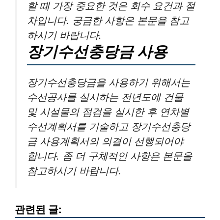
할 때 가장 중요한 것은 회수 요건과 절
차입니다. 궁금한 사항은 본문을 참고
하시기 바랍니다.
장기수선충당금 사용
장기수선충당금을 사용하기 위해서는
수선공사를 실시하는 전년도에 건물
및 시설물의 점검을 실시한 후 연차별
수선계획서를 기술하고 장기수선충당
금 사용계획서의 의결이 선행되어야
합니다. 좀 더 구체적인 사항은 본문을
참고하시기 바랍니다.
관련된 글: