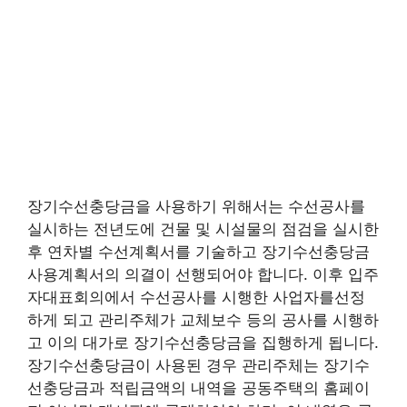
장기수선충당금을 사용하기 위해서는 수선공사를
실시하는 전년도에 건물 및 시설물의 점검을 실시한
후 연차별 수선계획서를 기술하고 장기수선충당금
사용계획서의 의결이 선행되어야 합니다. 이후 입주
자대표회의에서 수선공사를 시행한 사업자를선정
하게 되고 관리주체가 교체보수 등의 공사를 시행하
고 이의 대가로 장기수선충당금을 집행하게 됩니다.
장기수선충당금이 사용된 경우 관리주체는 장기수
선충당금과 적립금액의 내역을 공동주택의 홈페이