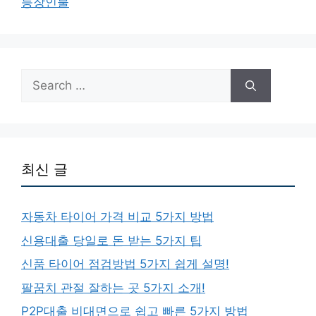
등장인물
Search
for:
최신 글
자동차 타이어 가격 비교 5가지 방법
신용대출 당일로 돈 받는 5가지 팁
신품 타이어 점검방법 5가지 쉽게 설명!
팔꿈치 관절 잘하는 곳 5가지 소개!
P2P대출 비대면으로 쉽고 빠른 5가지 방법