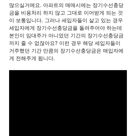
많으실거에요. 아파트의 매매시에는 장기수선충당
금을 비용처리 하지 않고 그대로 이어받게 되는 것
이 보통입니다. 그러나 세입자들이 살고 있는 경우
세입자에게 장기수선충당금을 돌려주어야 하는데
본인이 임대주가 아니었던 기간의 장기수선충당금
까지 줄 수 없잖아요? 이런 경우 해당 세입자들이
거주했던 기간 만큼의 장기수선충당금은 매입자에
게 전해주게 됩니다.