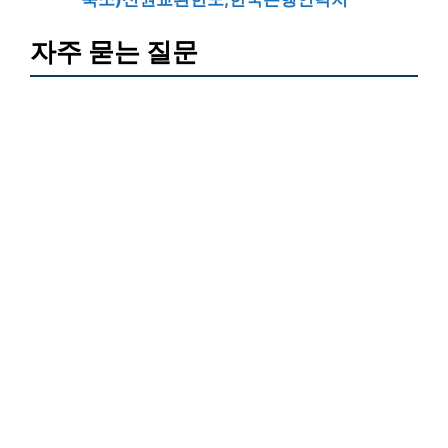
자주 묻는 질문