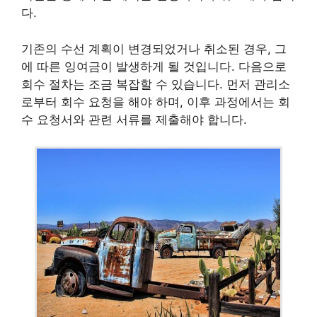
다.
기존의 수선 계획이 변경되었거나 취소된 경우, 그
에 따른 잉여금이 발생하게 될 것입니다. 다음으로
회수 절차는 조금 복잡할 수 있습니다. 먼저 관리소
로부터 회수 요청을 해야 하며, 이후 과정에서는 회
수 요청서와 관련 서류를 제출해야 합니다.