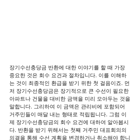
장기수선충당금 반환에 대한 이야기를 할 때 가장
중요한 것은 회수 요건과 절차입니다. 이를 이해하
는 것이 최종적인 환급을 받기 위한 첫 걸음이죠. 먼
저 장기수선충당금은 장기적으로 큰 수선이 필요한
아파트나 건물을 대비한 금액을 미리 모아두는 것을
말합니다. 그리하여 이 금액은 관리비에 포함되어
거주민들이 매달 내는 형태로 적립됩니다. 그럼 이
제 장기수선충당금의 회수 요건에 대하여 알아봅시
다. 반환을 받기 위해서는 첫째 거주민 대표회의의
의결을 통해 수선 계획을 변경하거나 취소해야 합니