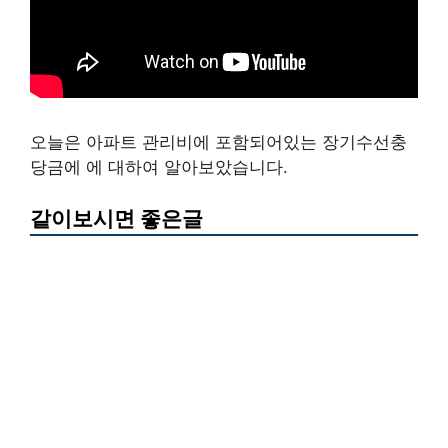
오늘은 아파트 관리비에 포함되어있는 장기수선충
당금에 에 대하여 알아보았습니다.
같이보시면 좋은글