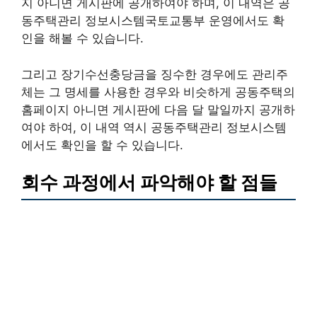
지 아니면 게시판에 공개하여야 하며, 이 내역은 공
동주택관리 정보시스템국토교통부 운영에서도 확
인을 해볼 수 있습니다.
그리고 장기수선충당금을 징수한 경우에도 관리주
체는 그 명세를 사용한 경우와 비슷하게 공동주택의
홈페이지 아니면 게시판에 다음 달 말일까지 공개하
여야 하여, 이 내역 역시 공동주택관리 정보시스템
에서도 확인을 할 수 있습니다.
회수 과정에서 파악해야 할 점들