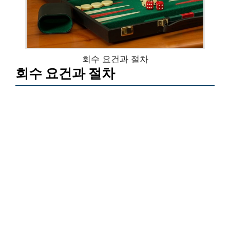
회수 요건과 절차
회수 요건과 절차