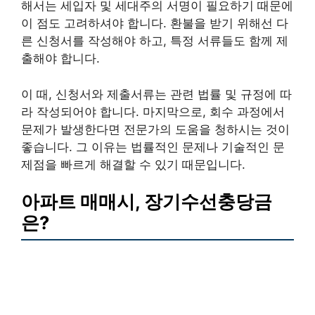
해서는 세입자 및 세대주의 서명이 필요하기 때문에
이 점도 고려하셔야 합니다. 환불을 받기 위해선 다
른 신청서를 작성해야 하고, 특정 서류들도 함께 제
출해야 합니다.
이 때, 신청서와 제출서류는 관련 법률 및 규정에 따
라 작성되어야 합니다. 마지막으로, 회수 과정에서
문제가 발생한다면 전문가의 도움을 청하시는 것이
좋습니다. 그 이유는 법률적인 문제나 기술적인 문
제점을 빠르게 해결할 수 있기 때문입니다.
아파트 매매시, 장기수선충당금
은?