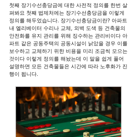
첫째 장기수선충당금에 대한 사전적 정의를 한번 살
펴봐요 첫째 법제처에는 장기수선충당금을 이렇게
정의를 해두었습니다. 장기수선충당금이란? 아파트
내 엘리베이터 수리나 교체, 외벽 도색 등 건축물의
안전화를 유지 관리를 위해 징수하는 관리비이다 아
파트 같은 공동주택의 공동시설이 낡았을 경우 이를
보수하고 교체하기 위한 비용을 미리 조금씩 모으는
것이다 이렇게 정의를 해놨는데 이 말을 쉽게 풀어
설명하면 모든 건축물들은 시간에 따라 노후화가 진
행이 됩니다.