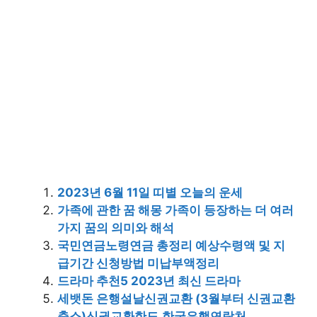
2023년 6월 11일 띠별 오늘의 운세
가족에 관한 꿈 해몽 가족이 등장하는 더 여러
가지 꿈의 의미와 해석
국민연금노령연금 총정리 예상수령액 및 지
급기간 신청방법 미납부액정리
드라마 추천5 2023년 최신 드라마
세뱃돈 은행설날신권교환 (3월부터 신권교환
축소)신권교환한도,한국은행연락처