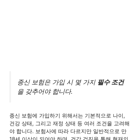
종신 보험은 가입 시 몇 가지
필수 조건
을 갖추어야 합니다.
종신 보험에 가입하기 위해서는 기본적으로 나이,
건강 상태, 그리고 재정 상태 등 여러 조건을 고려해
야 합니다. 보험사에 따라 다르지만 일반적으로 만
18세 이상이 되어야 하며, 건강 검진을 통해 현재의