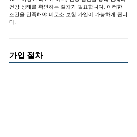
건강 상태를 확인하는 절차가 필요합니다. 이러한
조건을 만족해야 비로소 보험 가입이 가능하게 됩니
다.
가입 절차