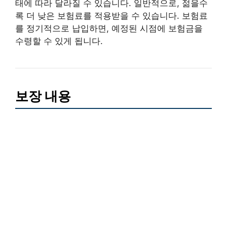
태에 따라 달라질 수 있습니다. 일반적으로, 젊을수
록 더 낮은 보험료를 적용받을 수 있습니다. 보험료
를 정기적으로 납입하면, 예정된 시점에 보험금을
수령할 수 있게 됩니다.
보장 내용