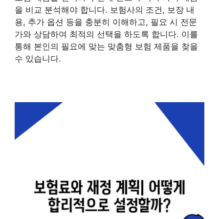
을 비교 분석해야 합니다. 보험사의 조건, 보장 내
용, 추가 옵션 등을 충분히 이해하고, 필요 시 전문
가와 상담하여 최적의 선택을 하도록 합니다. 이를
통해 본인의 필요에 맞는 맞춤형 보험 제품을 찾을
수 있습니다.