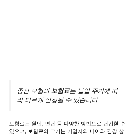
종신 보험의
보험료
는 납입 주기에 따
라 다르게 설정될 수 있습니다.
보험료는 월납, 연납 등 다양한 방법으로 납입할 수
있으며, 보험료의 크기는 가입자의 나이와 건강 상