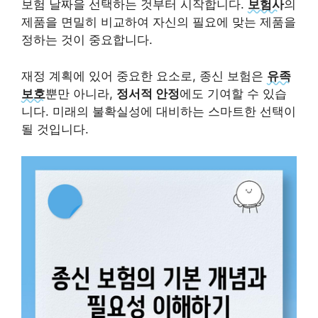
보험 날짜을 선택하는 것부터 시작합니다.
보험사
의
제품을 면밀히 비교하여 자신의 필요에 맞는 제품을
정하는 것이 중요합니다.
재정 계획에 있어 중요한 요소로, 종신 보험은
유족
보호
뿐만 아니라,
정서적 안정
에도 기여할 수 있습
니다. 미래의 불확실성에 대비하는 스마트한 선택이
될 것입니다.