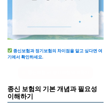
종신보험과 정기보험의 차이점을 알고 싶다면 여
기에서 확인하세요.
종신보험 vs 정기보험 비교하기
종신 보험의 기본 개념과 필요성
이해하기