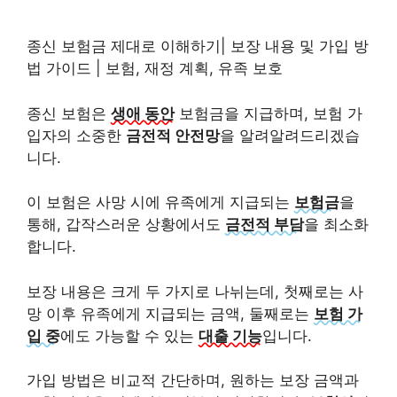
종신 보험금 제대로 이해하기| 보장 내용 및 가입 방
법 가이드 | 보험, 재정 계획, 유족 보호
종신 보험은
생애 동안
보험금을 지급하며, 보험 가
입자의 소중한
금전적 안전망
을 알려알려드리겠습
니다.
이 보험은 사망 시에 유족에게 지급되는
보험금
을
통해, 갑작스러운 상황에서도
금전적 부담
을 최소화
합니다.
보장 내용은 크게 두 가지로 나뉘는데, 첫째로는 사
망 이후 유족에게 지급되는 금액, 둘째로는
보험 가
입 중
에도 가능할 수 있는
대출 기능
입니다.
가입 방법은 비교적 간단하며, 원하는 보장 금액과