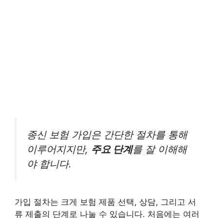
종신 보험 가입은 간단한 절차를 통해
이루어지지만,
주요 단계
를 잘 이해해
야 합니다.
가입 절차는 크게 보험 제품 선택, 상담, 그리고 서
류 제출의 단계로 나눌 수 있습니다. 처음에는 여러