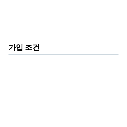
가입 조건