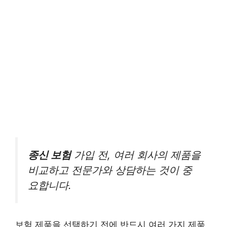
종신 보험
가입 전, 여러 회사의 제품을
비교하고 전문가와 상담하는 것이 중
요합니다.
보험 제품을 선택하기 전에 반드시 여러 가지 제품