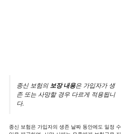
종신 보험의
보장 내용
은 가입자가 생
존 또는 사망할 경우 다르게 적용됩니
다.
종신 보험은 가입자의 생존 날짜 동안에도 일정 수