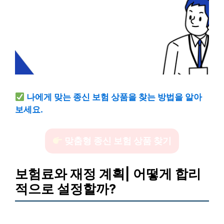
나에게 맞는 종신 보험 상품을 찾는 방법을 알아
보세요.
맞춤형 종신 보험 상품 찾기
보험료와 재정 계획| 어떻게 합리
적으로 설정할까?