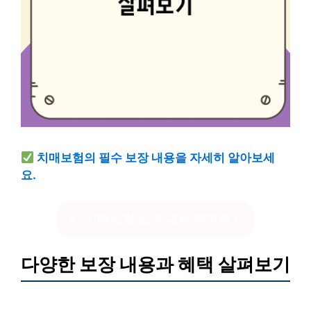
치매보험의 필수 보장 내용을 자세히 알아보세
요.
치매보험 보장 내용 확인하기
다양한 보장 내용과 혜택 살펴보기