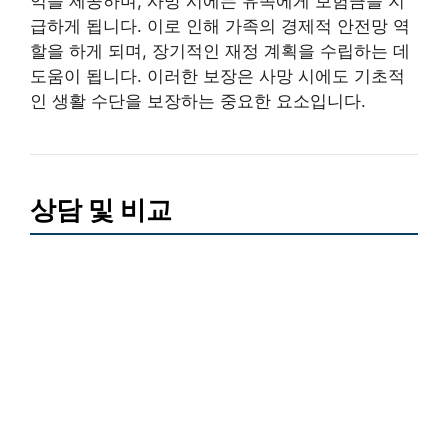
익을 제공하며, 사망 시에는 유족에게 보험금을 지
급하게 됩니다. 이로 인해 가족의 경제적 안전망 역
할을 하게 되며, 장기적인 재정 계획을 수립하는 데
도움이 됩니다. 이러한 보장은 사망 시에도 기초적
인 생활 수단을 보장하는 중요한 요소입니다.
상담 및 비교