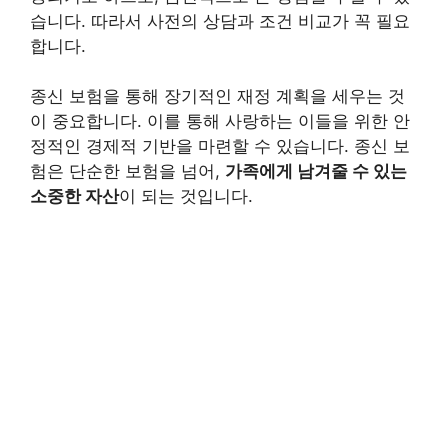
습니다. 따라서 사전의 상담과 조건 비교가 꼭 필요
합니다.
종신 보험을 통해 장기적인 재정 계획을 세우는 것
이 중요합니다. 이를 통해 사랑하는 이들을 위한 안
정적인 경제적 기반을 마련할 수 있습니다. 종신 보
험은 단순한 보험을 넘어,
가족에게 남겨줄 수 있는
소중한 자산
이 되는 것입니다.