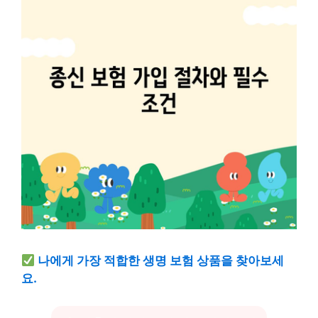
나에게 가장 적합한 생명 보험 상품을 찾아보세
요.