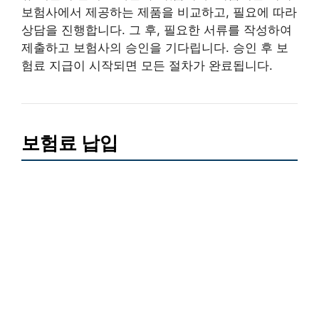
보험사에서 제공하는 제품을 비교하고, 필요에 따라
상담을 진행합니다. 그 후, 필요한 서류를 작성하여
제출하고 보험사의 승인을 기다립니다. 승인 후 보
험료 지급이 시작되면 모든 절차가 완료됩니다.
보험료 납입