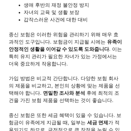
생애 후반의 재정 불안정 방지
자녀의 교육 및 생활 보장
갑작스러운 사건에 대한 대비
종신 보험은 이러한 위험을 관리하기 위해 매우 효
과적인 도구입니다. 보험금이 지급될 시에는
유족이
안정적인 생활을 이어갈 수 있도록 도와줍니다
. 이는
특히 유지 관리가 필요한 자녀가 있는 가정에서는
더욱 중요하게 작용합니다.
가입 방법은 비교적 간단합니다. 다양한 보험 회사
의 제품을 비교하고, 본인의 상황에 맞는 제품을 선
택해야 합니다.
면밀한 조사와 분석
후에 최적의 조
건을 가진 보험 제품을 선택하는 것이 좋습니다.
종신 보험은 또한 세금 혜택이 있을 수 있습니다. 보
험금이 유족에게 지급될 때, 일부는
세금 면제
가 적
용되기도 하므로, 금전적으로 큰 장점을 누릴 수 있