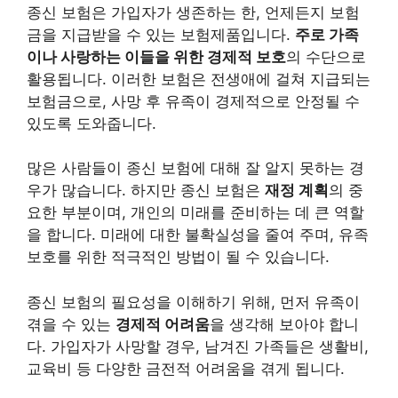
종신 보험은 가입자가 생존하는 한, 언제든지 보험
금을 지급받을 수 있는 보험제품입니다.
주로 가족
이나 사랑하는 이들을 위한 경제적 보호
의 수단으로
활용됩니다. 이러한 보험은 전생애에 걸쳐 지급되는
보험금으로, 사망 후 유족이 경제적으로 안정될 수
있도록 도와줍니다.
많은 사람들이 종신 보험에 대해 잘 알지 못하는 경
우가 많습니다. 하지만 종신 보험은
재정 계획
의 중
요한 부분이며, 개인의 미래를 준비하는 데 큰 역할
을 합니다. 미래에 대한 불확실성을 줄여 주며, 유족
보호를 위한 적극적인 방법이 될 수 있습니다.
종신 보험의 필요성을 이해하기 위해, 먼저 유족이
겪을 수 있는
경제적 어려움
을 생각해 보아야 합니
다. 가입자가 사망할 경우, 남겨진 가족들은 생활비,
교육비 등 다양한 금전적 어려움을 겪게 됩니다.