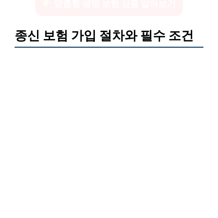
맞춤형 생명 보험 상품 알아보기
종신 보험 가입 절차와 필수 조건