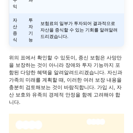
익
자
투
보험료의 일부가 투자되어 결과적으로
산
자
자산을 증식할 수 있는 기회를 알려알려
증
기
드리겠습니다.
식
능
위의 표에서 확인할 수 있듯이, 종신 보험은 사망만
을 보장하는 것이 아니라 장애와 투자 기능까지 포
함된 다양한 혜택을 알려알려드리겠습니다. 자신과
가족의 미래를 계획할 때, 이러한 여러 보장 내용을
충분히 검토해보는 것이 바람직합니다. 가입 시, 자
산 보호와 유족의 경제적 안정을 함께 고려해야 합
니다.