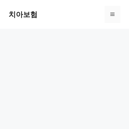
Skip
to
치아보험
Menu
content