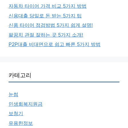
자동차 타이어 가격 비교 5가지 방법
신용대출 당일로 돈 받는 5가지 팁
신품 타이어 점검방법 5가지 쉽게 설명!
팔꿈치 관절 잘하는 곳 5가지 소개!
P2P대출 비대면으로 쉽고 빠른 5가지 방법
카테고리
눈썹
민생회복지원금
보청기
유용한정보