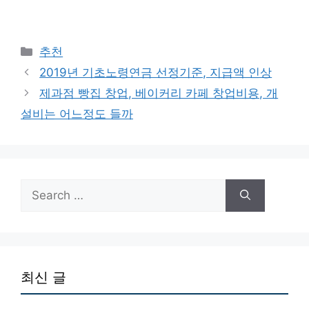
Categories
추천
2019년 기초노령연금 선정기준, 지급액 인상
제과점 빵집 창업, 베이커리 카페 창업비용, 개
설비는 어느정도 들까
Search
for:
최신 글