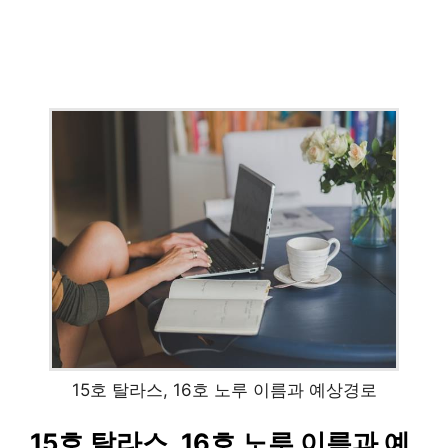
15호 탈라스, 16호 노루 이름과 예상경로
15호 탈라스, 16호 노루 이름과 예