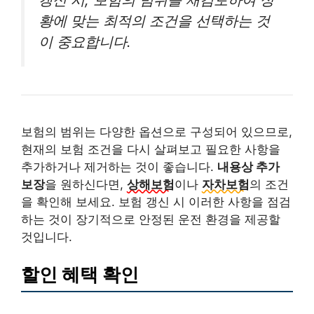
황에 맞는 최적의 조건을 선택하는 것
이 중요합니다.
보험의 범위는 다양한 옵션으로 구성되어 있으므로,
현재의 보험 조건을 다시 살펴보고 필요한 사항을
추가하거나 제거하는 것이 좋습니다.
내용상 추가
보장
을 원하신다면,
상해보험
이나
자차보험
의 조건
을 확인해 보세요. 보험 갱신 시 이러한 사항을 점검
하는 것이 장기적으로 안정된 운전 환경을 제공할
것입니다.
할인 혜택 확인