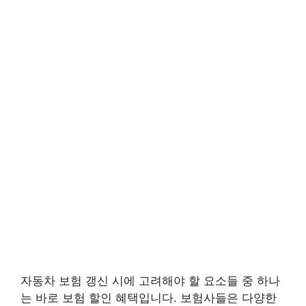
자동차 보험 갱신 시에 고려해야 할 요소들 중 하나
는 바로 보험 할인 혜택입니다. 보험사들은 다양한