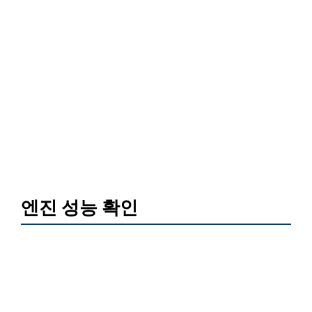
엔진 성능 확인