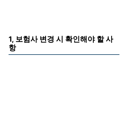
1, 보험사 변경 시 확인해야 할 사
항