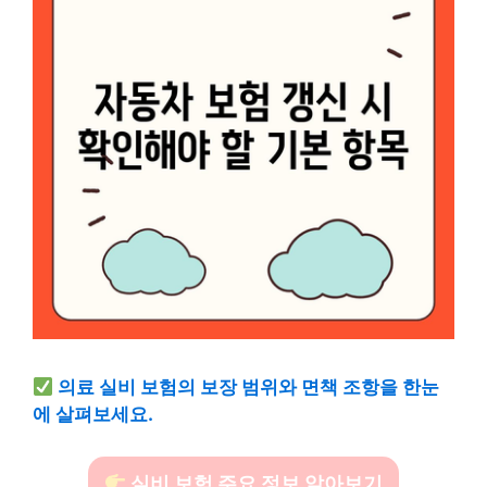
의료 실비 보험의 보장 범위와 면책 조항을 한눈
에 살펴보세요.
실비 보험 주요 정보 알아보기