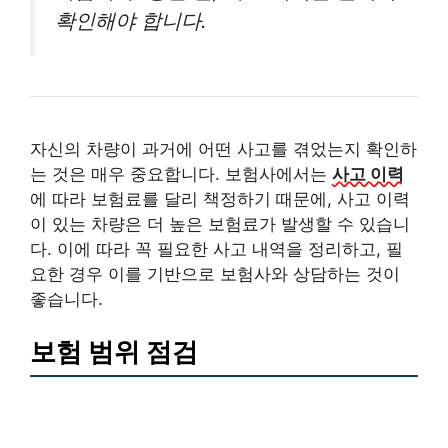
확인해야 합니다.
자신의 차량이 과거에 어떤 사고를 겪었는지 확인하
는 것은 매우 중요합니다. 보험사에서는
사고 이력
에 따라 보험료를 달리 책정하기 때문에, 사고 이력
이 있는 차량은 더 높은 보험료가 발생할 수 있습니
다. 이에 따라 꼭 필요한 사고 내역을 정리하고, 필
요한 경우 이를 기반으로 보험사와 상담하는 것이
좋습니다.
보험 범위 점검