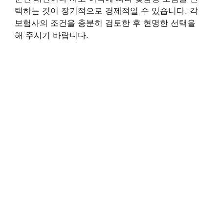
택하는 것이 장기적으로 경제적일 수 있습니다. 각
보험사의 조건을 충분히 검토한 후 현명한 선택을
해 주시기 바랍니다.