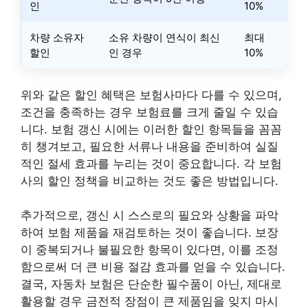
인
10%
차량 소유자
소유 차량이 연식이 최신
최대
할인
인 경우
10%
위와 같은 할인 혜택은 보험사마다 다를 수 있으며,
조건을 충족하는 경우 보험료를 크게 줄일 수 있습
니다. 보험 갱신 시에는 이러한 할인 항목들을 꼼꼼
히 챙겨보고, 필요한 서류나 내용을 준비하여 실질
적인 절세 효과를 누리는 것이 중요합니다. 각 보험
사의 할인 정책을 비교하는 것도 좋은 방법입니다.
추가적으로, 갱신 시 스스로의 필요와 상황을 파악
하여 보험 제품을 재검토하는 것이 좋습니다. 보장
이 중복되거나 불필요한 항목이 있다면, 이를 조정
함으로써 더 큰 비용 절감 효과를 얻을 수 있습니다.
결국, 자동차 보험은 단순한 필수품이 아닌, 제대로
활용할 경우 금전적 장점이 큰 제품임을 잊지 마시