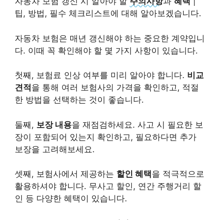
자동차 보험 갱신 시 알아야 할
주의사항
과
혜택
|
팁, 방법, 필수 체크리스트에 대해 알아보겠습니다.
자동차 보험은 매년 갱신해야 하는 중요한 계약입니
다. 이때 꼭 확인해야 할 몇 가지 사항이 있습니다.
첫째, 보험료 인상 여부를 미리 알아야 합니다.
비교
견적
을 통해 여러 보험사의 가격을 확인하고, 적절
한 방법을 선택하는 것이 좋습니다.
둘째,
보장 내용
을 재점검하세요. 사고 시 필요한 보
장이 포함되어 있는지 확인하고, 필요하다면 추가
보장을 고려해보세요.
셋째, 보험사에서 제공하는
할인 혜택
을 적극적으로
활용하셔야 합니다. 무사고 할인, 연간 주행거리 할
인 등 다양한 혜택이 있습니다.