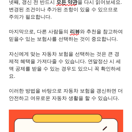
넷째, 갱신 전 반드시
모든 약관
을 다시 읽어보세요.
변경된 조건이나 추가된 조항이 있을 수 있으므로
주의가 필요합니다.
마지막으로, 다른 사람들의
리뷰
와 추천을 참고하여
믿을수 있는 보험사를 선택하는 것이 중요합니다.
자신에게 맞는 자동차 보험을 선택하는 것은 큰 경
제적 혜택을 가져다줄 수 있습니다. 연말정산 시 세
액 공제를 받을 수 있는 경우도 있으니 꼭 확인하세
요.
이러한 방법을 바탕으로 자동차 보험을 갱신하면 더
안전하고 여유로운 자동차 생활을 할 수 있습니다.