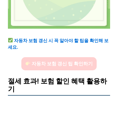
자동차 보험 갱신 시 꼭 알아야 할 팁을 확인해 보
세요.
자동차 보험 갱신 팁 확인하기
절세 효과! 보험 할인 혜택 활용하
기