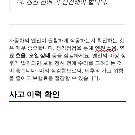
다. 갱신 전에 꼭 점검해야 합니다.
자동차의 엔진이 원활하게 작동하는지 확인하는 것
은 매우 중요합니다. 정기점검을 통해
엔진 소음
,
연
료 효율
,
오일 상태
등을 점검하세요. 엔진의 이상 징
후가 발견되면 보험 갱신 전에 수리를 고려하는 것
이 좋습니다. 미리 점검함으로써, 이후의 사고 위험
을 줄이고 보험료를 절감할 수 있습니다.
사고 이력 확인