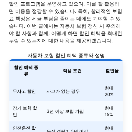
할인 프로그램을 운영하고 있으며, 이를 잘 활용하
면 비용을 절감할 수 있습니다. 특히, 합리적인 보험
료 책정은 세금 부담을 줄이는 데에도 기여할 수 있
습니다. 이번 글에서는 자동차 보험 갱신 시 주의해
야 할 사항과 함께, 어떻게 하면 할인 혜택을 최대한
누릴 수 있는지에 대한 내용을 제공하겠습니다.
자동차 보험 할인 혜택 종류와 설명
할인 혜택 종
적용 조건
할인율
류
최대
무사고 할인
사고가 없는 경우
20%
장기 보험 할
최대
3년 이상 보험 가입
인
15%
안전운전 할
최대
운전 경력이 5년 이상