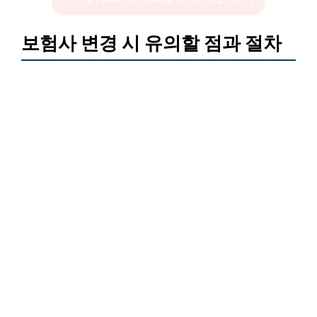
보험사 변경 시 유의할 점과 절차