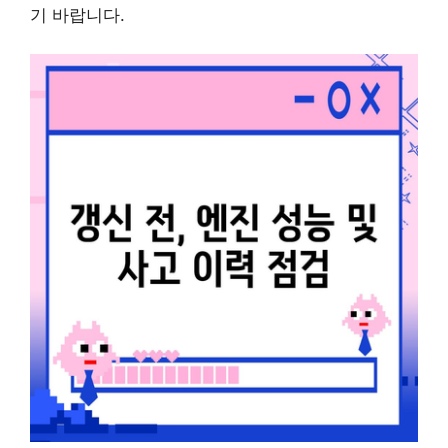
기 바랍니다.