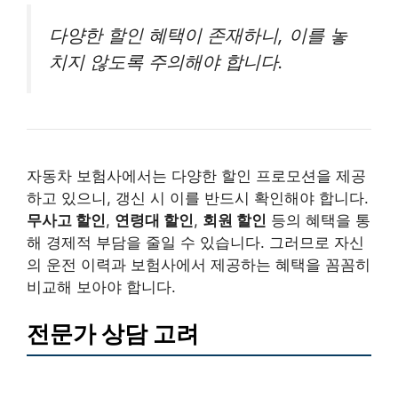
다양한 할인 혜택이 존재하니, 이를 놓
치지 않도록 주의해야 합니다.
자동차 보험사에서는 다양한 할인 프로모션을 제공
하고 있으니, 갱신 시 이를 반드시 확인해야 합니다.
무사고 할인
,
연령대 할인
,
회원 할인
등의 혜택을 통
해 경제적 부담을 줄일 수 있습니다. 그러므로 자신
의 운전 이력과 보험사에서 제공하는 혜택을 꼼꼼히
비교해 보아야 합니다.
전문가 상담 고려