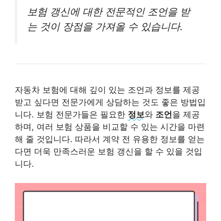
보험 갱신에 대한 전문적인 조언을 받
는 것이 장점을 가져올 수 있습니다.
자동차 보험에 대해 깊이 있는 조언과 정보를 제공
받고 싶다면 전문가에게 상담하는 것도 좋은 방법입
니다. 보험 전문가들은 필요한
정보
와
조언
을 제공
하며, 여러 보험 상품을 비교할 수 있는 시간을 마련
해 줄 것입니다. 따라서 계약 전 유용한 정보를 얻는
다면 더욱 만족스러운 보험 갱신을 할 수 있을 것입
니다.