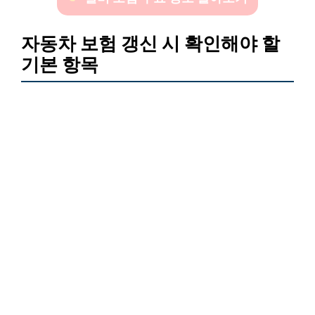
자동차 보험 갱신 시 확인해야 할
기본 항목