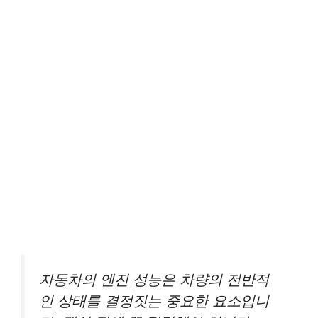
자동차의 엔진 성능은 차량의 전반적
인 상태를 결정짓는 중요한 요소입니