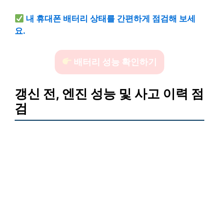
내 휴대폰 배터리 상태를 간편하게 점검해 보세
요.
배터리 성능 확인하기
갱신 전, 엔진 성능 및 사고 이력 점
검