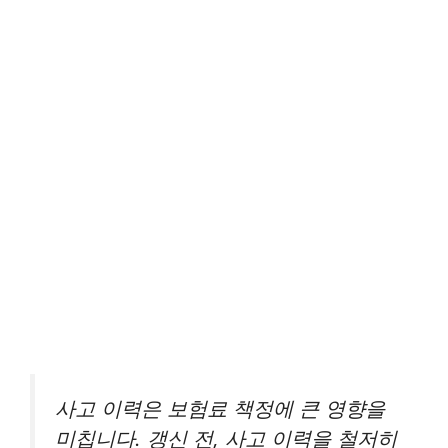
사고 이력은 보험료 책정에 큰 영향을
미칩니다. 갱신 전, 사고 이력을 철저히