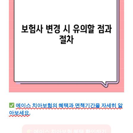
에이스 치아보험의 혜택과 면책기간을 자세히 알
아보세요.
에이스 치아보험 혜택 확인하기