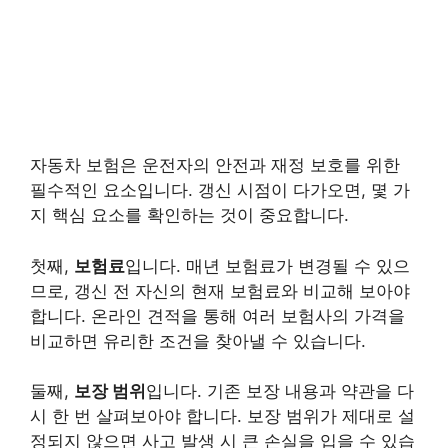
자동차 보험은 운전자의 안전과 재정 보호를 위한
필수적인 요소입니다. 갱신 시점이 다가오면, 몇 가
지 핵심 요소를 확인하는 것이 중요합니다.
첫째,
보험료
입니다. 매년 보험료가 변경될 수 있으
므로, 갱신 전 자신의 현재 보험료와 비교해 보아야
합니다. 온라인 견적을 통해 여러 보험사의 가격을
비교하면 유리한 조건을 찾아낼 수 있습니다.
둘째,
보장 범위
입니다. 기존 보장 내용과 약관을 다
시 한 번 살펴보아야 합니다. 보장 범위가 제대로 설
정되지 않으면 사고 발생 시 큰 손실을 입을 수 있습