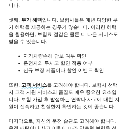
니다.
셋째,
부가 혜택
입니다. 보험사들은 매년 다양한 부
가 혜택을 제공하는 경우가 많습니다. 이러한 혜택
을 활용하면, 보험료 절감은 물론 더 나은 서비스도
받을 수 있습니다.
자기차량손해 담보 여부 확인
운전자의 무사고 할인 적용 여부
신규 보장 제품이나 할인 이벤트 확인
또한,
고객 서비스
를 고려해야 합니다. 보험사 선택
시 고객 지원 서비스의 품질도 매우 중요한 요소입
니다. 보험 가입 후 발생하는 연락나 사고에 대한 지
원이 신속하고 친절한지 확인하는 것이 좋습니다.
마지막으로, 자신의 운전 습관도 고려해야 합니다.
운전 패턴이나 사고 이력에 따라 맞춤형 보험을 선