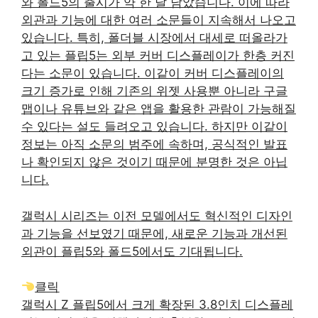
와 폴드5의 출시가 약 한 달 남았습니다. 이에 따라
외관과 기능에 대한 여러 소문들이 지속해서 나오고
있습니다. 특히, 폴더블 시장에서 대세로 떠올라가
고 있는 플립5는 외부 커버 디스플레이가 한층 커진
다는 소문이 있습니다. 이같이 커버 디스플레이의
크기 증가로 인해 기존의 위젯 사용뿐 아니라 구글
맵이나 유튜브와 같은 앱을 활용한 관람이 가능해질
수 있다는 설도 들려오고 있습니다. 하지만 이같이
정보는 아직 소문의 범주에 속하며, 공식적인 발표
나 확인되지 않은 것이기 때문에 분명한 것은 아닙
니다.
갤럭시 시리즈는 이전 모델에서도 혁신적인 디자인
과 기능을 선보였기 때문에, 새로운 기능과 개선된
외관이 플립5와 폴드5에서도 기대됩니다.
클릭
갤럭시 Z 플립5에서 크게 확장된 3.8인치 디스플레