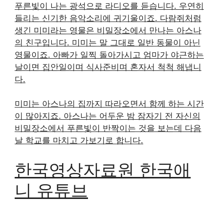
푸른빛이 나는 광석으로 라디오를 듣습니다. 우연히
들리는 신기한 음악소리에 귀기울이죠. 다람쥐처럼
생긴 미미라는 영물은 비밀장소에서 만나는 아스나
의 친구입니다. 미미는 말 그대로 일반 동물이 아닌
영물이죠. 아빠가 일찍 돌아가시고 엄마가 야근하는
날이면 집안일이며 식사준비며 혼자서 척척 해냅니
다.
미미는 아스나의 집까지 따라오면서 함께 하는 시간
이 많아지죠. 아스나는 어두운 밤 잠자기 전 자신의
비밀장소에서 푸른빛이 반짝이는 것을 보는데 다음
날 학교를 마치고 가보기로 합니다.
한국영상자료원 한국애
니 유튜브