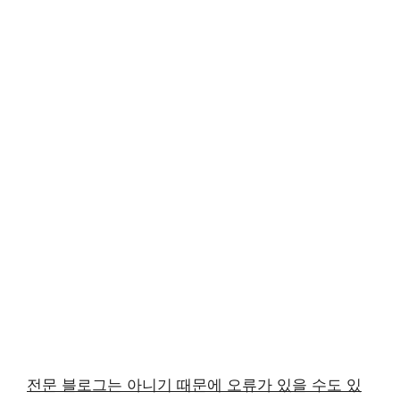
전문 블로그는 아니기 때문에 오류가 있을 수도 있