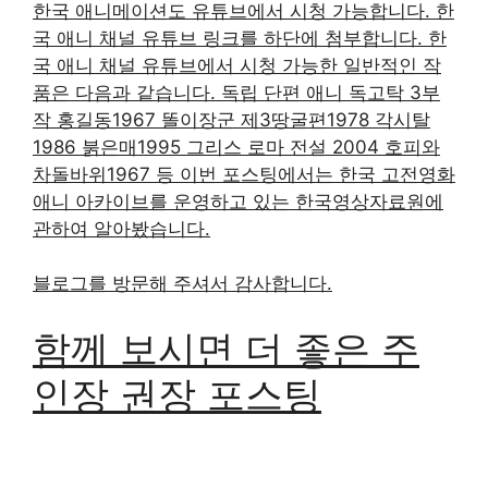
한국 애니메이션도 유튜브에서 시청 가능합니다. 한
국 애니 채널 유튜브 링크를 하단에 첨부합니다. 한
국 애니 채널 유튜브에서 시청 가능한 일반적인 작
품은 다음과 같습니다. 독립 단편 애니 독고탁 3부
작 홍길동1967 똘이장군 제3땅굴편1978 각시탈
1986 붉은매1995 그리스 로마 전설 2004 호피와
차돌바위1967 등 이번 포스팅에서는 한국 고전영화
애니 아카이브를 운영하고 있는 한국영상자료원에
관하여 알아봤습니다.
블로그를 방문해 주셔서 감사합니다.
함께 보시면 더 좋은 주
인장 권장 포스팅