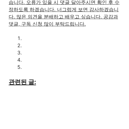
습니다. 오류가 있을 시 댓글 달아주시면 확인 후 수
정하도록 하겠습니다. 너그럽게 보면 감사하겠습니
다. 많은 의견을 분배하고 배우고 싶습니다. 공감과
댓글, 구독 신청 많이 부탁드립니다.
관련된 글: