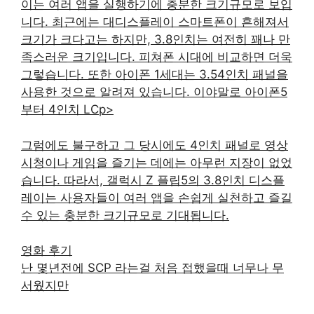
이는 여러 앱을 실행하기에 충분한 크기규모로 보입
니다. 최근에는 대디스플레이 스마트폰이 흔해져서
크기가 크다고는 하지만, 3.8인치는 여전히 꽤나 만
족스러운 크기입니다. 피쳐폰 시대에 비교하면 더욱
그렇습니다. 또한 아이폰 1세대는 3.54인치 패널을
사용한 것으로 알려져 있습니다. 이야말로 아이폰5
부터 4인치 LCp>
그럼에도 불구하고 그 당시에도 4인치 패널로 영상
시청이나 게임을 즐기는 데에는 아무런 지장이 없었
습니다. 따라서, 갤럭시 Z 플립5의 3.8인치 디스플
레이는 사용자들이 여러 앱을 손쉽게 실천하고 즐길
수 있는 충분한 크기규모로 기대됩니다.
영화 후기
난 몇년전에 SCP 라는걸 처음 접했을때 너무나 무
서웠지만