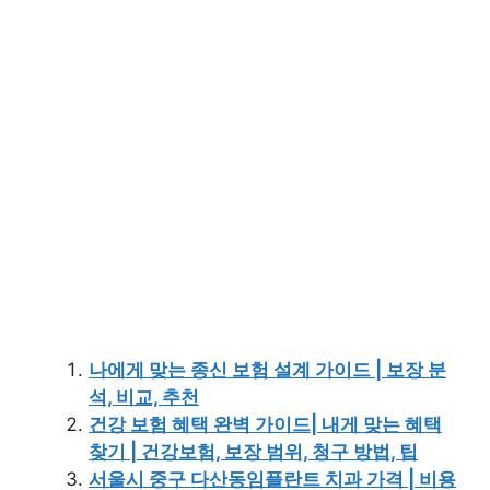
나에게 맞는 종신 보험 설계 가이드 | 보장 분
석, 비교, 추천
건강 보험 혜택 완벽 가이드| 내게 맞는 혜택
찾기 | 건강보험, 보장 범위, 청구 방법, 팁
서울시 중구 다산동임플란트 치과 가격 | 비용