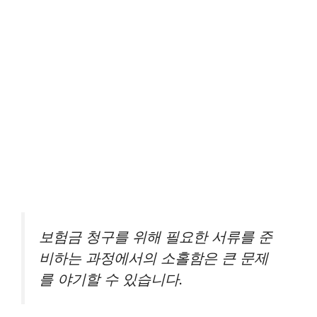
보험금 청구를 위해 필요한 서류를 준
비하는 과정에서의 소홀함은 큰 문제
를 야기할 수 있습니다.