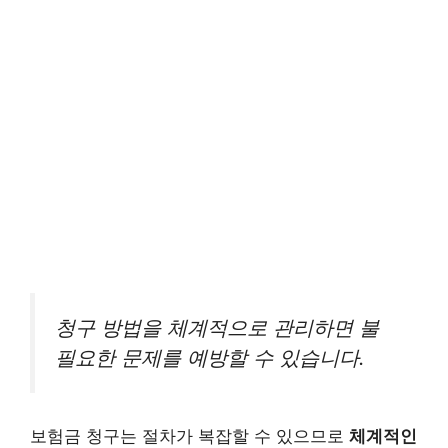
청구 방법을 체계적으로 관리하면 불
필요한 문제를 예방할 수 있습니다.
보험금 청구는 절차가 복잡할 수 있으므로
체계적인