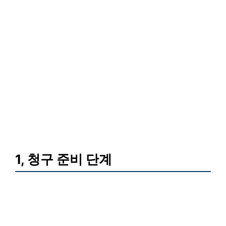
1, 청구 준비 단계