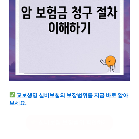
교보생명 실비보험의 보장범위를 지금 바로 알아
보세요.
실비보험 보장범위 확인하기