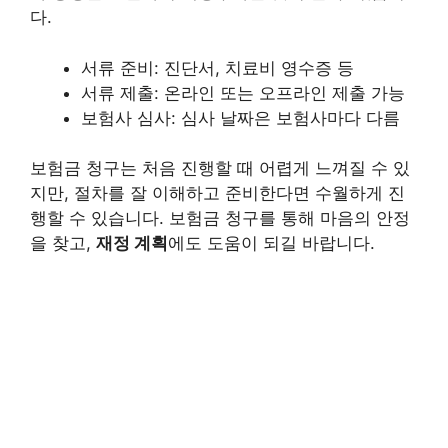
다.
서류 준비: 진단서, 치료비 영수증 등
서류 제출: 온라인 또는 오프라인 제출 가능
보험사 심사: 심사 날짜은 보험사마다 다름
보험금 청구는 처음 진행할 때 어렵게 느껴질 수 있
지만, 절차를 잘 이해하고 준비한다면 수월하게 진
행할 수 있습니다. 보험금 청구를 통해 마음의 안정
을 찾고,
재정 계획
에도 도움이 되길 바랍니다.