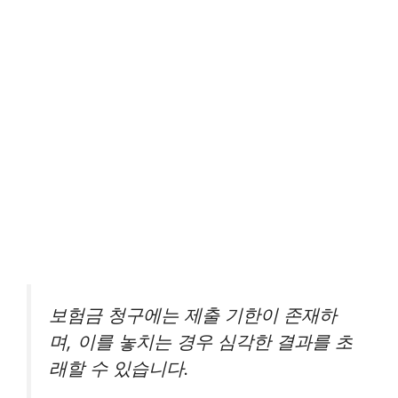
보험금 청구에는 제출 기한이 존재하
며, 이를 놓치는 경우 심각한 결과를 초
래할 수 있습니다.