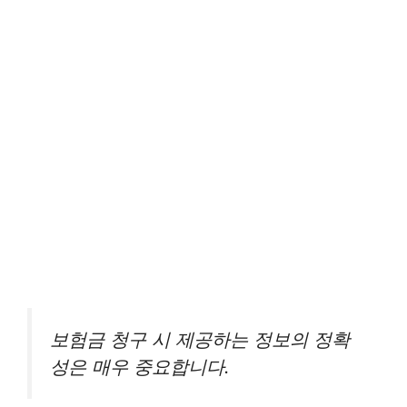
보험금 청구 시 제공하는 정보의 정확
성은 매우 중요합니다.