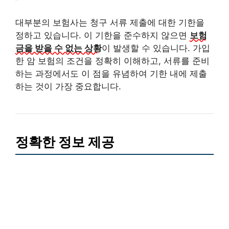
대부분의 보험사는 청구 서류 제출에 대한 기한을
정하고 있습니다. 이 기한을 준수하지 않으면
보험
금을 받을 수 없는 상황
이 발생할 수 있습니다. 가입
한 암 보험의 조건을 정확히 이해하고, 서류를 준비
하는 과정에서도 이 점을 유념하여 기한 내에 제출
하는 것이 가장 중요합니다.
정확한 정보 제공