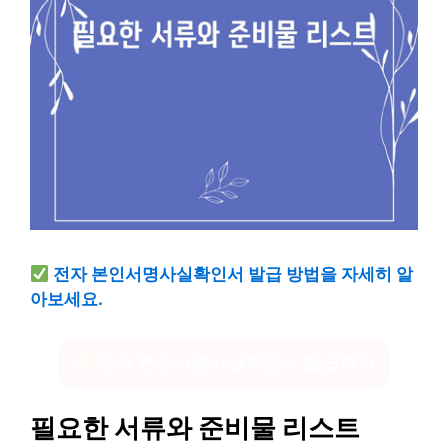
전자 본인서명사실확인서 발급 방법을 자세히 알
아보세요.
전자 본인서명사실확인서 발급하기
필요한 서류와 준비물 리스트