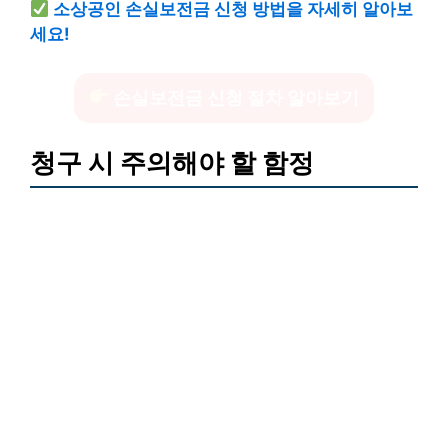
소상공인 손실보전금 신청 방법을 자세히 알아보
세요!
손실보전금 신청 절차 알아보기
청구 시 주의해야 할 함정