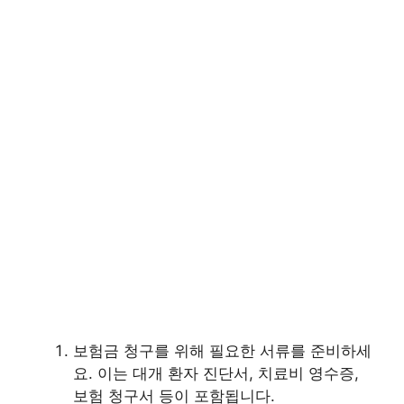
보험금 청구를 위해 필요한 서류를 준비하세
요. 이는 대개 환자 진단서, 치료비 영수증,
보험 청구서 등이 포함됩니다.