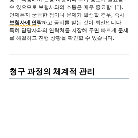
수 있으므로 보험사와의 소통은 매우 중요합니다.
언제든지 궁금한 점이나 문제가 발생할 경우, 즉시
보험사에 연락
하고 공지를 받는 것이 최선입니다.
특히 담당자와의 연락처를 저장해 두면 빠르게 문제
를 해결하고 진행 상황을 확인할 수 있습니다.
청구 과정의 체계적 관리