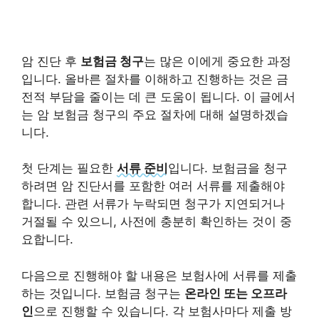
암 진단 후
보험금 청구
는 많은 이에게 중요한 과정
입니다. 올바른 절차를 이해하고 진행하는 것은 금
전적 부담을 줄이는 데 큰 도움이 됩니다. 이 글에서
는 암 보험금 청구의 주요 절차에 대해 설명하겠습
니다.
첫 단계는 필요한
서류 준비
입니다. 보험금을 청구
하려면 암 진단서를 포함한 여러 서류를 제출해야
합니다. 관련 서류가 누락되면 청구가 지연되거나
거절될 수 있으니, 사전에 충분히 확인하는 것이 중
요합니다.
다음으로 진행해야 할 내용은 보험사에 서류를 제출
하는 것입니다. 보험금 청구는
온라인 또는 오프라
인
으로 진행할 수 있습니다. 각 보험사마다 제출 방