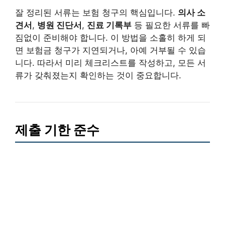
잘 정리된 서류는 보험 청구의 핵심입니다.
의사 소
견서
,
병원 진단서
,
진료 기록부
등 필요한 서류를 빠
짐없이 준비해야 합니다. 이 방법을 소홀히 하게 되
면 보험금 청구가 지연되거나, 아예 거부될 수 있습
니다. 따라서 미리 체크리스트를 작성하고, 모든 서
류가 갖춰졌는지 확인하는 것이 중요합니다.
제출 기한 준수