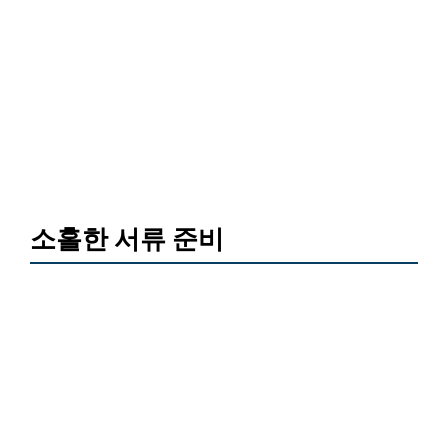
소홀한 서류 준비