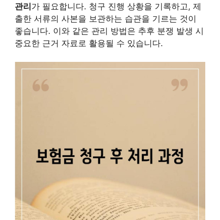
관리
가 필요합니다. 청구 진행 상황을 기록하고, 제
출한 서류의 사본을 보관하는 습관을 기르는 것이
좋습니다. 이와 같은 관리 방법은 추후 분쟁 발생 시
중요한 근거 자료로 활용될 수 있습니다.