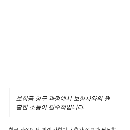
보험금 청구 과정에서 보험사와의 원
활한 소통이 필수적입니다.
청구 과정에서 변경 사항이나 추가 정보가 필요할