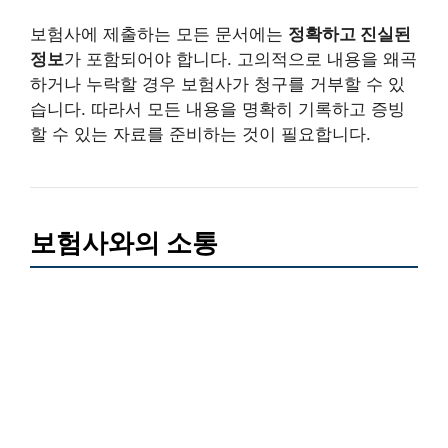
보험사에 제출하는 모든 문서에는
정확하고 진실된
정보
가 포함되어야 합니다. 고의적으로 내용을 왜곡
하거나 누락할 경우 보험사가 청구를 거부할 수 있
습니다. 따라서 모든 내용을 명확히 기록하고 증빙
할 수 있는 자료를 준비하는 것이 필요합니다.
보험사와의 소통