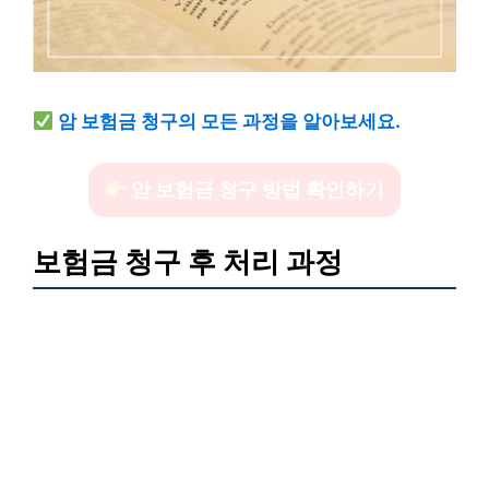
암 보험금 청구의 모든 과정을 알아보세요.
암 보험금 청구 방법 확인하기
보험금 청구 후 처리 과정