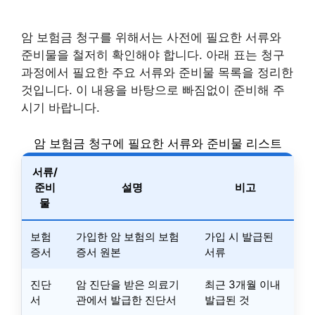
암 보험금 청구를 위해서는 사전에 필요한 서류와
준비물을 철저히 확인해야 합니다. 아래 표는 청구
과정에서 필요한 주요 서류와 준비물 목록을 정리한
것입니다. 이 내용을 바탕으로 빠짐없이 준비해 주
시기 바랍니다.
암 보험금 청구에 필요한 서류와 준비물 리스트
서류/
준비
설명
비고
물
보험
가입한 암 보험의 보험
가입 시 발급된
증서
증서 원본
서류
진단
암 진단을 받은 의료기
최근 3개월 이내
서
관에서 발급한 진단서
발급된 것