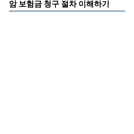
암 보험금 청구 절차 이해하기