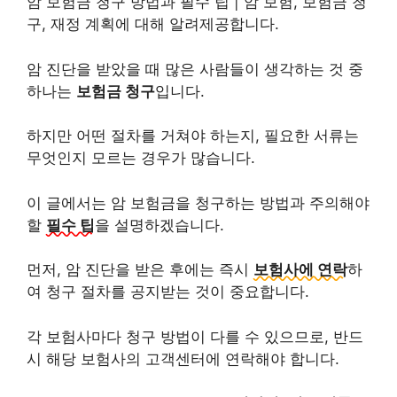
암 보험금 청구 방법과 필수 팁 | 암 보험, 보험금 청
구, 재정 계획에 대해 알려제공합니다.
암 진단을 받았을 때 많은 사람들이 생각하는 것 중
하나는
보험금 청구
입니다.
하지만 어떤 절차를 거쳐야 하는지, 필요한 서류는
무엇인지 모르는 경우가 많습니다.
이 글에서는 암 보험금을 청구하는 방법과 주의해야
할
필수 팁
을 설명하겠습니다.
먼저, 암 진단을 받은 후에는 즉시
보험사에 연락
하
여 청구 절차를 공지받는 것이 중요합니다.
각 보험사마다 청구 방법이 다를 수 있으므로, 반드
시 해당 보험사의 고객센터에 연락해야 합니다.