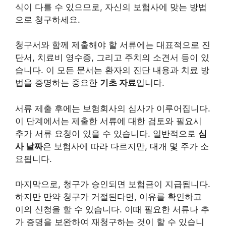
식이 다를 수 있으므로, 자신의 보험사에 맞는 방법
으로 청구하세요.
청구서와 함께 제출해야 할 서류에는 대표적으로 진
단서, 치료비 영수증, 그리고 주치의 소견서 등이 있
습니다. 이 모든 문서는 환자의 진단 내용과 치료 방
법을 증명하는 중요한
기초 자료
입니다.
서류 제출 후에는 보험회사의 심사가 이루어집니다.
이 단계에서는 제출한 서류에 대한 검토와 필요시
추가 서류 요청이 있을 수 있습니다. 일반적으로
심
사 날짜
은 보험사에 따라 다르지만, 대개 몇 주가 소
요됩니다.
마지막으로, 청구가 승인되면 보험금이 지급됩니다.
하지만 만약 청구가 거절된다면, 이유를 확인하고
이의 신청을 할 수 있습니다. 이때 필요한 서류나 추
가 증명을 보완하여 재청구하는 것이 할 수 있습니