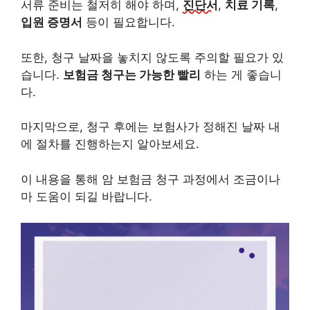
서류 준비는 철저히 해야 하며,
진단서
,
치료 기록
,
입원 증명서
등이 필요합니다.
또한, 청구 날짜을 놓치지 않도록 주의할 필요가 있
습니다.
보험금 청구는 가능한 빨리
하는 게 좋습니
다.
마지막으로, 청구 후에는 보험사가 정해진 날짜 내
에 절차를 진행하는지 알아보세요.
이 내용을 통해 암 보험금 청구 과정에서 조금이나
마 도움이 되길 바랍니다.