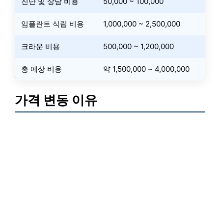
진단 및 상담 비용
50,000 ~ 100,000
임플란트 식립 비용
1,000,000 ~ 2,500,000
크라운 비용
500,000 ~ 1,200,000
총 예상 비용
약 1,500,000 ~ 4,000,000
가격 변동 이유