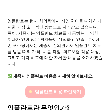
임플란트는 현대 치의학에서 자연 치아를 대체하기
위한 가장 효과적인 방법으로 자리잡고 있습니다.
특히, 세종시는 임플란트 치료를 제공하는 다양한
치과가 있어 많은 환자들이 선택하고 있습니다. 이
번 포스팅에서는 세종시 전의면에서 임플란트 치료
를 받을 때의 가격, 시술 과정, 의료보험 적용 대상,
그리고 가격 비교에 대한 자세한 내용을 소개하겠습
니다.
세종시 임플란트 비용을 자세히 알아보세요.
임플란트 비용 확인하기
임플란트란 무엇인가?