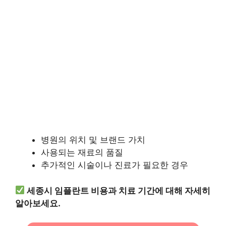
병원의 위치 및 브랜드 가치
사용되는 재료의 품질
추가적인 시술이나 진료가 필요한 경우
세종시 임플란트 비용과 치료 기간에 대해 자세히
알아보세요.