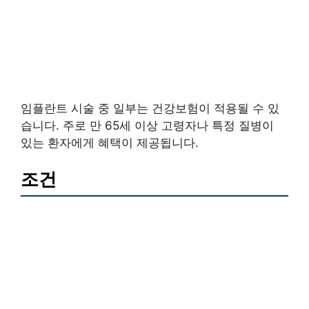
임플란트 시술 중 일부는 건강보험이 적용될 수 있
습니다. 주로 만 65세 이상 고령자나 특정 질병이
있는 환자에게 혜택이 제공됩니다.
조건