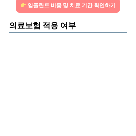
임플란트 비용 및 치료 기간 확인하기
의료보험 적용 여부