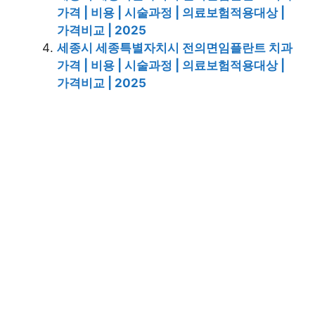
가격 | 비용 | 시술과정 | 의료보험적용대상 |
가격비교 | 2025
세종시 세종특별자치시 전의면임플란트 치과
가격 | 비용 | 시술과정 | 의료보험적용대상 |
가격비교 | 2025