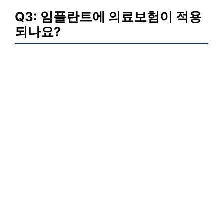
Q3: 임플란트에 의료보험이 적용
되나요?