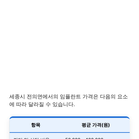
세종시 전의면에서의 임플란트 가격은 다음의 요소
에 따라 달라질 수 있습니다.
항목
평균 가격(원)