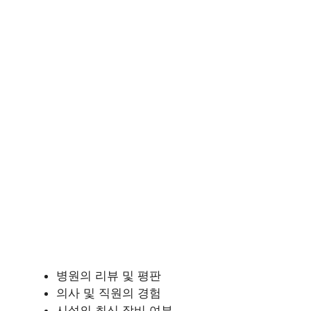
병원의 리뷰 및 평판
의사 및 직원의 경험
시설의 최신 장비 여부