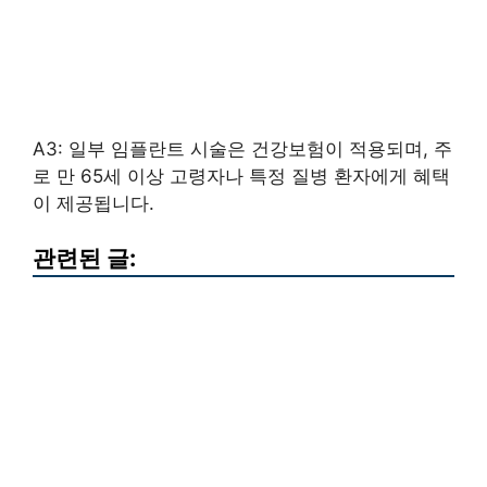
A3: 일부 임플란트 시술은 건강보험이 적용되며, 주
로 만 65세 이상 고령자나 특정 질병 환자에게 혜택
이 제공됩니다.
관련된 글: