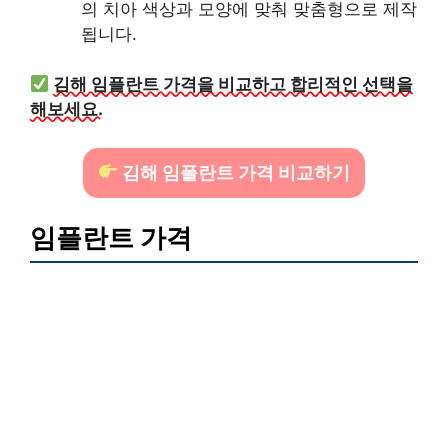
의 치아 색상과 모양에 맞춰 맞춤형으로 제작
됩니다.
김해 임플란트 가격을 비교하고 합리적인 선택을
해보세요.
김해 임플란트 가격 비교하기
임플란트 가격