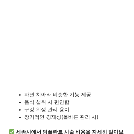
자연 치아와 비슷한 기능 제공
음식 섭취 시 편안함
구강 위생 관리 용이
장기적인 경제성(올바른 관리 시)
세종시에서 임플란트 시술 비용을 자세히 알아보