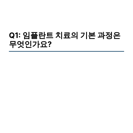
Q1: 임플란트 치료의 기본 과정은
무엇인가요?