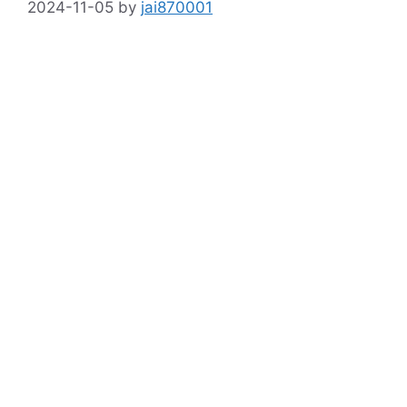
2024-11-05
by
jai870001