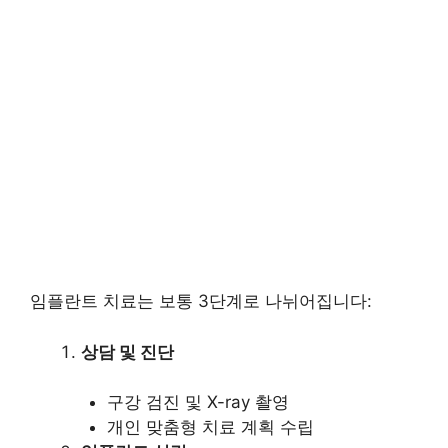
임플란트 치료는 보통 3단계로 나뉘어집니다:
상담 및 진단
구강 검진 및 X-ray 촬영
개인 맞춤형 치료 계획 수립