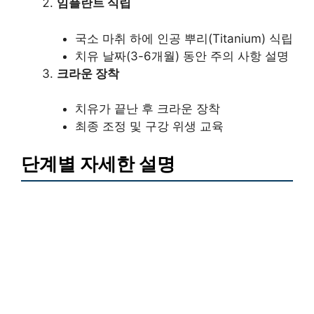
임플란트 식립
국소 마취 하에 인공 뿌리(Titanium) 식립
치유 날짜(3-6개월) 동안 주의 사항 설명
크라운 장착
치유가 끝난 후 크라운 장착
최종 조정 및 구강 위생 교육
단계별 자세한 설명