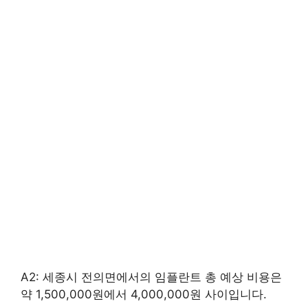
A2: 세종시 전의면에서의 임플란트 총 예상 비용은
약 1,500,000원에서 4,000,000원 사이입니다.