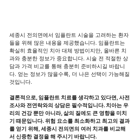
세종시 전의면에서 임플란트 시술을 고려하는 환자
들을 위해 많은 내용을 제공했습니다. 임플란트는
확실히 효율적인 치아 대체 방법이지만, 올바른 치
과와 충분한 정보가 중요합니다. 시술 전 적절한 상
담과 가격 비교를 통해 충분히 준비하시길 바랍니
다. 얻는 정보가 많을수록, 더 나은 선택이 가능해질
것입니다.
결론적으로, 임플란트 치료를 생각하고 있다면, 사전
조사와 전연락와의 상담은 필수적입니다. 치아는 우
리의 건강 뿐만 아니라, 삶의 질에도 큰 영향을 미치
기 때문입니다. 위험 요소를 최소화하고 최고의 결과
를 얻기 위해, 세종시 전의면의 여러 치과를 비교해
서 신중한 결정을 해 주시기 바랍니다.