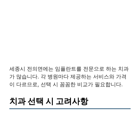
세종시 전의면에는 임플란트를 전문으로 하는 치과
가 많습니다. 각 병원마다 제공하는 서비스와 가격
이 다르므로, 선택 시 꼼꼼한 비교가 필요합니다.
치과 선택 시 고려사항