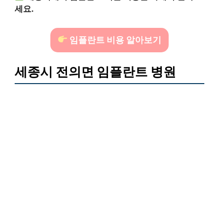
세요.
임플란트 비용 알아보기
세종시 전의면 임플란트 병원