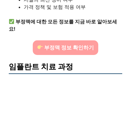
가격 정책 및 보험 적용 여부
부정맥에 대한 모든 정보를 지금 바로 알아보세
요!
부정맥 정보 확인하기
임플란트 치료 과정