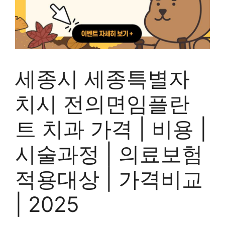
세종시 세종특별자
치시 전의면임플란
트 치과 가격 | 비용 |
시술과정 | 의료보험
적용대상 | 가격비교
| 2025