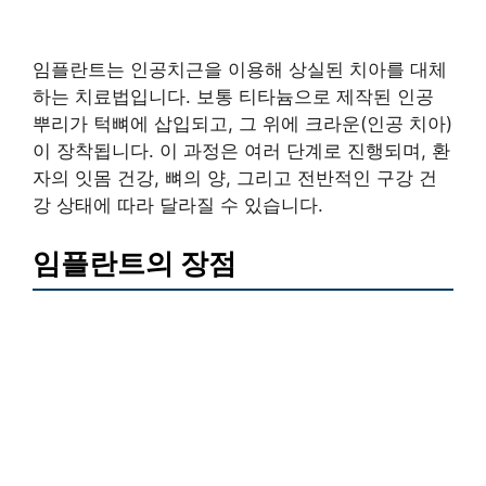
임플란트는 인공치근을 이용해 상실된 치아를 대체
하는 치료법입니다. 보통 티타늄으로 제작된 인공
뿌리가 턱뼈에 삽입되고, 그 위에 크라운(인공 치아)
이 장착됩니다. 이 과정은 여러 단계로 진행되며, 환
자의 잇몸 건강, 뼈의 양, 그리고 전반적인 구강 건
강 상태에 따라 달라질 수 있습니다.
임플란트의 장점