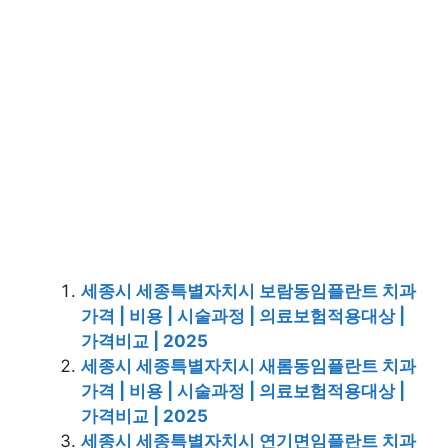
세종시 세종특별자치시 보람동임플란트 치과
가격 | 비용 | 시술과정 | 의료보험적용대상 |
가격비교 | 2025
세종시 세종특별자치시 새롬동임플란트 치과
가격 | 비용 | 시술과정 | 의료보험적용대상 |
가격비교 | 2025
세종시 세종특별자치시 연기면임플란트 치과