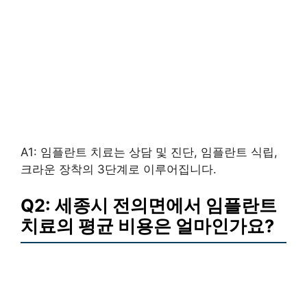
A1: 임플란트 치료는 상담 및 진단, 임플란트 식립,
크라운 장착의 3단계로 이루어집니다.
Q2: 세종시 전의면에서 임플란트
치료의 평균 비용은 얼마인가요?