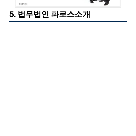
5. 법무법인 파로스소개