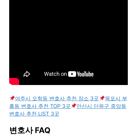
여주시 오학동 변호사 추천 장소 3곳
목포시 부
흥동 변호사 추천 TOP 3곳
안산시 단원구 중앙동
변호사 추천 LIST 3곳
변호사 FAQ