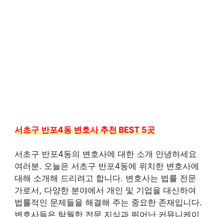
서초구 반포4동 변호사 추천 BEST 5곳
서초구 반포4동의 변호사에 대한 소개 안녕하세요
여러분. 오늘은 서초구 반포4동에 위치한 변호사에
대해 소개해 드리려고 합니다. 변호사는 법률 전문
가로서, 다양한 분야에서 개인 및 기업을 대신하여
법률적인 문제들을 해결해 주는 중요한 존재입니다.
변호사들은 탁월한 전문 지식과 뛰어난 커뮤니케이