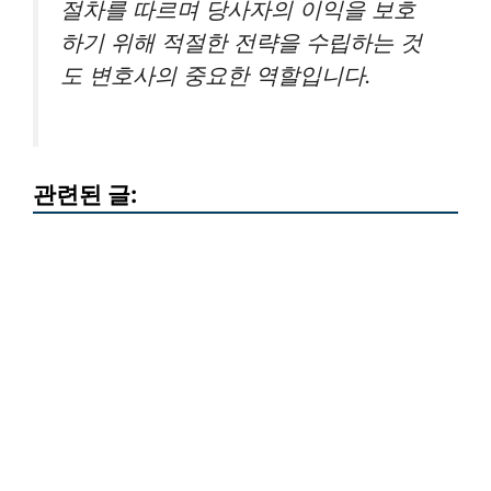
절차를 따르며 당사자의 이익을 보호
하기 위해 적절한 전략을 수립하는 것
도 변호사의 중요한 역할입니다.
관련된 글: