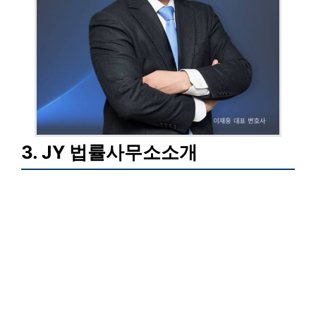
3. JY 법률사무소소개