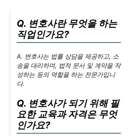
Q. 변호사란 무엇을 하는
직업인가요?
A. 변호사는 법률 상담을 제공하고, 소
송을 대리하며, 법적 문서 및 계약을 작
성하는 등의 역할을 하는 전문가입니
다.
Q. 변호사가 되기 위해 필
요한 교육과 자격은 무엇
인가요?