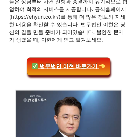
들은 상담부터 사건 진행과 종결까지 유기적으로 협
업하여 최적의 서비스를 제공합니다. 공식홈페이지
(https://ehyun.co.kr/)를 통해 더 많은 정보와 자세
한 내용을 확인할 수 있습니다. 법무법인 이현은 당
신의 길을 만들 준비가 되어있습니다. 불안한 문제
가 생겼을 때, 이현에게 믿고 맡겨보세요.
법무법인 이현 바로가기