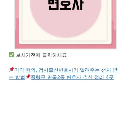
보시기전에 클릭하세요
마약 혐의, 검사출신변호사가 알려주는 선처 받
는 방법
중랑구 면목2동 변호사 추천 정리 4곳