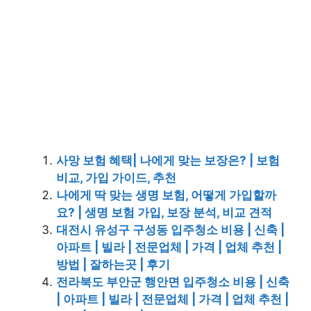
사망 보험 혜택| 나에게 맞는 보장은? | 보험
비교, 가입 가이드, 추천
나에게 딱 맞는 생명 보험, 어떻게 가입할까
요? | 생명 보험 가입, 보장 분석, 비교 견적
대전시 유성구 구성동 입주청소 비용 | 신축 |
아파트 | 빌라 | 전문업체 | 가격 | 업체 추천 |
방법 | 잘하는곳 | 후기
전라북도 부안군 행안면 입주청소 비용 | 신축
| 아파트 | 빌라 | 전문업체 | 가격 | 업체 추천 |