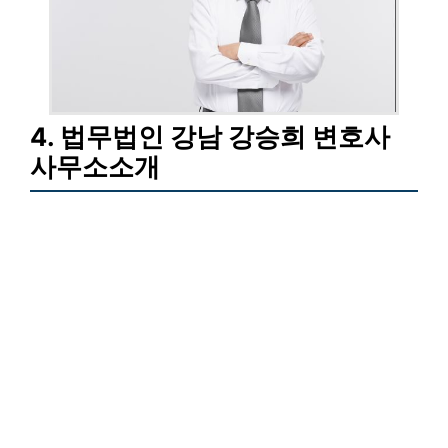
4. 법무법인 강남 강승희 변호사
사무소소개