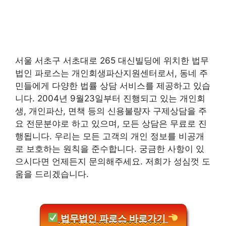
서울 서초구 서초대로 265 대신빌딩에 위치한 법무
법인 파로스는 개인회생파산지원센터로서, 동네 주
민들에게 다양한 법률 상담 서비스를 제공하고 있습
니다. 2004년 9월23일부터 진행되고 있는 개인회
생, 개인파산, 면책 등의 신용불량자 구제상담을 주
요 전문분야로 하고 있으며, 모든 상담은 무료로 진
행됩니다. 우리는 모든 고객의 개인 정보를 비공개
로 보호하는 원칙을 준수합니다. 궁금한 사항이 있
으시다면 언제든지 문의해주세요. 저희가 성심껏 도
움을 드리겠습니다.
법무법인 파로스 바로가기