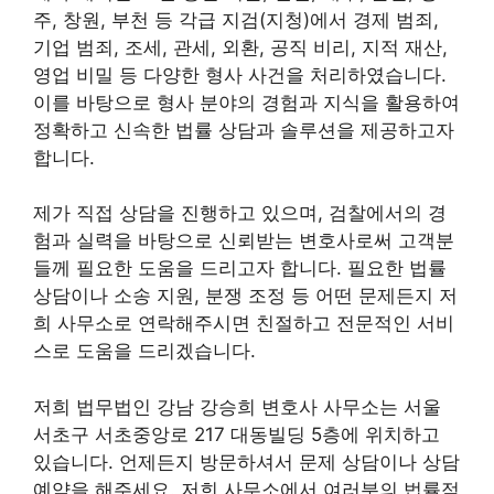
주, 창원, 부천 등 각급 지검(지청)에서 경제 범죄,
기업 범죄, 조세, 관세, 외환, 공직 비리, 지적 재산,
영업 비밀 등 다양한 형사 사건을 처리하였습니다.
이를 바탕으로 형사 분야의 경험과 지식을 활용하여
정확하고 신속한 법률 상담과 솔루션을 제공하고자
합니다.
제가 직접 상담을 진행하고 있으며, 검찰에서의 경
험과 실력을 바탕으로 신뢰받는 변호사로써 고객분
들께 필요한 도움을 드리고자 합니다. 필요한 법률
상담이나 소송 지원, 분쟁 조정 등 어떤 문제든지 저
희 사무소로 연락해주시면 친절하고 전문적인 서비
스로 도움을 드리겠습니다.
저희 법무법인 강남 강승희 변호사 사무소는 서울
서초구 서초중앙로 217 대동빌딩 5층에 위치하고
있습니다. 언제든지 방문하셔서 문제 상담이나 상담
예약을 해주세요. 저희 사무소에서 여러분의 법률적