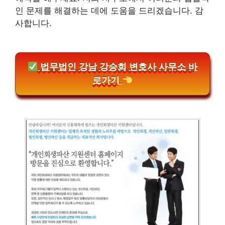
인 문제를 해결하는 데에 도움을 드리겠습니다. 감
사합니다.
법무법인 강남 강승희 변호사 사무소 바
로가기