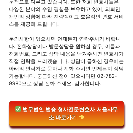
문적으로 다루고 있습니다. 또한 저희 변호사들은
다양한 분야의 수임 경험을 보유하고 있어, 의뢰인
개인의 상황에 따라 전략적이고 효율적인 변호 서비
스를 제공해 드립니다.
문의사항이 있으시면 언제든지 연락주시기 바랍니
다. 전화상담이나 방문상담을 원하실 경우, 이름과
전화번호, 그리고 상담 내용을 남겨주시면 변호사가
직접 연락을 드리겠습니다. 상담이 급하신 경우에는
아래의 연락처로 문자나 전화 주시면 언제든지 상담
가능합니다. 궁금하신 점이 있으시다면 02-782-
9980으로 상담 전화 주세요. 감사합니다.
법무법인 법승 형사전문변호사 서울사무
소 바로가기