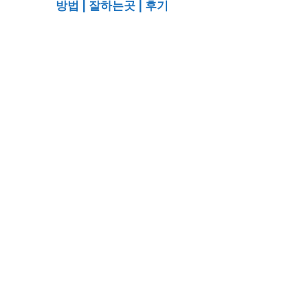
방법 | 잘하는곳 | 후기