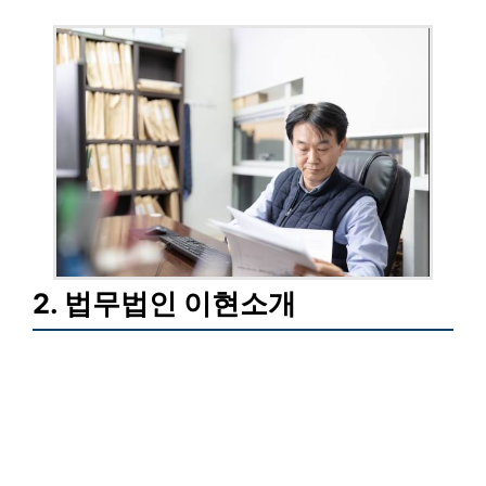
2. 법무법인 이현소개