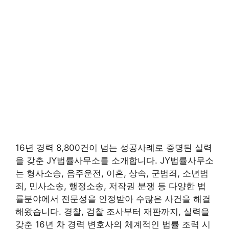
16년 경력 8,800건이 넘는 성공사례로 증명된 실력
을 갖춘 JY법률사무소를 소개합니다. JY법률사무소
는 형사소송, 음주운전, 이혼, 상속, 군범죄, 소년범
죄, 민사소송, 행정소송, 저작권 분쟁 등 다양한 법
률분야에서 전문성을 인정받아 수많은 사건을 해결
해왔습니다. 경찰, 검찰 조사부터 재판까지, 실력을
갖춘 16년 차 경력 변호사의 체계적인 법률 조력 시