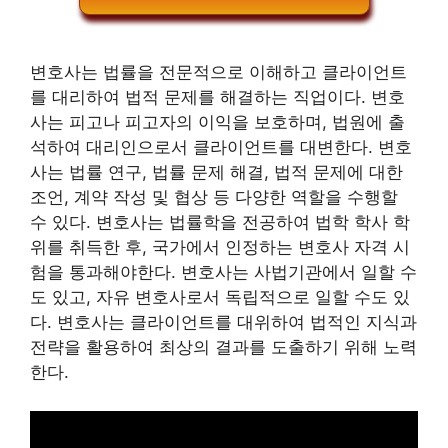
변호사는 법률을 전문적으로 이해하고 클라이언트
를 대리하여 법적 문제를 해결하는 직업이다. 변호
사는 피고나 피고자의 이익을 보호하며, 법원에 출
석하여 대리인으로서 클라이언트를 대변한다. 변호
사는 법률 연구, 법률 문제 해결, 법적 문제에 대한
조언, 계약 작성 및 협상 등 다양한 역할을 수행할
수 있다. 변호사는 법률학을 전공하여 법학 학사 학
위를 취득한 후, 국가에서 인정하는 변호사 자격 시
험을 통과해야한다. 변호사는 사법기관에서 일할 수
도 있고, 자유 변호사로서 독립적으로 일할 수도 있
다. 변호사는 클라이언트를 대위하여 법적인 지식과
전략을 활용하여 최상의 결과를 도출하기 위해 노력
한다.