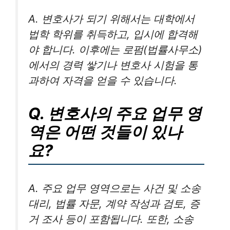
A. 변호사가 되기 위해서는 대학에서
법학 학위를 취득하고, 입시에 합격해
야 합니다. 이후에는 로펌(법률사무소)
에서의 경력 쌓기나 변호사 시험을 통
과하여 자격을 얻을 수 있습니다.
Q. 변호사의 주요 업무 영
역은 어떤 것들이 있나
요?
A. 주요 업무 영역으로는 사건 및 소송
대리, 법률 자문, 계약 작성과 검토, 증
거 조사 등이 포함됩니다. 또한, 소송