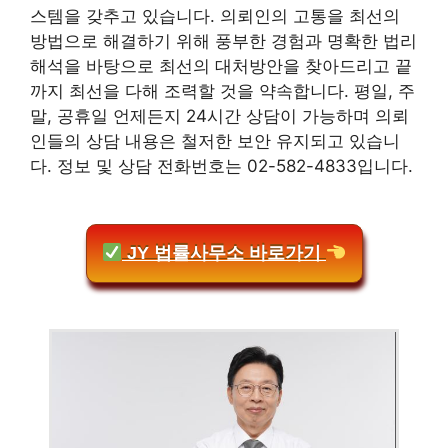
스템을 갖추고 있습니다. 의뢰인의 고통을 최선의
방법으로 해결하기 위해 풍부한 경험과 명확한 법리
해석을 바탕으로 최선의 대처방안을 찾아드리고 끝
까지 최선을 다해 조력할 것을 약속합니다. 평일, 주
말, 공휴일 언제든지 24시간 상담이 가능하며 의뢰
인들의 상담 내용은 철저한 보안 유지되고 있습니
다. 정보 및 상담 전화번호는 02-582-4833입니다.
JY 법률사무소 바로가기