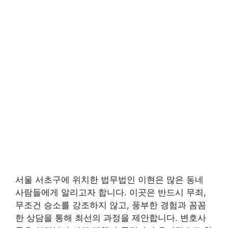
서울 서초구에 위치한 법무법인 이현은 많은 동네
사람들에게 알리고자 합니다. 이곳은 반드시 무죄,
무조건 승소를 강조하지 않고, 풍부한 경험과 꼼꼼
한 상담을 통해 최선의 과정을 제안합니다. 변호사