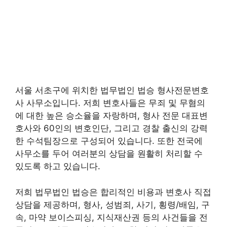
서울 서초구에 위치한 법무법인 법승 형사전문변호
사 사무소입니다. 저희 변호사들은 무죄 및 무혐의
에 대한 높은 승소율을 자랑하며, 형사 전문 대표변
호사와 60인의 변호인단, 그리고 경찰 출신의 강력
한 수석팀장으로 구성되어 있습니다. 또한 전국에
사무소를 두어 여러분의 상담을 원활히 처리할 수
있도록 하고 있습니다.
저희 법무법인 법승은 합리적인 비용과 변호사 직접
상담을 제공하며, 형사, 성범죄, 사기, 횡령/배임, 구
속, 마약 보이스피싱, 지식재산권 등의 사건들을 전