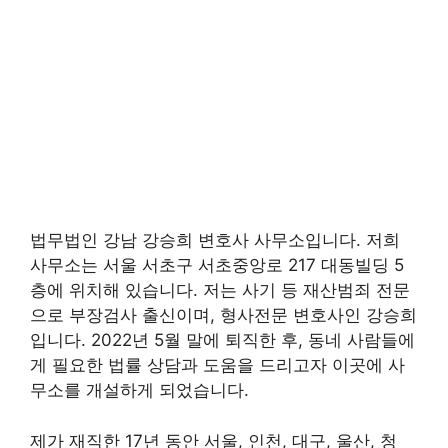
법무법인 강남 강승희 변호사 사무소입니다. 저희
사무소는 서울 서초구 서초중앙로 217 대동빌딩 5
층에 위치해 있습니다. 저는 사기 등 재산범죄 전문
으로 부장검사 출신이며, 형사전문 변호사인 강승희
입니다. 2022년 5월 말에 퇴직한 후, 동네 사람들에
게 필요한 법률 상담과 도움을 드리고자 이곳에 사
무소를 개설하게 되었습니다.
제가 재직한 17년 동안 서울, 인천, 대구, 울산, 청