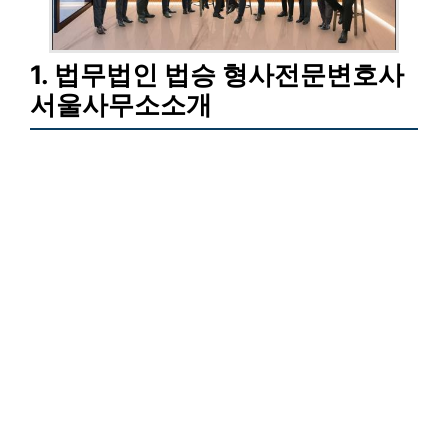
1. 법무법인 법승 형사전문변호사
서울사무소소개