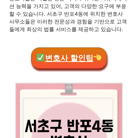
션 능력을 가지고 있어, 고객의 다양한 요구에 부응
할 수 있습니다. 서초구 반포4동에 위치한 변호사
사무소들은 이러한 전문성과 경험을 기반으로 고객
들에게 최상의 법률 서비스를 제공하고 있습니다.
변호사 할인팁