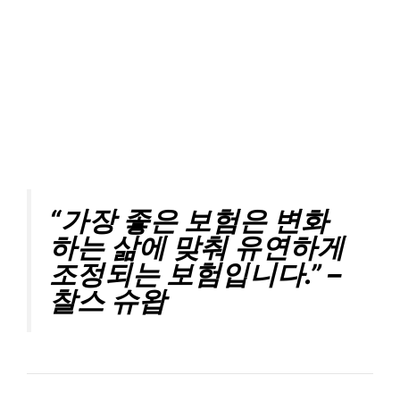
“가장 좋은 보험은 변화
하는 삶에 맞춰 유연하게
조정되는 보험입니다.” –
찰스 슈왑