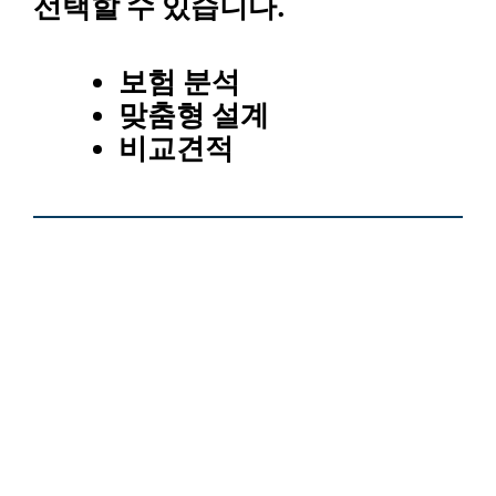
선택할 수 있습니다.
보험 분석
맞춤형 설계
비교견적