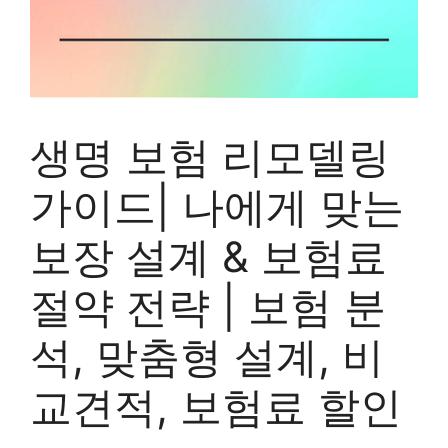
생명 보험 리모델링
가이드| 나에게 맞는
보장 설계 & 보험료
절약 전략 | 보험 분
석, 맞춤형 설계, 비
교견적, 보험료 할인