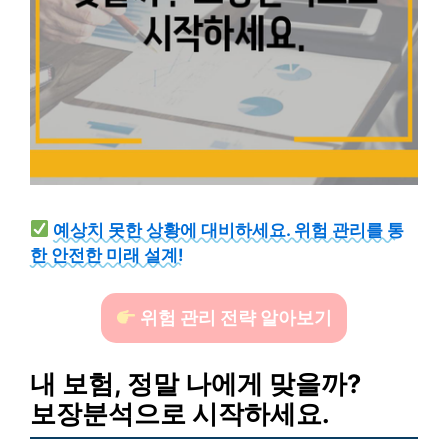
예상치 못한 상황에 대비하세요. 위험 관리를 통
한 안전한 미래 설계!
위험 관리 전략 알아보기
내 보험, 정말 나에게 맞을까?
보장분석으로 시작하세요.