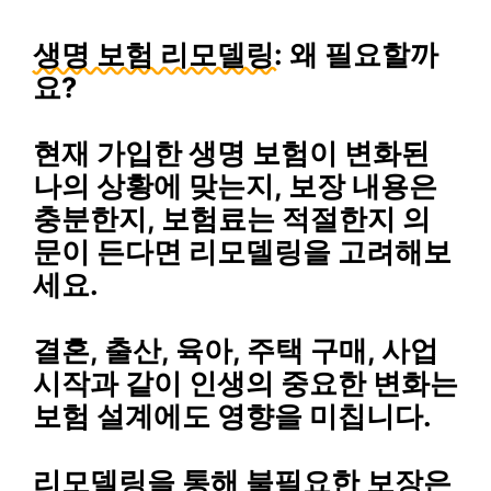
생명 보험 리모델링:
왜 필요할까
요?
현재 가입한 생명 보험이
변화된
나의 상황
에 맞는지,
보장 내용
은
충분한지,
보험료
는 적절한지 의
문이 든다면 리모델링을 고려해보
세요.
결혼, 출산, 육아, 주택 구매, 사업
시작과 같이 인생의 중요한 변화는
보험 설계에도 영향을 미칩니다.
리모델링을 통해
불필요한 보장은