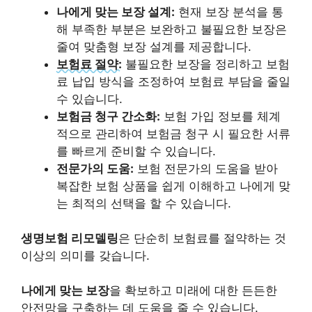
나에게 맞는 보장 설계:
현재 보장 분석을 통
해 부족한 부분은 보완하고 불필요한 보장은
줄여 맞춤형 보장 설계를 제공합니다.
보험료 절약:
불필요한 보장을 정리하고 보험
료 납입 방식을 조정하여 보험료 부담을 줄일
수 있습니다.
보험금 청구 간소화:
보험 가입 정보를 체계
적으로 관리하여 보험금 청구 시 필요한 서류
를 빠르게 준비할 수 있습니다.
전문가의 도움:
보험 전문가의 도움을 받아
복잡한 보험 상품을 쉽게 이해하고 나에게 맞
는 최적의 선택을 할 수 있습니다.
생명보험 리모델링
은 단순히 보험료를 절약하는 것
이상의 의미를 갖습니다.
나에게 맞는 보장
을 확보하고 미래에 대한 든든한
안전망을 구축하는 데 도움을 줄 수 있습니다.