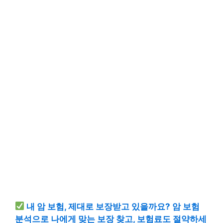
내 암 보험, 제대로 보장받고 있을까요? 암 보험
분석으로 나에게 맞는 보장 찾고, 보험료도 절약하세