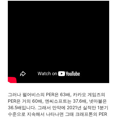
그러나 펄어비스의 PER은 63배, 카카오 게임즈의
PER은 거의 60배, 엔씨소프트는 37.6배, 넷마블은
36.5배입니다. 그래서 만약에 2021년 실적만 1분기
수준으로 지속해서 나타나면 그때 크래프톤의 PER