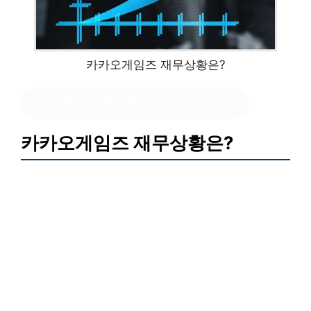
카카오게임즈 재무상황은?
스쿼드 플레이 Player Only
클릭
카카오게임즈 재무상황은?