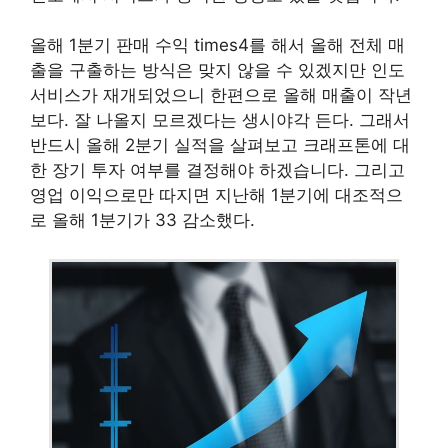
올해 1분기 판매 수익 times4를 해서 올해 전체 매
출을 구출하는 방식은 맞지 않을 수 있겠지만 인도
서비스가 재개되었으니 한편으로 올해 매출이 작년
보다. 잘 나올지 모르겠다는 생시야각 든다. 그래서
반드시 올해 2분기 실적을 살펴보고 크래프톤에 대
한 장기 투자 여부를 결정해야 하겠습니다. 그리고
영업 이익으로만 따지면 지난해 1분기에 대조적으
로 올해 1분기가 33 감소했다.