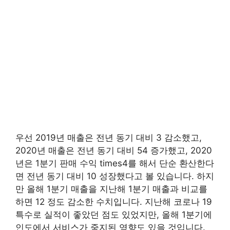
우선 2019년 매출은 전년 동기 대비 3 감소했고,
2020년 매출은 전년 동기 대비 54 증가했고, 2020
년은 1분기 판매 수익 times4를 해서 단순 환산한다
면 전년 동기 대비 10 성장했다고 볼 있습니다. 하지
만 올해 1분기 매출을 지난해 1분기 매출과 비교를
하면 12 정도 감소한 수치입니다. 지난해 코로나 19
특수로 실적이 좋았던 점도 있었지만, 올해 1분기에
인도에서 서비스가 중지된 영향도 있을 것입니다.