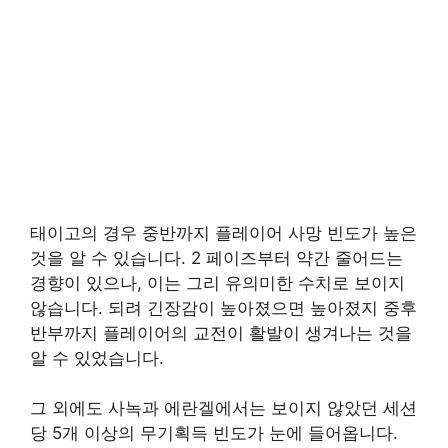
태이고의 경우 중반까지 플레이어 사망 빈도가 높은
것을 알 수 있습니다. 2 페이즈부터 약간 줄어드는
경향이 있으나, 이는 그리 유의미한 수치로 보이지
않습니다. 되려 긴장감이 높아졌으면 높아졌지 중후
반부까지 플레이어의 교전이 활발이 생겨나는 것을
알 수 있었습니다.
그 외에도 사녹과 에란겔에서는 보이지 않았던 세션
당 5개 이상의 무기획득 빈도가 눈에 들어옵니다.