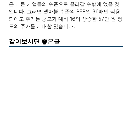
은 다른 기업들의 수준으로 올라갈 수밖에 없을 것
입니다. 그러면 넷마블 수준의 PER인 36배만 적용
되어도 주가는 공모가 대비 16의 상승한 57만 원 정
도의 주가를 기대할 있습니다.
같이보시면 좋은글