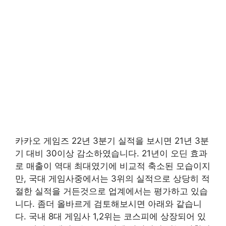
카카오 게임즈 22년 3분기 실적을 보시면 21년 3분
기 대비 30이상 감소하였습니다. 21년이 오딘 효과
로 매출이 역대 최대였기에 비교적 축소된 모습이지
만, 국대 게임사중에서는 3위의 실적으로 상당히 적
절한 실적을 거든것으로 업계에서는 평가하고 있습
니다. 좀더 올바르게 검토해보시면 아래와 같습니
다. 국내 8대 게임사 1,2위는 코스피에 상장되어 있