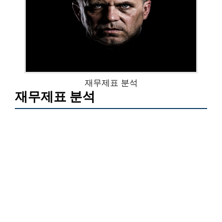
재무제표 분석
재무제표 분석