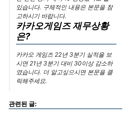
있습니다. 구체적인 내용은 본문을 참
고하시기 바랍니다.
카카오게임즈 재무상황
은?
카카오 게임즈 22년 3분기 실적을 보
시면 21년 3분기 대비 30이상 감소하
였습니다. 더 알고싶으시면 본문을 클
릭해주세요.
관련된 글: