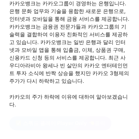
카카오뱅크는 카카오그룹이 경영하는 은행입니다.
은행 문화 업무와 기술을 융합한 새로운 은행으로,
인터넷과 모바일을 통해 금융 서비스를 제공합니다.
카카오뱅크는 금융권 전문가들과 카카오그룹의 기
술력을 결합하여 이용자 친화적인 서비스를 제공하
고 있습니다. 카카오뱅크는 일반 은행과 달리 인터
넷과 모바일 앱을 통해 입출금, 이체, 상품권 구매,
신용카드 신청 등의 서비스를 제공합니다. 최근 사
우디아라비아 왕세나 빈 살만의 카카오 엔터테인먼
트 투자 소식에 반짝 상승을 했지만 카카오 3형제의
주가가 다시 하락하고 있습니다.
카카오의 주가 하락에 이유에 대하여 알아보겠습니
다.
스쿼드 플레이 Player Only
클릭