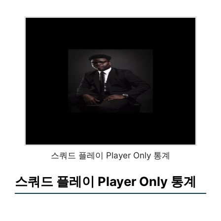
스쿼드 플레이 Player Only 통계
스쿼드 플레이 Player Only 통계