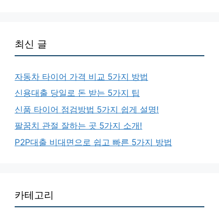
최신 글
자동차 타이어 가격 비교 5가지 방법
신용대출 당일로 돈 받는 5가지 팁
신품 타이어 점검방법 5가지 쉽게 설명!
팔꿈치 관절 잘하는 곳 5가지 소개!
P2P대출 비대면으로 쉽고 빠른 5가지 방법
카테고리