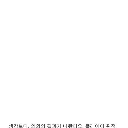
생각보다. 의외의 결과가 나왔어요. 플레이어 관점