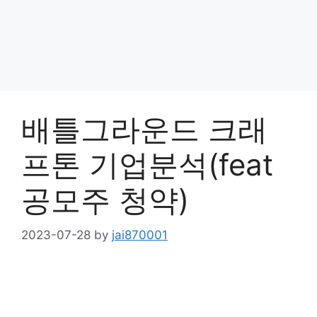
배틀그라운드 크래
프톤 기업분석(feat
공모주 청약)
2023-07-28
by
jai870001