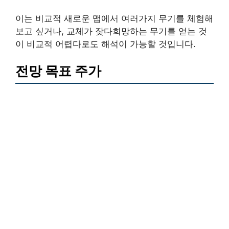
이는 비교적 새로운 맵에서 여러가지 무기를 체험해
보고 싶거나, 교체가 잦다희망하는 무기를 얻는 것
이 비교적 어렵다로도 해석이 가능할 것입니다.
전망 목표 주가