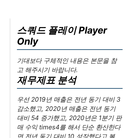
스쿼드 플레이 Player
Only
기대보다 구체적인 내용은 본문을 참
고 해주시기 바랍니다.
재무제표 분석
우선 2019년 매출은 전년 동기 대비 3
감소했고, 2020년 매출은 전년 동기
대비 54 증가했고, 2020년은 1분기 판
매 수익 times4를 해서 단순 환산한다
면 전년 동기 대비 10 성장했다고 볼