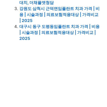
대치, 더채플앳청담
강원도 삼척시 근덕면임플란트 치과 가격 | 비
용 | 시술과정 | 의료보험적용대상 | 가격비교
| 2025
대구시 동구 도평동임플란트 치과 가격 | 비용
| 시술과정 | 의료보험적용대상 | 가격비교 |
2025