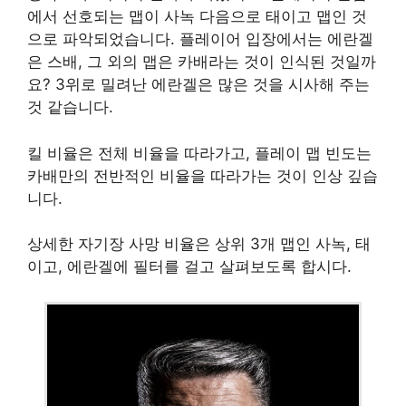
에서 선호되는 맵이 사녹 다음으로 태이고 맵인 것
으로 파악되었습니다. 플레이어 입장에서는 에란겔
은 스배, 그 외의 맵은 카배라는 것이 인식된 것일까
요? 3위로 밀려난 에란겔은 많은 것을 시사해 주는
것 같습니다.
킬 비율은 전체 비율을 따라가고, 플레이 맵 빈도는
카배만의 전반적인 비율을 따라가는 것이 인상 깊습
니다.
상세한 자기장 사망 비율은 상위 3개 맵인 사녹, 태
이고, 에란겔에 필터를 걸고 살펴보도록 합시다.