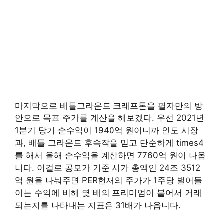
마지막으로 배틀그라운드 크래프톤을 필자만의 방
안으로 목표 주가를 계산을 해보겠다. 우선 2021년
1분기 당기 순수익이 1940억 원이니까 인도 시장
과, 배틀 그라운드 후속작을 믿고 단순하게 times4
를 해서 올해 순수익을 계산하면 7760억 원이 나옵
니다. 이걸로 공모가 기준 시가 총액인 24조 3512
억 원을 나눠주면 PER현재의 주가가 1주당 벌어들
이는 수익에 비해 몇 배의 프리미엄이 붙어서 거래
되는지를 나타내는 지표은 31배가 나옵니다.