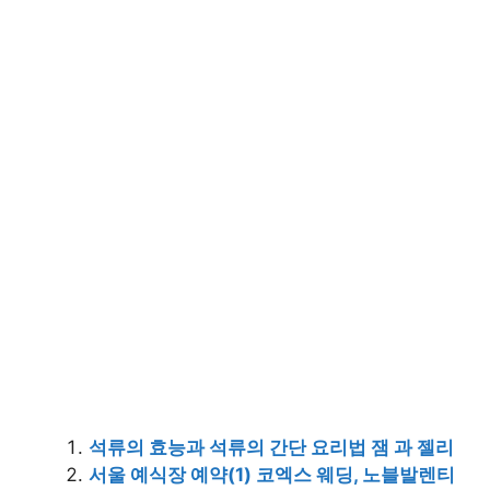
석류의 효능과 석류의 간단 요리법 잼 과 젤리
서울 예식장 예약(1) 코엑스 웨딩, 노블발렌티