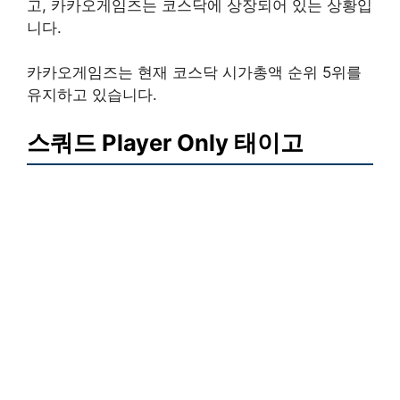
고, 카카오게임즈는 코스닥에 상장되어 있는 상황입
니다.
카카오게임즈는 현재 코스닥 시가총액 순위 5위를
유지하고 있습니다.
스쿼드 Player Only 태이고