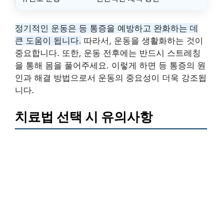
정기적인 운동은 등 통증을 예방하고 완화하는 데
큰 도움이 됩니다.
따라서, 운동을 생활화하는 것이
중요합니다. 또한, 운동 전후에는 반드시 스트레칭
을 통해 몸을 풀어주세요. 이렇게 하면 등 통증의 원
인과 해결 방법으로서 운동의 중요성이 더욱 강조됩
니다.
치료법 선택 시 유의사항