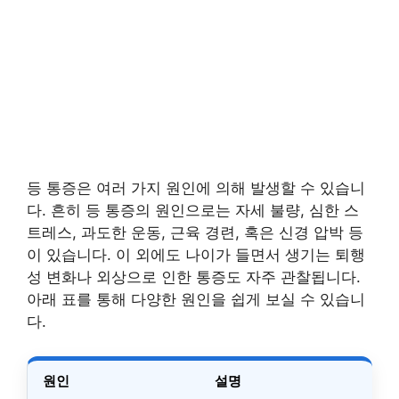
등 통증은 여러 가지 원인에 의해 발생할 수 있습니
다. 흔히 등 통증의 원인으로는 자세 불량, 심한 스
트레스, 과도한 운동, 근육 경련, 혹은 신경 압박 등
이 있습니다. 이 외에도 나이가 들면서 생기는 퇴행
성 변화나 외상으로 인한 통증도 자주 관찰됩니다.
아래 표를 통해 다양한 원인을 쉽게 보실 수 있습니
다.
원인
설명