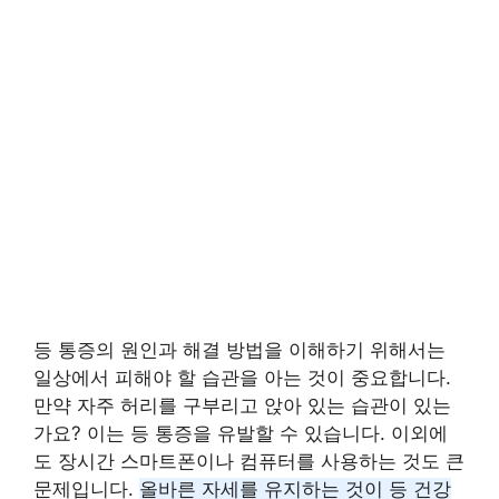
등 통증의 원인과 해결 방법을 이해하기 위해서는
일상에서 피해야 할 습관을 아는 것이 중요합니다.
만약 자주 허리를 구부리고 앉아 있는 습관이 있는
가요? 이는 등 통증을 유발할 수 있습니다. 이외에
도 장시간 스마트폰이나 컴퓨터를 사용하는 것도 큰
문제입니다.
올바른 자세를 유지하는 것이 등 건강