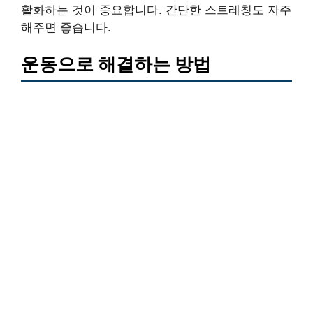
활화하는 것이 중요합니다. 간단한 스트레칭도 자주
해주면 좋습니다.
운동으로 해결하는 방법