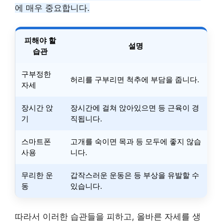
에 매우 중요합니다.
피해야 할
설명
습관
구부정한
허리를 구부리면 척추에 부담을 줍니다.
자세
장시간 앉
장시간에 걸쳐 앉아있으면 등 근육이 경
기
직됩니다.
스마트폰
고개를 숙이면 목과 등 모두에 좋지 않습
사용
니다.
무리한 운
갑작스러운 운동은 등 부상을 유발할 수
동
있습니다.
따라서 이러한 습관들을 피하고, 올바른 자세를 생