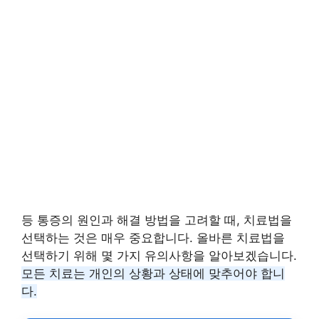
등 통증의 원인과 해결 방법을 고려할 때, 치료법을
선택하는 것은 매우 중요합니다. 올바른 치료법을
선택하기 위해 몇 가지 유의사항을 알아보겠습니다.
모든 치료는 개인의 상황과 상태에 맞추어야 합니
다.