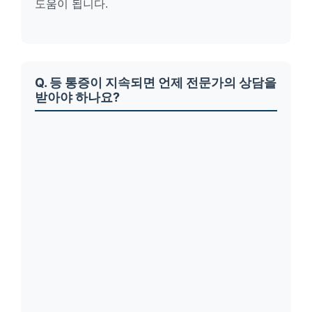
도움이 됩니다.
Q. 등 통증이 지속되면 언제 전문가의 상담을
받아야 하나요?