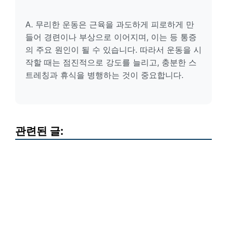
A. 무리한 운동은 근육을 과도하게 피로하게 만
들어 경련이나 부상으로 이어지며, 이는 등 통증
의 주요 원인이 될 수 있습니다. 따라서 운동을 시
작할 때는 점진적으로 강도를 늘리고, 충분한 스
트레칭과 휴식을 병행하는 것이 중요합니다.
관련된 글: