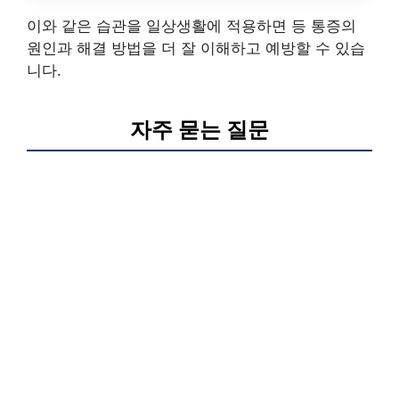
이와 같은 습관을 일상생활에 적용하면 등 통증의
원인과 해결 방법을 더 잘 이해하고 예방할 수 있습
니다.
자주 묻는 질문