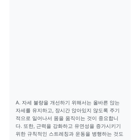
A. 자세 불량을 개선하기 위해서는 올바른 앉는
자세를 유지하고, 장시간 앉아있지 않도록 주기
적으로 일어나서 몸을 움직이는 것이 중요합니
다. 또한, 근력을 강화하고 유연성을 증가시키기
위한 규칙적인 스트레칭과 운동을 병행하는 것도