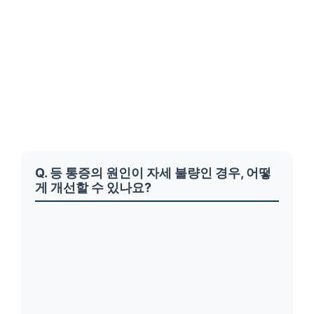
Q. 등 통증의 원인이 자세 불량인 경우, 어떻
게 개선할 수 있나요?