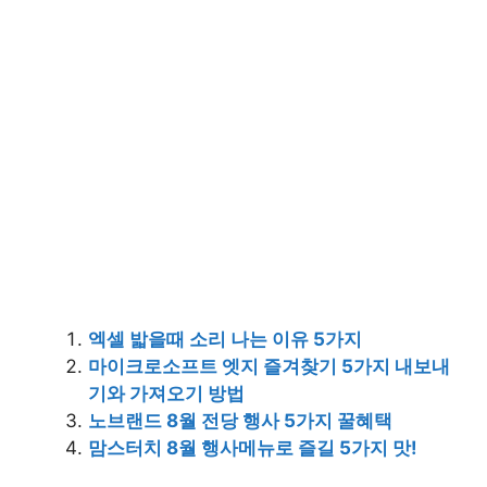
엑셀 밟을때 소리 나는 이유 5가지
마이크로소프트 엣지 즐겨찾기 5가지 내보내
기와 가져오기 방법
노브랜드 8월 전당 행사 5가지 꿀혜택
맘스터치 8월 행사메뉴로 즐길 5가지 맛!