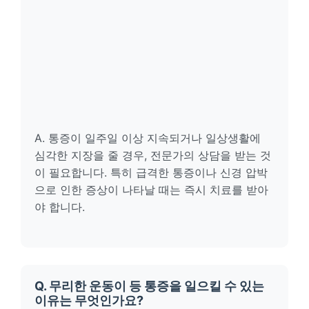
A. 통증이 일주일 이상 지속되거나 일상생활에
심각한 지장을 줄 경우, 전문가의 상담을 받는 것
이 필요합니다. 특히 급격한 통증이나 신경 압박
으로 인한 증상이 나타날 때는 즉시 치료를 받아
야 합니다.
Q. 무리한 운동이 등 통증을 일으킬 수 있는
이유는 무엇인가요?