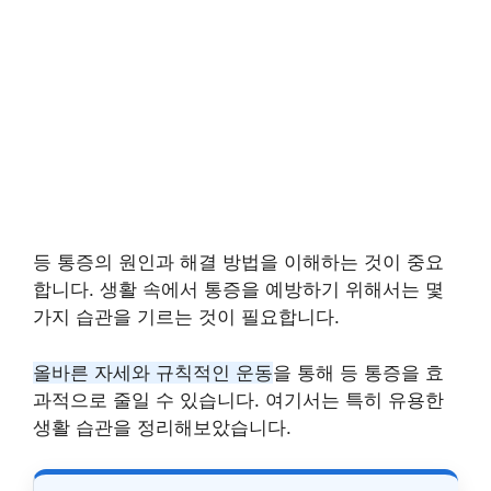
등 통증의 원인과 해결 방법을 이해하는 것이 중요
합니다. 생활 속에서 통증을 예방하기 위해서는 몇
가지 습관을 기르는 것이 필요합니다.
올바른 자세와 규칙적인 운동
을 통해 등 통증을 효
과적으로 줄일 수 있습니다. 여기서는 특히 유용한
생활 습관을 정리해보았습니다.