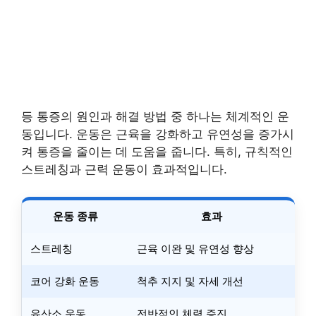
등 통증의 원인과 해결 방법 중 하나는 체계적인 운
동입니다. 운동은 근육을 강화하고 유연성을 증가시
켜 통증을 줄이는 데 도움을 줍니다. 특히, 규칙적인
스트레칭과 근력 운동이 효과적입니다.
운동 종류
효과
스트레칭
근육 이완 및 유연성 향상
코어 강화 운동
척추 지지 및 자세 개선
유산소 운동
전반적인 체력 증진