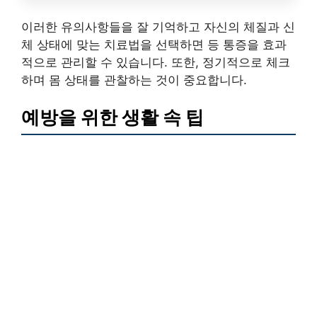
이러한 유의사항들을 잘 기억하고 자신의 체질과 신
체 상태에 맞는 치료법을 선택하면 등 통증을 효과
적으로 관리할 수 있습니다. 또한, 정기적으로 체크
하며 몸 상태를 관찰하는 것이 중요합니다.
예방을 위한 생활 속 팁