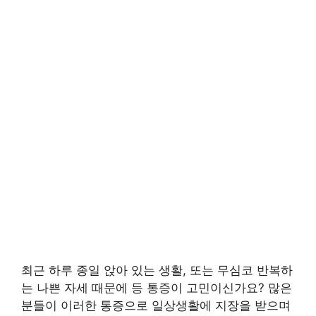
최근 하루 종일 앉아 있는 생활, 또는 무심코 반복하
는 나쁜 자세 때문에 등 통증이 고민이신가요? 많은
분들이 이러한 통증으로 일상생활에 지장을 받으며