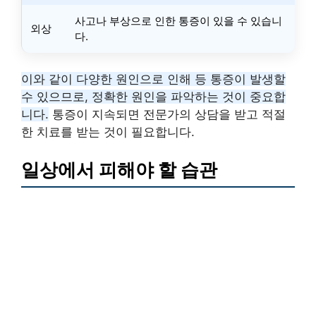
사고나 부상으로 인한 통증이 있을 수 있습니
외상
다.
이와 같이 다양한 원인으로 인해 등 통증이 발생할
수 있으므로, 정확한 원인을 파악하는 것이 중요합
니다.
통증이 지속되면 전문가의 상담을 받고 적절
한 치료를 받는 것이 필요합니다.
일상에서 피해야 할 습관