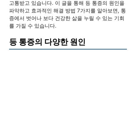
고통받고 있습니다. 이 글을 통해 등 통증의 원인을
파악하고 효과적인 해결 방법 7가지를 알아보면, 통
증에서 벗어나 보다 건강한 삶을 누릴 수 있는 기회
를 가질 수 있습니다.
등 통증의 다양한 원인