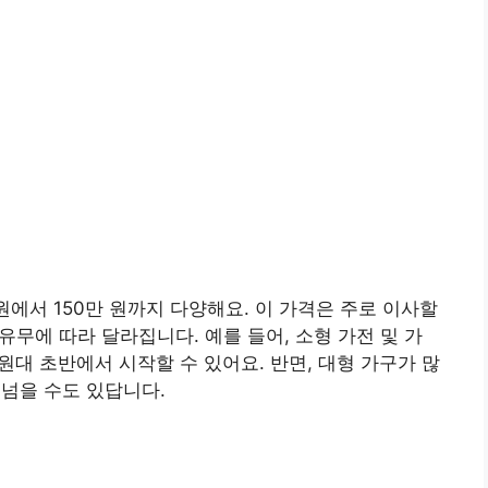
에서 150만 원까지 다양해요. 이 가격은 주로 이사할
 유무에 따라 달라집니다. 예를 들어, 소형 가전 및 가
 원대 초반에서 시작할 수 있어요. 반면, 대형 가구가 많
 넘을 수도 있답니다.