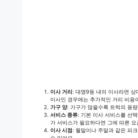
이사 거리
: 대명9동 내의 이사라면 
이사인 경우에는 추가적인 거리 비용이
가구 양
: 가구가 많을수록 트럭의 용
서비스 종류
: 기본 이사 서비스를 선택
가 서비스가 필요하다면 그에 따른 요
이사 시점
: 월말이나 주말과 같은 피