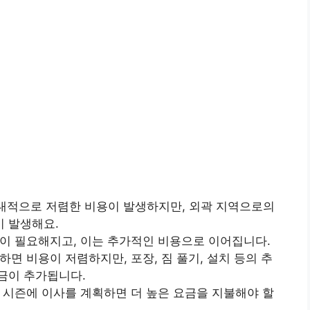
상대적으로 저렴한 비용이 발생하지만, 외곽 지역으로의
 발생해요.
량이 필요해지고, 이는 추가적인 비용으로 이어집니다.
하면 비용이 저렴하지만, 포장, 짐 풀기, 설치 등의 추
금이 추가됩니다.
크 시즌에 이사를 계획하면 더 높은 요금을 지불해야 할