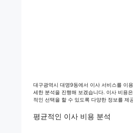
대구광역시 대명9동에서 이사 서비스를 이용
세한 분석을 진행해 보겠습니다. 이사 비용은
적인 선택을 할 수 있도록 다양한 정보를 제
평균적인 이사 비용 분석