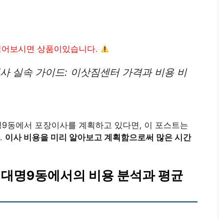
읽어보시면 상품이있습니다.
사 실속 가이드: 이삿짐센터 가격과 비용 비
명9동에서 포장이사를 계획하고 있다면, 이 포스트는
.
이사 비용을 미리 알아보고 계획함으로써 많은 시간
 대명9동에서의 비용 분석과 평균