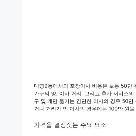
대명9동에서의 포장이사 비용은 보통 50만 원
가구의 양, 이사 거리, 그리고 추가 서비스의
구 몇 개만 옮기는 간단한 이사의 경우 50만
거나 거리가 먼 이사의 경우에는 100만 원을
가격을 결정짓는 주요 요소