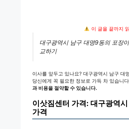
이 글을 끝까지 
대구광역시 남구 대명9동의 포장이
교하기
이사를 앞두고 있나요? 대구광역시 남구 대
당신에게 꼭 필요한 정보로 가득 차 있습니다
과 비용을 절약할 수 있습니다.
이삿짐센터 가격: 대구광역시
가격