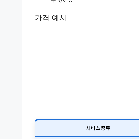
수 있어요.
가격 예시
서비스 종류