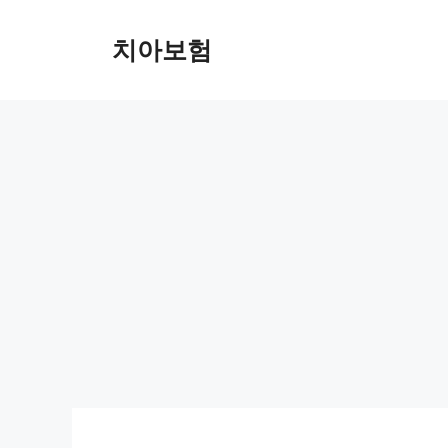
Skip
to
치아보험
content