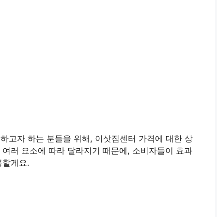
하고자 하는 분들을 위해, 이삿짐센터 가격에 대한 상
 여러 요소에 따라 달라지기 때문에, 소비자들이 효과
공할게요.