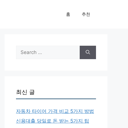
홈
추천
Search
for:
최신 글
자동차 타이어 가격 비교 5가지 방법
신용대출 당일로 돈 받는 5가지 팁