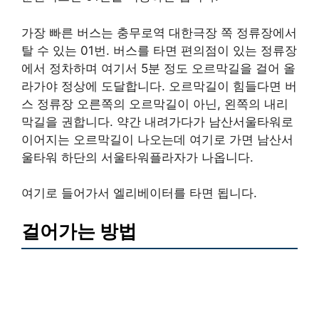
가장 빠른 버스는 충무로역 대한극장 쪽 정류장에서
탈 수 있는 01번. 버스를 타면 편의점이 있는 정류장
에서 정차하며 여기서 5분 정도 오르막길을 걸어 올
라가야 정상에 도달합니다. 오르막길이 힘들다면 버
스 정류장 오른쪽의 오르막길이 아닌, 왼쪽의 내리
막길을 권합니다. 약간 내려가다가 남산서울타워로
이어지는 오르막길이 나오는데 여기로 가면 남산서
울타워 하단의 서울타워플라자가 나옵니다.
여기로 들어가서 엘리베이터를 타면 됩니다.
걸어가는 방법