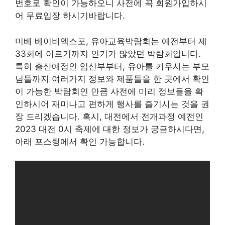
번호로 확인이 가능하오니 사전에 꼭 회원가입하시
어 무료입장 하시기바랍니다.
미베 베이비엑스포, 유아교육박람회는 예전부터 제
33회에 이르기까지 인기가 많았던 박람회입니다.
특히 출산예정인 임산부부터, 유아를 키우시는 부모
님들까지 여러가지 정보와 제품들을 한 곳에서 확인
이 가능한 박람회인 만큼 사전에 미리 정보들을 확
인하시어 재미나고 편하게 행사를 즐기시는 것을 권
장 드리겠습니다. 혹시, 대전에서 전개과정 예전인
2023 대전 0시 축제에 대한 정보가 궁금하시다면,
아래 포스팅에서 확인 가능합니다.