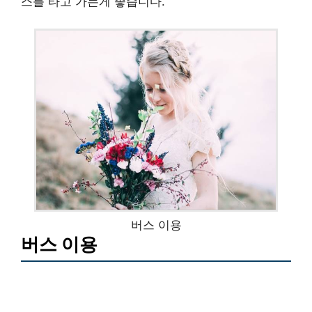
스를 타고 가는게 좋습니다.
버스 이용
버스 이용