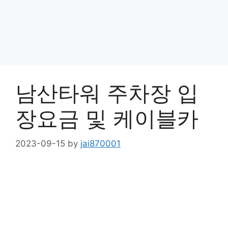
남산타워 주차장 입
장요금 및 케이블카
2023-09-15
by
jai870001