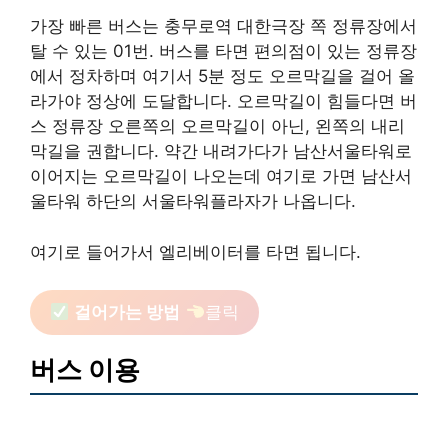
가장 빠른 버스는 충무로역 대한극장 쪽 정류장에서
탈 수 있는 01번. 버스를 타면 편의점이 있는 정류장
에서 정차하며 여기서 5분 정도 오르막길을 걸어 올
라가야 정상에 도달합니다. 오르막길이 힘들다면 버
스 정류장 오른쪽의 오르막길이 아닌, 왼쪽의 내리
막길을 권합니다. 약간 내려가다가 남산서울타워로
이어지는 오르막길이 나오는데 여기로 가면 남산서
울타워 하단의 서울타워플라자가 나옵니다.
여기로 들어가서 엘리베이터를 타면 됩니다.
걸어가는 방법
클릭
버스 이용