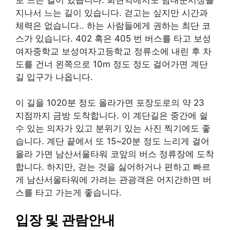
지나서 느는 길이 있습니다. 걷고는 싶지만 시간과
체력은 없습니다.. 하는 사람들에게 권하는 최단 코
스가 있습니다. 402 혹은 405 번 버스를 타고 보성
여자중학교 보성여자고등학교 정류소에 내린 후 차
도를 건너 왼쪽으로 10m 정도 정도 걸어가면 계단
길 입구가 나옵니다.
이 길을 1020분 정도 올라가면 포장도로의 약 23
지점까지 금방 도착합니다. 이 계단길은 중간에 쉴
수 있는 의자가 있고 분위기 있는 사진 찍기에도 좋
습니다. 계단 끝에서 또 15~20분 정도 느리게 걸어
올라 가면 남산서울타워 코앞의 버스 정류장에 도착
합니다. 하지만, 걷는 것을 싫어하거나 편하고 빠르
게 남산서울타워에 가려는 관광객은 어지간하면 버
스를 타고 가는게 좋습니다.
입장 및 관람안내