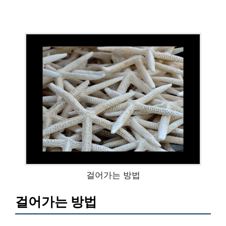
걸어가는 방법
걸어가는 방법