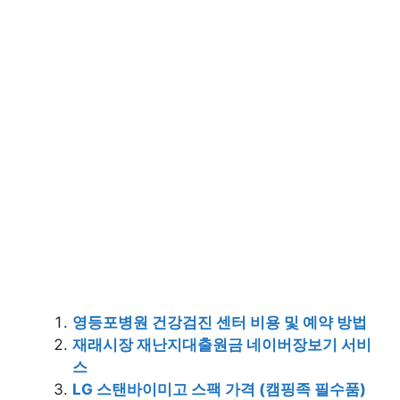
영등포병원 건강검진 센터 비용 및 예약 방법
재래시장 재난지대출원금 네이버장보기 서비
스
LG 스탠바이미고 스팩 가격 (캠핑족 필수품)