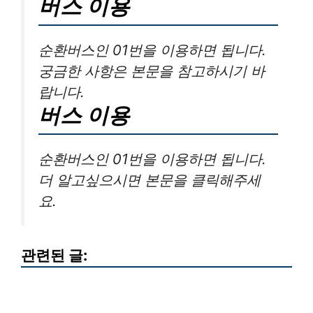
버스 이용
순환버스인 01번을 이용하면 됩니다.
궁금한 사항은 본문을 참고하시기 바
랍니다.
버스 이용
순환버스인 01번을 이용하면 됩니다.
더 알고싶으시면 본문을 클릭해주세
요.
관련된 글: