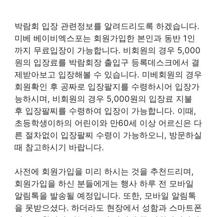
박람회 입장 관련정보를 알려드리도록 하겠습니다.
미베 베이비엑스포는 회원가입한 본인과 동반 1인
까지 무료입장이 가능합니다. 비회원의 경우 5,000
원의 입장료를 박람회장 출입구 등록데스크에서 결
제받아보고 입장해볼 수 있습니다. 미베회원의 경우
회원확인 후 공짜로 입장팔지를 수령하시어 입장가
능하시며, 비회원의 경우 5,000원의 입장료 지불
후 입장팔찌를 수령하여 입장이 가능합니다. 이때,
초등학생이하의 어린이와 만60세 이상 어르신은 다
른 절차없이 입장팔찌 수령이 가능하오니, 방문하실
때 참고하시기 바랍니다.
사전에 회원가입을 미리 하시는 것을 추천드리며,
회원가입을 하신 분들에게는 행사 하루 전 모바일
알림톡을 발송될 예정입니다. 또한, 모바일 알림톡
을 못받으셨다. 하더라도 현장에서 성함과 스마트폰