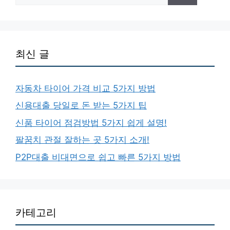
최신 글
자동차 타이어 가격 비교 5가지 방법
신용대출 당일로 돈 받는 5가지 팁
신품 타이어 점검방법 5가지 쉽게 설명!
팔꿈치 관절 잘하는 곳 5가지 소개!
P2P대출 비대면으로 쉽고 빠른 5가지 방법
카테고리