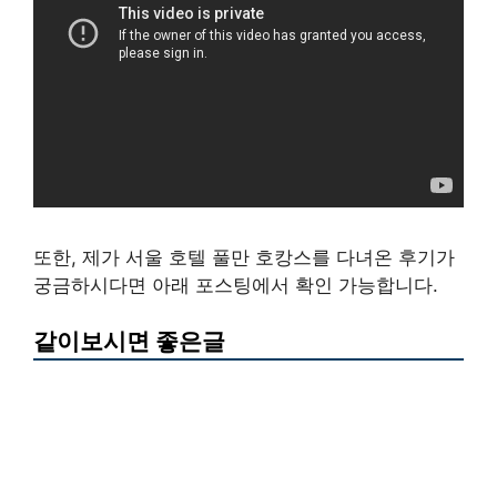
또한, 제가 서울 호텔 풀만 호캉스를 다녀온 후기가
궁금하시다면 아래 포스팅에서 확인 가능합니다.
같이보시면 좋은글