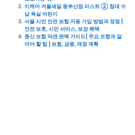
이케아 겨울세일 동부산점 리스트 ② 침대 수
납 욕실 어린이
서울 시민 안전 보험 자동 가입 방법과 장점 |
안전 보호, 시민 서비스, 보장 혜택
종신 보험 약관 완벽 가이드| 주요 조항과 알
아야 할 팁 | 보험, 금융, 재정 계획