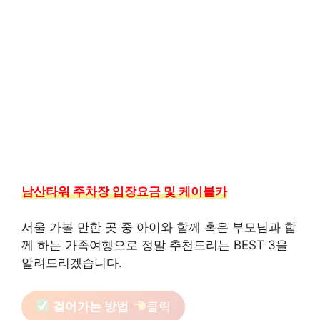
남산타워 주차장 입장요금 및 케이블카
서울 가볼 만한 곳 중 아이와 함께 혹은 부모님과 함
께 하는 가족여행으로 정말 추천드리는 BEST 3을
알려드리겠습니다.
걸어가는 방법
클릭