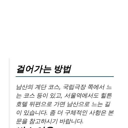
걸어가는 방법
남산의 계단 코스, 국립극장 쪽에서 느
는 코스 등이 있고, 서울역에서도 힐튼
호텔 뒤편으로 가면 남산으로 느는 길
이 있습니다. 좀 더 구체적인 사항은 본
문을 참고하시기 바랍니다.