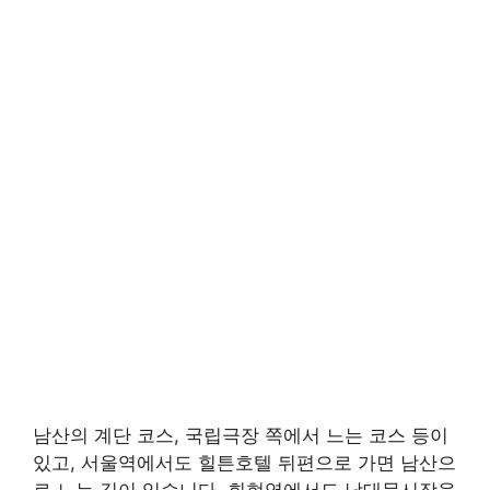
남산의 계단 코스, 국립극장 쪽에서 느는 코스 등이
있고, 서울역에서도 힐튼호텔 뒤편으로 가면 남산으
로 느는 길이 있습니다. 회현역에서도 남대문시장을