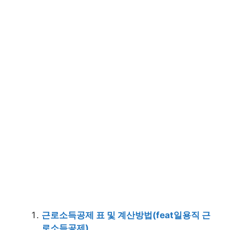
근로소득공제 표 및 계산방법(feat일용직 근
로소득공제)