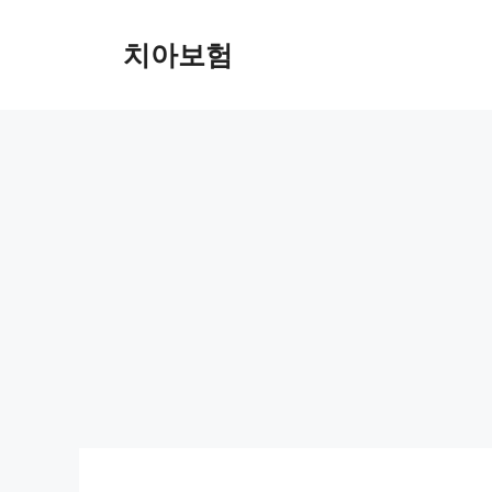
Skip
to
치아보험
content