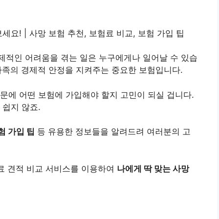
요! | 사망 보험 추천, 보험료 비교, 보험 가입 팁
제적인 어려움을 겪는 일은 누구에게나 일어날 수 있습
가족의 경제적 안정을 지켜주는 중요한 보험입니다.
문에 어떤 보험에 가입해야 할지 고민이 되실 겁니다.
 쉽지 않죠.
험 가입 팁
등 유용한 정보들을 알려드려 여러분의 고
무료 견적 비교 서비스를 이용하여
나에게 딱 맞는 사망