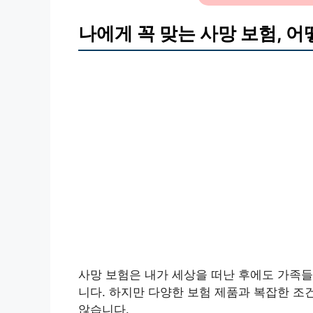
나에게 꼭 맞는 사망 보험, 
사망 보험은 내가 세상을 떠난 후에도 가족들
니다. 하지만 다양한 보험 제품과 복잡한 조
않습니다.