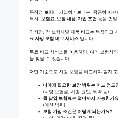
무작정 보험에 가입하기보다는, 꼼꼼히 따져
특히,
보험료, 보장 내용, 가입 조건
등을 면밀
하지만, 각 보험사별 제품 비교는 복잡하고 
료 사망 보험 비교 서비스
입니다.
무료 비교 서비스를 이용하면, 여러 보험사의
을 찾을 수 있습니다.
어떤 기준으로 사망 보험을 비교해야 할지 고
나에게 필요한 보장 범위는 어느 정도
(사망 보험금, 사망 원인, 특약 등)
월 납입 보험료는 얼마까지 가능한가요
(예산 범위)
보험 가입 조건은 어떻게 되는가요?
(나이, 건강 상태, 직업 등)