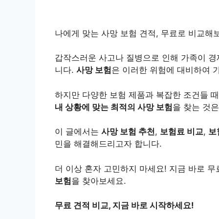
나에게 맞는 사망 보험 견적, 무료로 비교해보세
갑작스러운 사고나 질병으로 인해 가족이 경
니다.
사망 보험
은 이러한 위험에 대비하여 
하지만 다양한 보험 제품과 복잡한 조건들 때
내 상황에 맞는 최적의 사망 보험
을 찾는 것은
이 글에서는
사망 보험 추천
,
보험료 비교
,
보
민을 해결해드리고자 합니다.
더 이상 혼자 고민하지 마세요! 지금 바로 
보험
을 찾아보세요.
무료 견적 비교, 지금 바로 시작하세요!