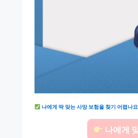
나에게 딱 맞는 사망 보험을 찾기 어렵나요
나에게 맞