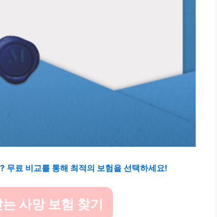
? 무료 비교를 통해 최적의 보험을 선택하세요!
는 사망 보험 찾기