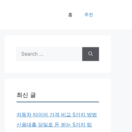
홈
추천
Search
for:
최신 글
자동차 타이어 가격 비교 5가지 방법
신용대출 당일로 돈 받는 5가지 팁