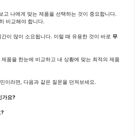
보고 나에게 맞는 제품을 선택하는 것이 중요합니다.
히 비교해야 합니다.
시간이 많이 소요됩니다. 이럴 때 유용한 것이 바로
무
 제품을 한눈에 비교하고 내 상황에 맞는 최적의 제품
민이라면, 다음과 같은 질문을 던져보세요.
인가요?
?