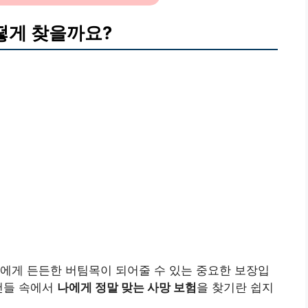
어떻게 찾을까요?
에게 든든한 버팀목이 되어줄 수 있는 중요한 보장입
건들 속에서
나에게 정말 맞는 사망 보험
을 찾기란 쉽지