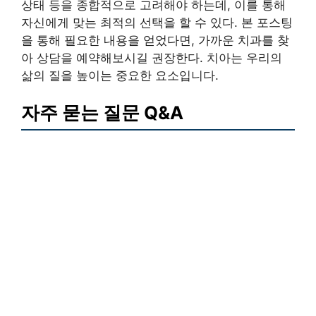
상태 등을 종합적으로 고려해야 하는데, 이를 통해
자신에게 맞는 최적의 선택을 할 수 있다. 본 포스팅
을 통해 필요한 내용을 얻었다면, 가까운 치과를 찾
아 상담을 예약해보시길 권장한다. 치아는 우리의
삶의 질을 높이는 중요한 요소입니다.
자주 묻는 질문 Q&A