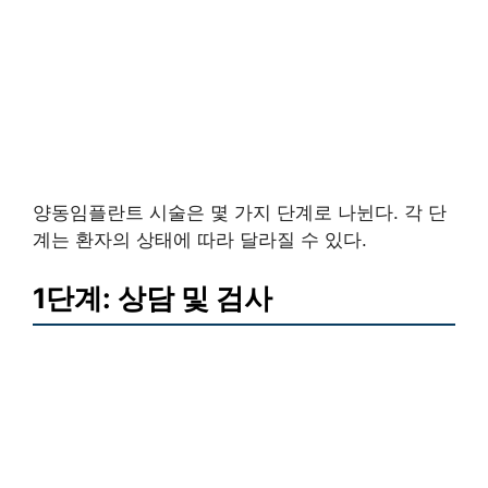
양동임플란트 시술은 몇 가지 단계로 나뉜다. 각 단
계는 환자의 상태에 따라 달라질 수 있다.
1단계: 상담 및 검사