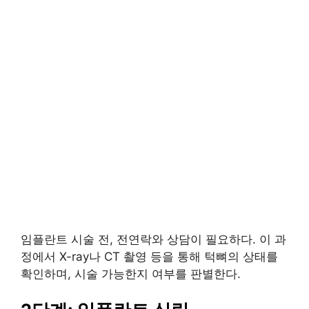
임플란트 시술 전, 전연락와 상담이 필요하다. 이 과
정에서 X-ray나 CT 촬영 등을 통해 턱뼈의 상태를
확인하며, 시술 가능한지 여부를 판별한다.