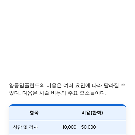
양동임플란트의 비용은 여러 요인에 따라 달라질 수
있다. 다음은 시술 비용의 주요 요소들이다.
항목
비용(한화)
상담 및 검사
10,000 – 50,000