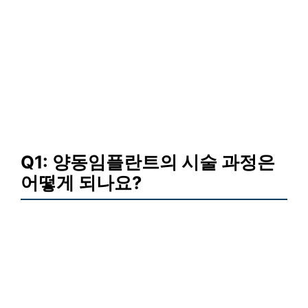
Q1: 양동임플란트의 시술 과정은
어떻게 되나요?