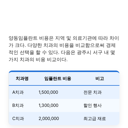
양동임플란트 비용은 지역 및 의료기관에 따라 차이
가 크다. 다양한 치과의 비용을 비교함으로써 경제
적인 선택을 할 수 있다. 다음은 광주시 서구 내 몇
가지 치과의 비용 비교이다.
치과명
임플란트 비용
비고
A치과
1,500,000
전문 치과
B치과
1,300,000
할인 행사
C치과
2,000,000
최고급 재료