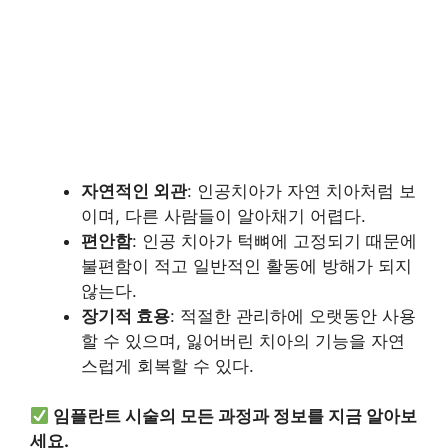
자연적인 외관
: 인공치아가 자연 치아처럼 보
이며, 다른 사람들이 알아채기 어렵다.
편안함
: 인공 치아가 턱뼈에 고정되기 때문에
불편함이 적고 일반적인 활동에 방해가 되지
않는다.
장기적 효용
: 적절한 관리하에 오랫동안 사용
할 수 있으며, 잃어버린 치아의 기능을 자연
스럽게 회복할 수 있다.
임플란트 시술의 모든 과정과 정보를 지금 알아보
세요.