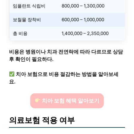
임플란트 식립비
800,000 – 1,300,000
보철물 장착비
600,000 – 1,000,000
총 비용
1,400,000 – 2,350,000
비용은 병원이나 치과 전연락에 따라 다르므로 상담
후 확인이 필요하다.
치아 보험으로 비용 절감하는 방법을 알아보세
요.
치아 보험 혜택 알아보기
의료보험 적용 여부