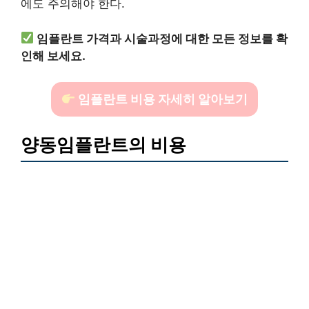
에도 주의해야 한다.
임플란트 가격과 시술과정에 대한 모든 정보를 확
인해 보세요.
임플란트 비용 자세히 알아보기
양동임플란트의 비용