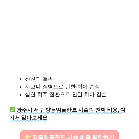
선천적 결손
사고나 질병으로 인한 치아 손실
심한 치주 질환으로 인한 치아 결손
광주시 서구 양동임플란트 시술의 진짜 비용, 여
기서 알아보세요.
양동임플란트 시술 비용 확인하기