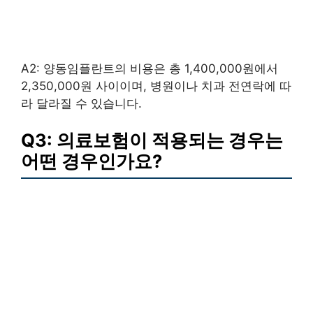
A2: 양동임플란트의 비용은 총 1,400,000원에서
2,350,000원 사이이며, 병원이나 치과 전연락에 따
라 달라질 수 있습니다.
Q3: 의료보험이 적용되는 경우는
어떤 경우인가요?