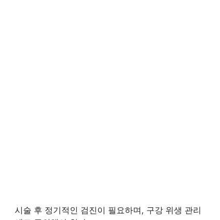
시술 후 정기적인 검진이 필요하며, 구강 위생 관리