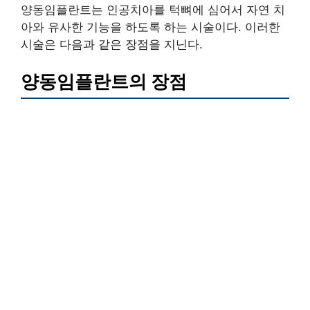
양동임플란트는 인공치아를 턱뼈에 심어서 자연 치
아와 유사한 기능을 하도록 하는 시술이다. 이러한
시술은 다음과 같은 장점을 지닌다.
양동임플란트의 장점