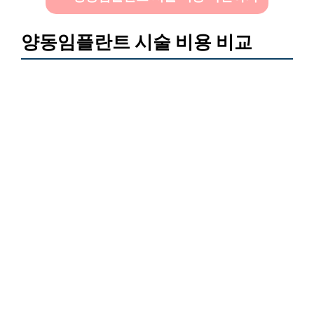
양동임플란트 시술 비용 비교