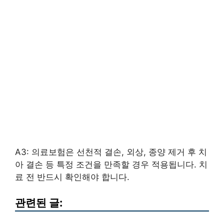
A3: 의료보험은 선천적 결손, 외상, 종양 제거 후 치
아 결손 등 특정 조건을 만족할 경우 적용됩니다. 치
료 전 반드시 확인해야 합니다.
관련된 글: