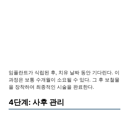
임플란트가 식립된 후, 치유 날짜 동안 기다린다. 이
과정은 보통 수개월이 소요될 수 있다. 그 후 보철물
을 장착하여 최종적인 시술을 완료한다.
4단계: 사후 관리