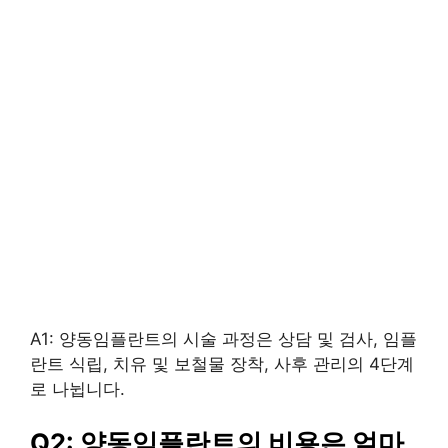
A1: 양동임플란트의 시술 과정은 상담 및 검사, 임플
란트 식립, 치유 및 보철물 장착, 사후 관리의 4단계
로 나뉩니다.
Q2: 양동임플란트의 비용은 얼마