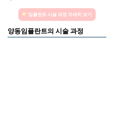
임플란트 시술 과정 자세히 보기
양동임플란트의 시술 과정