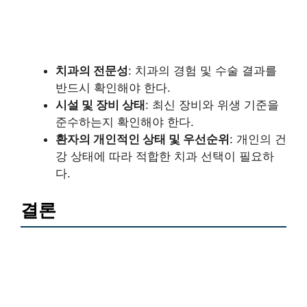
치과의 전문성
: 치과의 경험 및 수술 결과를
반드시 확인해야 한다.
시설 및 장비 상태
: 최신 장비와 위생 기준을
준수하는지 확인해야 한다.
환자의 개인적인 상태 및 우선순위
: 개인의 건
강 상태에 따라 적합한 치과 선택이 필요하
다.
결론