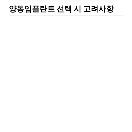
양동임플란트 선택 시 고려사항