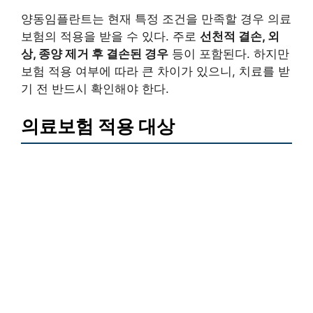
양동임플란트는 현재 특정 조건을 만족할 경우 의료
보험의 적용을 받을 수 있다. 주로
선천적 결손, 외
상, 종양 제거 후 결손된 경우
등이 포함된다. 하지만
보험 적용 여부에 따라 큰 차이가 있으니, 치료를 받
기 전 반드시 확인해야 한다.
의료보험 적용 대상