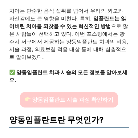
치아는 단순한 음식 섭취를 넘어서 우리의 외모와
자신감에도 큰 영향을 미친다. 특히,
임플란트는 잃
어버린 치아를 되찾을 수 있는 혁신적인 방법
으로 많
은 사람들이 선택하고 있다. 이번 포스팅에서는 광
주시 서구에서 제공하는 양동임플란트 치과의 비용,
시술 과정, 의료보험 적용 대상 등에 대해 심층적으
로 알아보겠다.
양동임플란트 치과 시술의 모든 정보를 알아보세
요.
양동임플란트 시술 과정 확인하기
양동임플란트란 무엇인가?