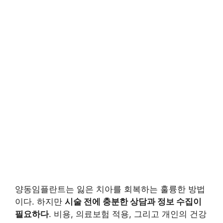
양동임플란트는 잃은 치아를 회복하는 훌륭한 방법
이다. 하지만
시술 전에 충분한 상담과 정보 수집이
필요하다
. 비용, 의료보험 적용, 그리고 개인의 건강