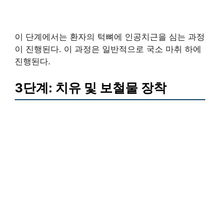
이 단계에서는 환자의 턱뼈에 인공치근을 심는 과정
이 진행된다. 이 과정은 일반적으로 국소 마취 하에
진행된다.
3단계: 치유 및 보철물 장착