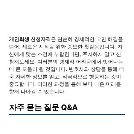
개인회생 신청자격
은 단순히 경제적인 고민 해결을
넘어, 새로운 시작을 위한 중요한 첫걸음입니다. 자
신에게 맞는 조건에 부합한다면, 주저하지 말고 신
청해보세요. 여러분의 경제적 어려움에서 벗어나는
데 큰 도움이 될 것입니다. 변호사와 상담을 통해 더
욱 자세한 정보를 얻고, 적극적으로 행동하는 것이
중요합니다. 이러한 과정을 통해 보다 나은 미래를
향해 나아갈 수 있습니다.
자주 묻는 질문 Q&A