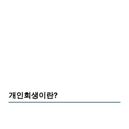
개인회생이란?