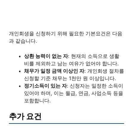
개인회생을 신청하기 위해 필요한 기본요건은 다음
과 같습니다.
상환 능력이 없는 자
: 현재의 소득으로 생활
비를 제외하고 남는 여유가 없어야 합니다.
채무가 일정 금액 이상인 자
: 개인회생 절차를
신청할 기준 채무는 1천만 원 이상입니다.
정기소득이 있는 자
: 신청자는 일정한 소득이
있어야 하며, 이는 월급, 연금, 사업소득 등을
포함합니다.
추가 요건