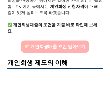
회생을 신청하기 위해서는 일정한 자격 요건이 필요
합니다. 이번 글에서는
개인회생 신청자격
에 대해
깊이 있게 살펴보도록 하겠습니다.
개인회생대출의 조건을 지금 바로 확인해 보세
요.
개인회생대출 조건 알아보기
개인회생 제도의 이해