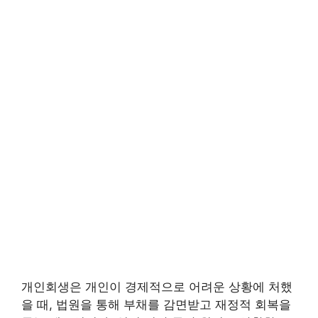
개인회생은 개인이 경제적으로 어려운 상황에 처했
을 때, 법원을 통해 부채를 감면받고 재정적 회복을