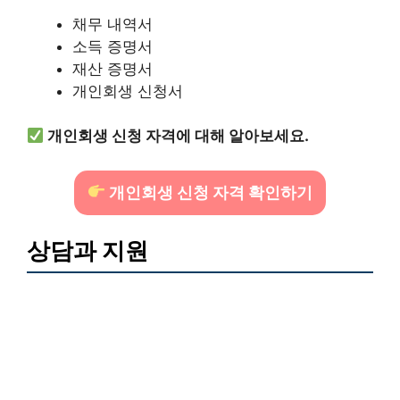
채무 내역서
소득 증명서
재산 증명서
개인회생 신청서
개인회생 신청 자격에 대해 알아보세요.
개인회생 신청 자격 확인하기
상담과 지원