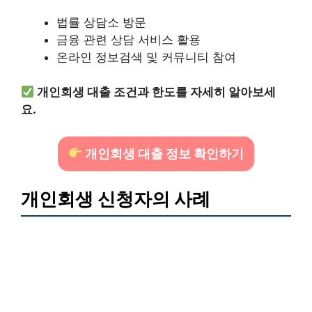
법률 상담소 방문
금융 관련 상담 서비스 활용
온라인 정보검색 및 커뮤니티 참여
개인회생 대출 조건과 한도를 자세히 알아보세
요.
개인회생 대출 정보 확인하기
개인회생 신청자의 사례