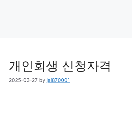
개인회생 신청자격
2025-03-27
by
jai870001