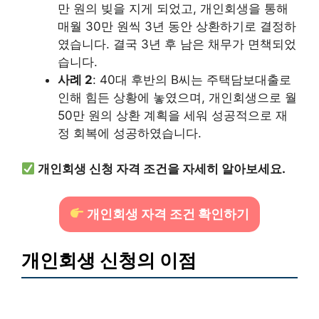
만 원의 빚을 지게 되었고, 개인회생을 통해
매월 30만 원씩 3년 동안 상환하기로 결정하
였습니다. 결국 3년 후 남은 채무가 면책되었
습니다.
사례 2
: 40대 후반의 B씨는 주택담보대출로
인해 힘든 상황에 놓였으며, 개인회생으로 월
50만 원의 상환 계획을 세워 성공적으로 재
정 회복에 성공하였습니다.
개인회생 신청 자격 조건을 자세히 알아보세요.
개인회생 자격 조건 확인하기
개인회생 신청의 이점