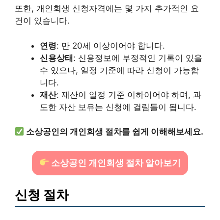
또한, 개인회생 신청자격에는 몇 가지 추가적인 요
건이 있습니다.
연령
: 만 20세 이상이어야 합니다.
신용상태
: 신용정보에 부정적인 기록이 있을
수 있으나, 일정 기준에 따라 신청이 가능합
니다.
재산
: 재산이 일정 기준 이하이어야 하며, 과
도한 자산 보유는 신청에 걸림돌이 됩니다.
소상공인의 개인회생 절차를 쉽게 이해해보세요.
소상공인 개인회생 절차 알아보기
신청 절차