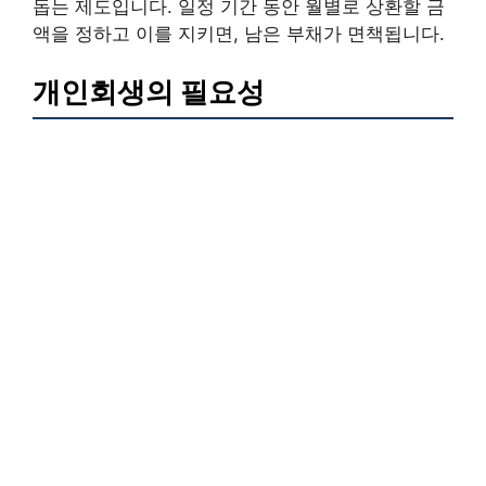
돕는 제도입니다. 일정 기간 동안 월별로 상환할 금
액을 정하고 이를 지키면, 남은 부채가 면책됩니다.
개인회생의 필요성