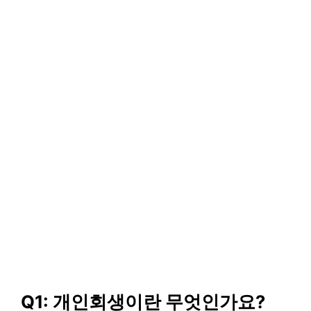
Q1: 개인회생이란 무엇인가요?