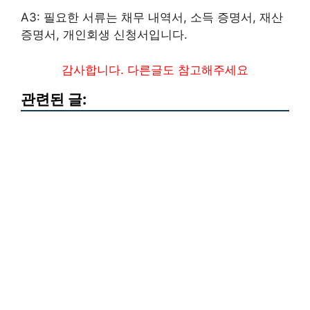
A3: 필요한 서류는 채무 내역서, 소득 증명서, 재산
증명서, 개인회생 신청서입니다.
감사합니다. 다른글도 참고해주세요
관련된 글: