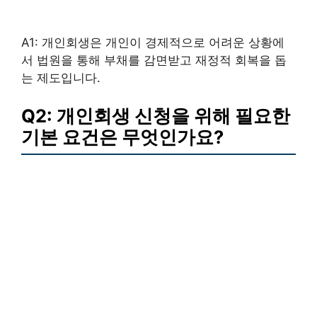
A1: 개인회생은 개인이 경제적으로 어려운 상황에
서 법원을 통해 부채를 감면받고 재정적 회복을 돕
는 제도입니다.
Q2: 개인회생 신청을 위해 필요한
기본 요건은 무엇인가요?