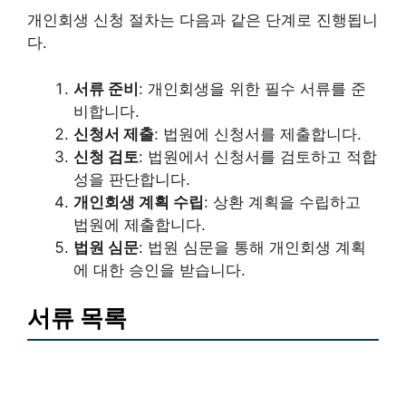
개인회생 신청 절차는 다음과 같은 단계로 진행됩니
다.
서류 준비
: 개인회생을 위한 필수 서류를 준
비합니다.
신청서 제출
: 법원에 신청서를 제출합니다.
신청 검토
: 법원에서 신청서를 검토하고 적합
성을 판단합니다.
개인회생 계획 수립
: 상환 계획을 수립하고
법원에 제출합니다.
법원 심문
: 법원 심문을 통해 개인회생 계획
에 대한 승인을 받습니다.
서류 목록