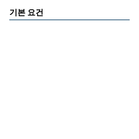
기본 요건