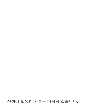
신청에 필요한 서류는 다음과 같습니다.