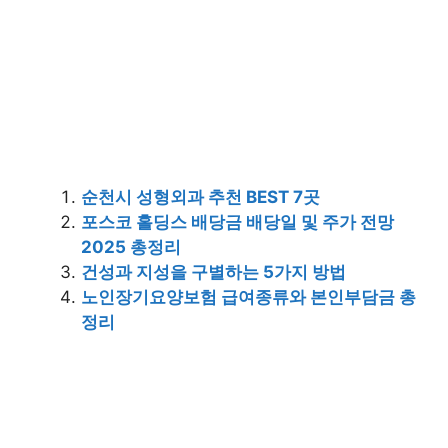
순천시 성형외과 추천 BEST 7곳
포스코 홀딩스 배당금 배당일 및 주가 전망
2025 총정리
건성과 지성을 구별하는 5가지 방법
노인장기요양보험 급여종류와 본인부담금 총
정리