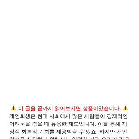
이 글을 끝까지 읽어보시면 상품이있습니다.
개인회생은 현대 사회에서 많은 사람들이 경제적인
어려움을 겪을 때 유용한 제도입니다. 이를 통해 재
정적 회복의 기회를 제공받을 수 있죠. 하지만 개인