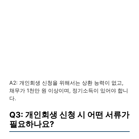
A2: 개인회생 신청을 위해서는 상환 능력이 없고,
채무가 1천만 원 이상이며, 정기소득이 있어야 합니
다.
Q3: 개인회생 신청 시 어떤 서류가
필요하나요?