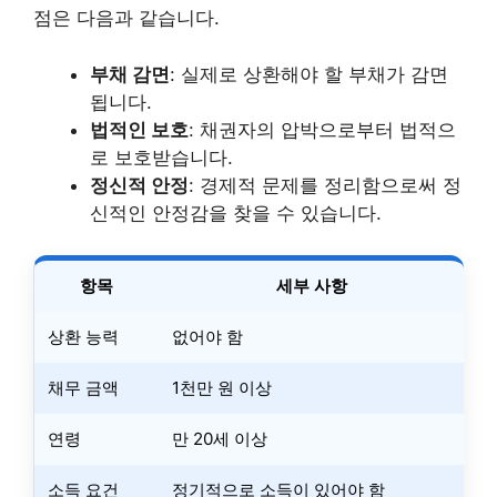
점은 다음과 같습니다.
부채 감면
: 실제로 상환해야 할 부채가 감면
됩니다.
법적인 보호
: 채권자의 압박으로부터 법적으
로 보호받습니다.
정신적 안정
: 경제적 문제를 정리함으로써 정
신적인 안정감을 찾을 수 있습니다.
항목
세부 사항
상환 능력
없어야 함
채무 금액
1천만 원 이상
연령
만 20세 이상
소득 요건
정기적으로 소득이 있어야 함