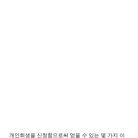
개인회생을 신청함으로써 얻을 수 있는 몇 가지 이