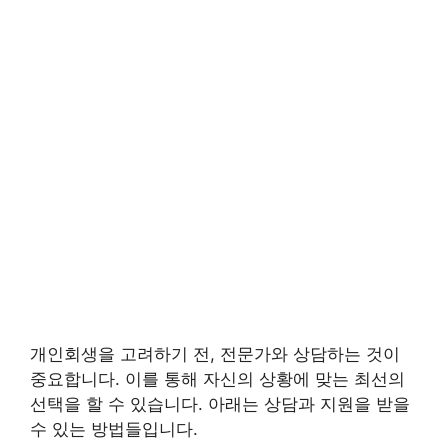
개인회생을 고려하기 전, 전문가와 상담하는 것이
중요합니다. 이를 통해 자신의 상황에 맞는 최선의
선택을 할 수 있습니다. 아래는 상담과 지원을 받을
수 있는 방법들입니다.