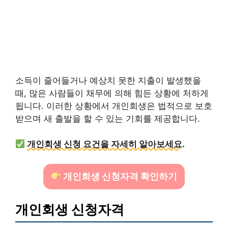
소득이 줄어들거나 예상치 못한 지출이 발생했을
때, 많은 사람들이 채무에 의해 힘든 상황에 처하게
됩니다. 이러한 상황에서 개인회생은 법적으로 보호
받으며 새 출발을 할 수 있는 기회를 제공합니다.
개인회생 신청 요건을 자세히 알아보세요.
개인회생 신청자격 확인하기
개인회생 신청자격