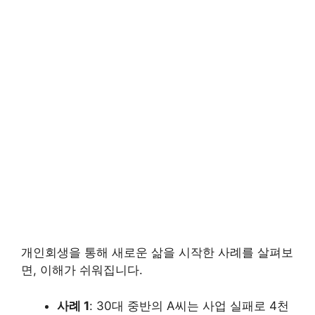
개인회생을 통해 새로운 삶을 시작한 사례를 살펴보
면, 이해가 쉬워집니다.
사례 1
: 30대 중반의 A씨는 사업 실패로 4천