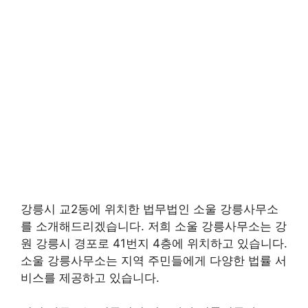
강릉시 교2동에 위치한 법무법인 소울 강릉사무소
를 소개해드리겠습니다. 저희 소울 강릉사무소는 강
원 강릉시 경포로 41번지 4층에 위치하고 있습니다.
소울 강릉사무소는 지역 주민들에게 다양한 법률 서
비스를 제공하고 있습니다.