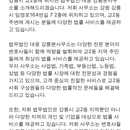
강릉시 교2동에 위치한 법무법인 대웅 강릉분사무
소를 소개해드리겠습니다. 저희 사무소는 강원 강릉
시 임영로164번길 7 2층에 위치하고 있으며, 교2동
주변에 계시는 분들께 다양한 법률 서비스를 제공하
고 있습니다.
법무법인 대웅 강릉분사무소는 다양한 전문 분야의
변호사들이 함께 역량을 발휘하여 교2동 지역 주민
들에게 최상의 법률 서비스를 제공하고 있습니다.
우리 사무소는 사업법, 가족법, 부동산법, 노동법,
상법 등 다양한 법률 시장에 대한 전문성과 경험을
가지고 있으며, 고객 중심의 친절한 서비스로 교2동
사회 구성원들의 다양한 법률적인 문제들을 해결해
드리고 있습니다.
또한, 저희 법무법인은 강릉시 교2동 지역뿐만 아니
라 다양한 지역의 개인 및 기업을 대상으로 법률 서
비스를 제공하고 있습니다. 저희 사무소는 변호사들