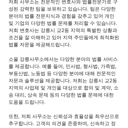
저희 사무소는 전문적인 변호사와 법률전문가로 구
성된 강력한 팀을 보유하고 있습니다. 팀은 다양한
분야의 법률 전문지식과 경험을 갖추고 있어 개인
및 기업의 다양한 법률 문제를 처리할 수 있습니다.
저희 변호사는 강릉시 교2동 지역의 특별한 상황과
조건을 잘 이해하고 있어 지역 주민들에게 최적화된
법률 자문을 제공해드립니다.
소울 강릉사무소에서는 다양한 분야의 법률 서비스
를 제공합니다. 예를 들어, 민사법, 형사법, 가족법,
부동산법, 노동법 등 다양한 분야에 대해 전문적인
자문과 솔루션을 제공합니다. 저희는 강릉시 교2동
지역의 사업체 및 개인을 대상으로 합의 및 계약, 소
송 대리, 상속 문제 등의 다양한 법률 문제에 대한
도움을 드립니다.
또한, 저희 사무소는 신뢰성과 효율성을 최우선으로
추구합니다. 고객의 의견을 존중하며, 신속하고 정