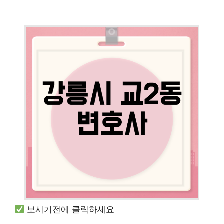
보시기전에 클릭하세요