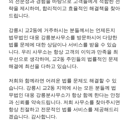
의 전문성과 경험을 바탕으로 고객들에게 적합한 전
략을 제시하며, 합리적이고 효율적인 해결책을 찾아
드립니다.
강릉시 교2동에 거주하시는 분들께서는 언제든지
법무법인 대웅 강릉분사무소를 방문하시어 다양한
법률 문제에 대한 상담이나 서비스를 받을 수 있습
니다. 우리 사무소는 항상 고객의 이익과 만족을 최
우선으로 생각하며, 교2동 주민들의 법률적인 문제
해결에 최선을 다하고 있습니다.
저희와 함께라면 어려운 법률 문제도 해결할 수 있
습니다. 강릉시 교2동 지역에 사는 모든 분들께 법
무법인 대웅 강릉분사무소가 항상 함께 한다는 안정
과 신뢰를 약속드립니다. 저희 사무소를 찾아주시면
항상 친절하고 전문적인 법률 서비스를 제공해드리
겠습니다. 감사합니다.