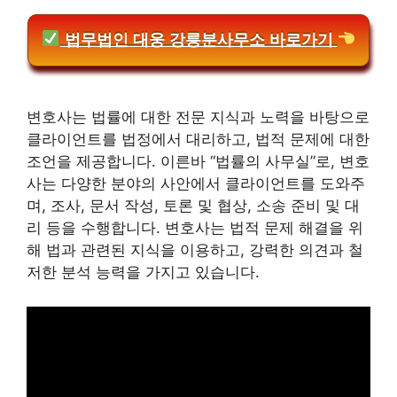
법무법인 대웅 강릉분사무소 바로가기
변호사는 법률에 대한 전문 지식과 노력을 바탕으로
클라이언트를 법정에서 대리하고, 법적 문제에 대한
조언을 제공합니다. 이른바 “법률의 사무실”로, 변호
사는 다양한 분야의 사안에서 클라이언트를 도와주
며, 조사, 문서 작성, 토론 및 협상, 소송 준비 및 대
리 등을 수행합니다. 변호사는 법적 문제 해결을 위
해 법과 관련된 지식을 이용하고, 강력한 의견과 철
저한 분석 능력을 가지고 있습니다.