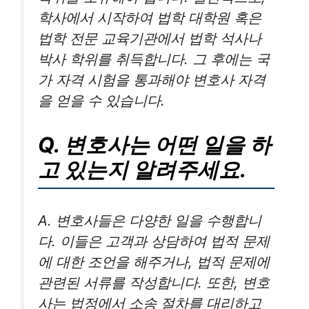
학사에서 시작하여 법학 대학원 혹은
법학 전문 교육기관에서 법학 석사나
박사 학위를 취득합니다. 그 후에는 국
가 자격 시험을 통과해야 변호사 자격
을 얻을 수 있습니다.
Q. 변호사는 어떤 일을 하
고 있는지 알려주세요.
A. 변호사들은 다양한 일을 수행합니
다. 이들은 고객과 상담하여 법적 문제
에 대한 조언을 해주거나, 법적 문제에
관련된 서류를 작성합니다. 또한, 변호
사는 법정에서 소송 절차를 대리하고