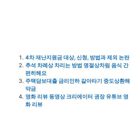
4차 재난지원금 대상, 신청, 방법과 제외 논란
추석 차례상 차리는 방법 명절상차림 음식 간
편히해요
주택담보대출 금리인하 갈아타기 중도상환해
약금
영화 리뷰 동영상 크리에이터 권장 유튜브 영
화 리뷰