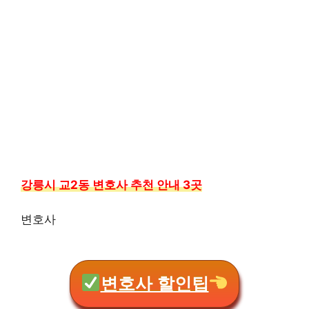
강릉시 교2동 변호사 추천 안내 3곳
변호사
변호사 할인팁