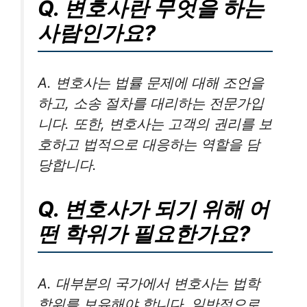
Q. 변호사란 무엇을 하는
사람인가요?
A. 변호사는 법률 문제에 대해 조언을
하고, 소송 절차를 대리하는 전문가입
니다. 또한, 변호사는 고객의 권리를 보
호하고 법적으로 대응하는 역할을 담
당합니다.
Q. 변호사가 되기 위해 어
떤 학위가 필요한가요?
A. 대부분의 국가에서 변호사는 법학
학위를 보유해야 합니다. 일반적으로,