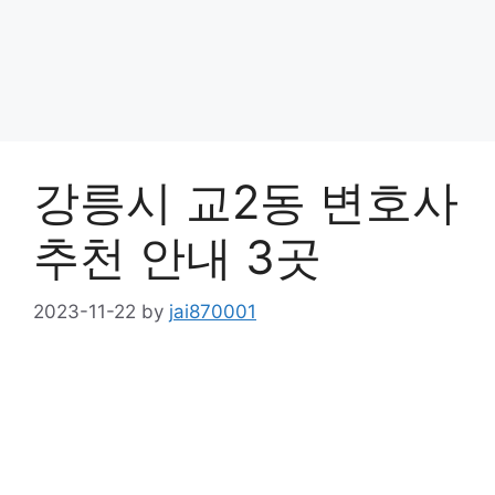
강릉시 교2동 변호사
추천 안내 3곳
2023-11-22
by
jai870001