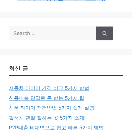
Search
for:
최신 글
자동차 타이어 가격 비교 5가지 방법
신용대출 당일로 돈 받는 5가지 팁
신품 타이어 점검방법 5가지 쉽게 설명!
팔꿈치 관절 잘하는 곳 5가지 소개!
P2P대출 비대면으로 쉽고 빠른 5가지 방법