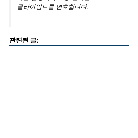
클라이언트를 변호합니다.
관련된 글: