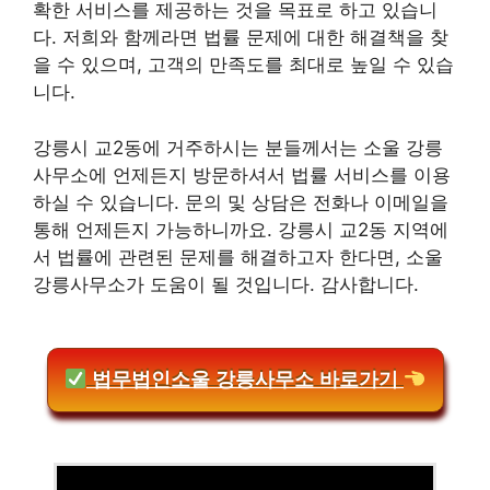
확한 서비스를 제공하는 것을 목표로 하고 있습니
다. 저희와 함께라면 법률 문제에 대한 해결책을 찾
을 수 있으며, 고객의 만족도를 최대로 높일 수 있습
니다.
강릉시 교2동에 거주하시는 분들께서는 소울 강릉
사무소에 언제든지 방문하셔서 법률 서비스를 이용
하실 수 있습니다. 문의 및 상담은 전화나 이메일을
통해 언제든지 가능하니까요. 강릉시 교2동 지역에
서 법률에 관련된 문제를 해결하고자 한다면, 소울
강릉사무소가 도움이 될 것입니다. 감사합니다.
법무법인소울 강릉사무소 바로가기