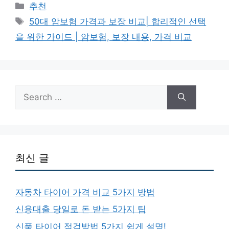
Categories
추천
Tags
50대 암보험 가격과 보장 비교| 합리적인 선택
을 위한 가이드 | 암보험, 보장 내용, 가격 비교
Search
for:
최신 글
자동차 타이어 가격 비교 5가지 방법
신용대출 당일로 돈 받는 5가지 팁
신품 타이어 점검방법 5가지 쉽게 설명!