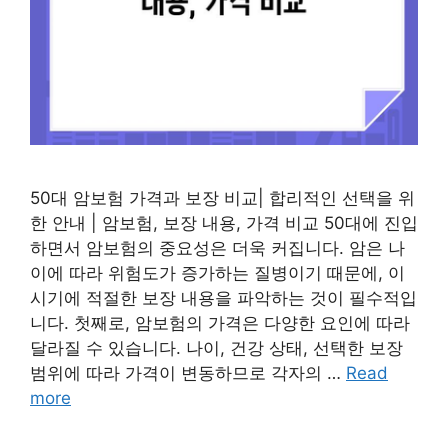
50대 암보험 가격과 보장 비교| 합리적인 선택을 위
한 안내 | 암보험, 보장 내용, 가격 비교 50대에 진입
하면서 암보험의 중요성은 더욱 커집니다. 암은 나
이에 따라 위험도가 증가하는 질병이기 때문에, 이
시기에 적절한 보장 내용을 파악하는 것이 필수적입
니다. 첫째로, 암보험의 가격은 다양한 요인에 따라
달라질 수 있습니다. 나이, 건강 상태, 선택한 보장
범위에 따라 가격이 변동하므로 각자의 …
Read
more