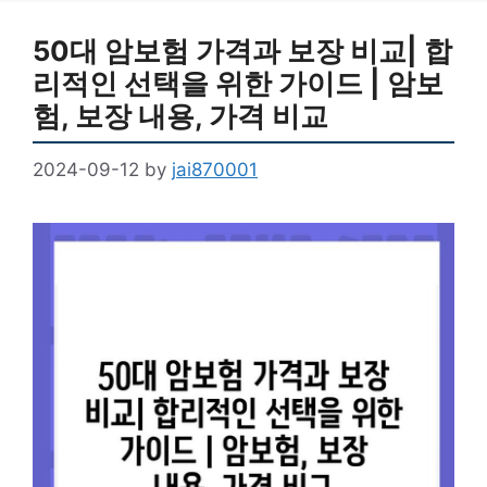
50대 암보험 가격과 보장 비교| 합
리적인 선택을 위한 가이드 | 암보
험, 보장 내용, 가격 비교
2024-09-12
by
jai870001