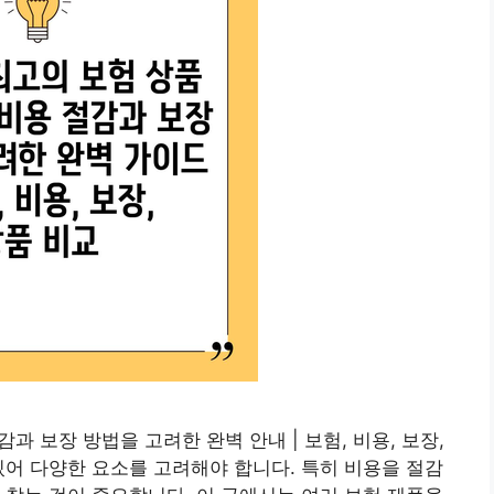
감과 보장 방법을 고려한 완벽 안내 | 보험, 비용, 보장,
있어 다양한 요소를 고려해야 합니다. 특히 비용을 절감