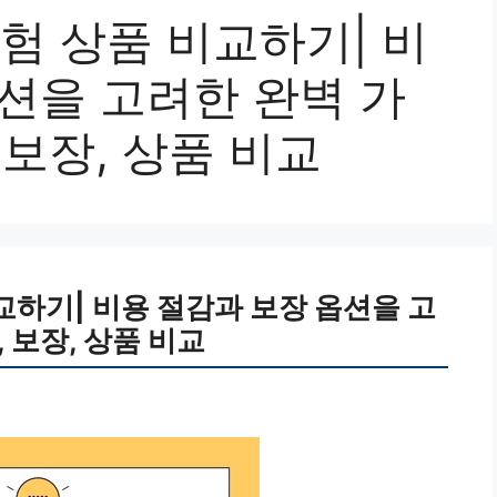
보험 상품 비교하기| 비
션을 고려한 완벽 가
, 보장, 상품 비교
교하기| 비용 절감과 보장 옵션을 고
, 보장, 상품 비교