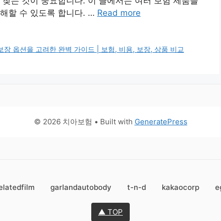
 찾는 것이 중요합니다. 이 글에서는 여러 보험 제품을
해할 수 있도록 합니다. …
Read more
장 옵션을 고려한 완벽 가이드 | 보험, 비용, 보장, 상품 비교
© 2026 치아보험
• Built with
GeneratePress
elatedfilm
garlandautobody
t-n-d
kakaocorp
e
▲ TOP