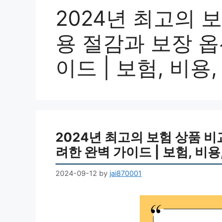
2024년 최고의 
용 절감과 보장 옵
이드 | 보험, 비용
2024년 최고의 보험 상품 비
려한 완벽 가이드 | 보험, 비용
2024-09-12
by
jai870001