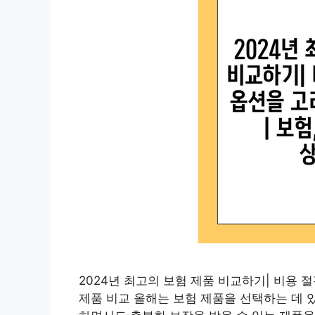
2024년 최고의 보험 제품 비교하기| 비용 절
제품 비교 올해는 보험 제품을 선택하는 데 