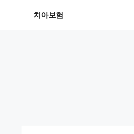
Skip
to
치아보험
content