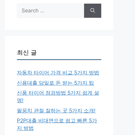
Search
for:
최신 글
자동차 타이어 가격 비교 5가지 방법
신용대출 당일로 돈 받는 5가지 팁
신품 타이어 점검방법 5가지 쉽게 설
명!
팔꿈치 관절 잘하는 곳 5가지 소개!
P2P대출 비대면으로 쉽고 빠른 5가
지 방법