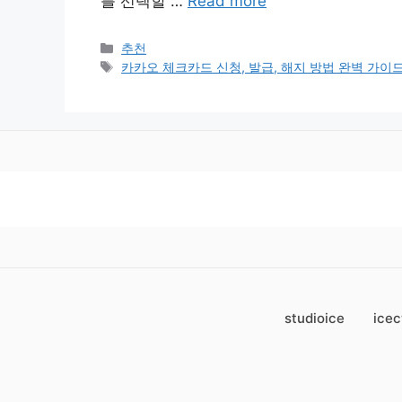
를 선택할 …
Read more
Categories
추천
Tags
카카오 체크카드 신청, 발급, 해지 방법 완벽 가이드 
studioice
ice