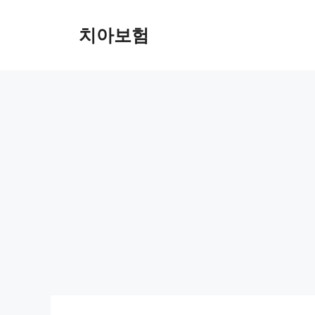
Skip
to
치아보험
content