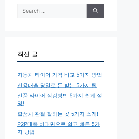
Search
for:
최신 글
자동차 타이어 가격 비교 5가지 방법
신용대출 당일로 돈 받는 5가지 팁
신품 타이어 점검방법 5가지 쉽게 설
명!
팔꿈치 관절 잘하는 곳 5가지 소개!
P2P대출 비대면으로 쉽고 빠른 5가
지 방법