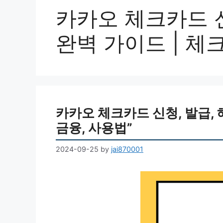
카카오 체크카드 신
완벽 가이드 | 체크
카카오 체크카드 신청, 발급, 
금융, 사용법”
2024-09-25
by
jai870001