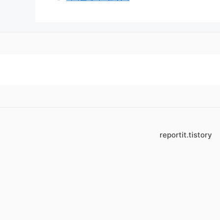
reportit.tistory