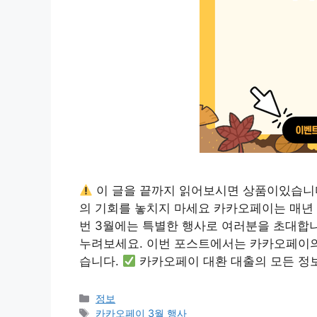
이 글을 끝까지 읽어보시면 상품이있습니
의 기회를 놓치지 마세요 카카오페이는 매년 
번 3월에는 특별한 행사로 여러분을 초대합니
누려보세요. 이번 포스트에서는 카카오페이의
습니다.
카카오페이 대환 대출의 모든 정
Categories
정보
Tags
카카오페이 3월 행사