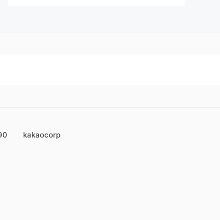
90
kakaocorp