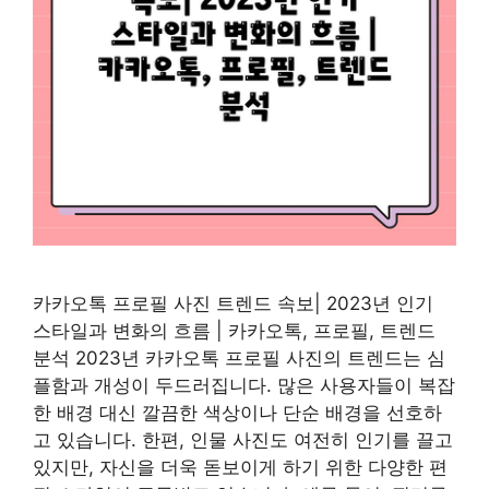
카카오톡 프로필 사진 트렌드 속보| 2023년 인기
스타일과 변화의 흐름 | 카카오톡, 프로필, 트렌드
분석 2023년 카카오톡 프로필 사진의 트렌드는 심
플함과 개성이 두드러집니다. 많은 사용자들이 복잡
한 배경 대신 깔끔한 색상이나 단순 배경을 선호하
고 있습니다. 한편, 인물 사진도 여전히 인기를 끌고
있지만, 자신을 더욱 돋보이게 하기 위한 다양한 편