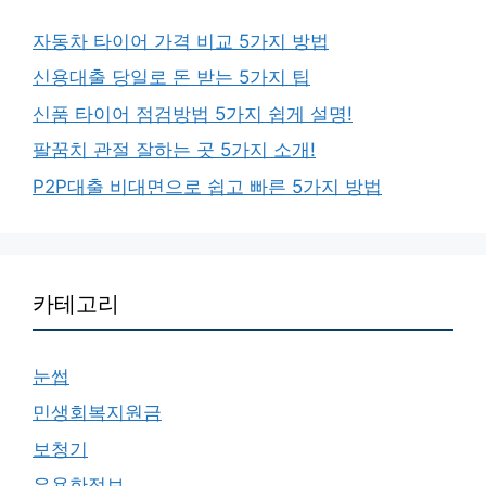
자동차 타이어 가격 비교 5가지 방법
신용대출 당일로 돈 받는 5가지 팁
신품 타이어 점검방법 5가지 쉽게 설명!
팔꿈치 관절 잘하는 곳 5가지 소개!
P2P대출 비대면으로 쉽고 빠른 5가지 방법
카테고리
눈썹
민생회복지원금
보청기
유용한정보