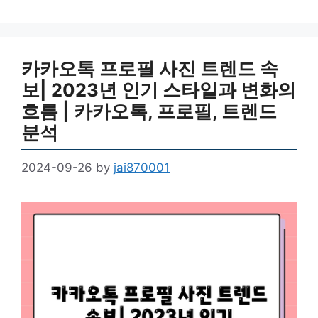
카카오톡 프로필 사진 트렌드 속
보| 2023년 인기 스타일과 변화의
흐름 | 카카오톡, 프로필, 트렌드
분석
2024-09-26
by
jai870001