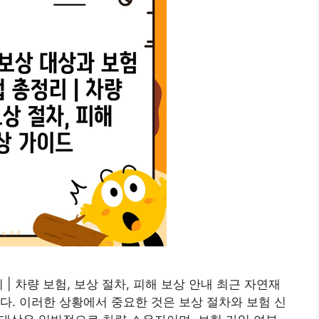
| 차량 보험, 보상 절차, 피해 보상 안내 최근 자연재
다. 이러한 상황에서 중요한 것은 보상 절차와 보험 신