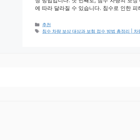
청 방법입니다. 첫 번째로, 침수 차량의 보
에 따라 달라질 수 있습니다. 침수로 인한 
Categories
추천
Tags
침수 차량 보상 대상과 보험 접수 방법 총정리 | 차