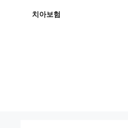
Skip
to
치아보험
content