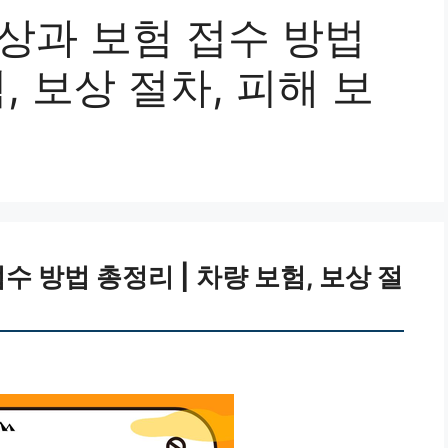
상과 보험 접수 방법
, 보상 절차, 피해 보
수 방법 총정리 | 차량 보험, 보상 절