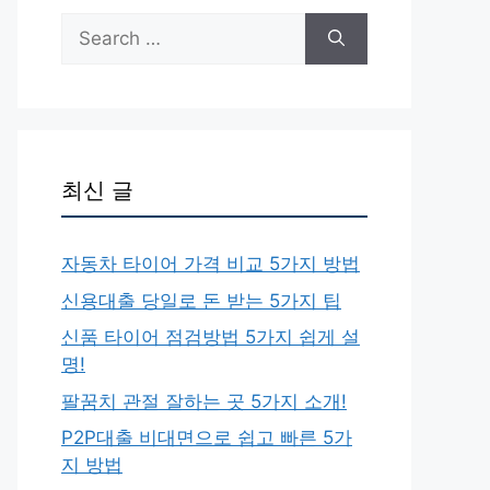
Search
for:
최신 글
자동차 타이어 가격 비교 5가지 방법
신용대출 당일로 돈 받는 5가지 팁
신품 타이어 점검방법 5가지 쉽게 설
명!
팔꿈치 관절 잘하는 곳 5가지 소개!
P2P대출 비대면으로 쉽고 빠른 5가
지 방법