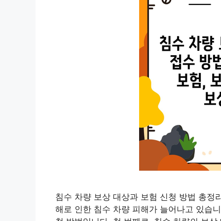
침수 차량 보상 대상과 보험 신청 방법 총정리 
해로 인한 침수 차량 피해가 늘어나고 있습니