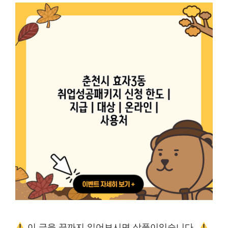
이 글을 끝까지 읽어보시면 상품이있습니다.