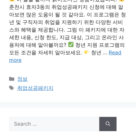
춘천시 효자3동의 취업성공패키지 신청에 대해 알
아보면 많은 도움이 될 것 같아요. 이 프로그램은 청
년 및 구직자의 취업을 지원하기 위한 다양한 서비
스와 혜택을 제공합니다. 그럼 이 패키지에 대한 자
세한 내용, 신청 한도, 지급 대상, 그리고 온라인 사
용처에 대해 알아볼까요?
청년 지원 프로그램의
모든 조건을 자세히 알아보세요.
청년 …
Read
more
Categories
정보
Tags
취업성공패키지
Search
for: