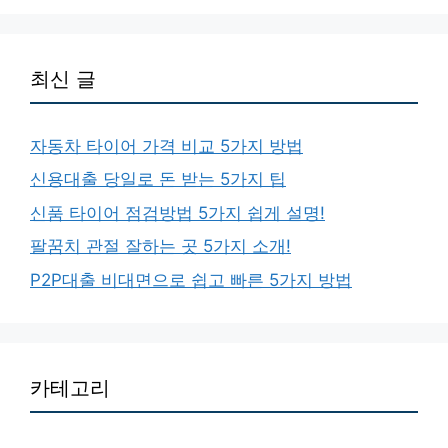
최신 글
자동차 타이어 가격 비교 5가지 방법
신용대출 당일로 돈 받는 5가지 팁
신품 타이어 점검방법 5가지 쉽게 설명!
팔꿈치 관절 잘하는 곳 5가지 소개!
P2P대출 비대면으로 쉽고 빠른 5가지 방법
카테고리