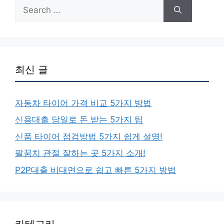
Search
for:
최신 글
자동차 타이어 가격 비교 5가지 방법
신용대출 당일로 돈 받는 5가지 팁
신품 타이어 점검방법 5가지 쉽게 설명!
팔꿈치 관절 잘하는 곳 5가지 소개!
P2P대출 비대면으로 쉽고 빠른 5가지 방법
카테고리