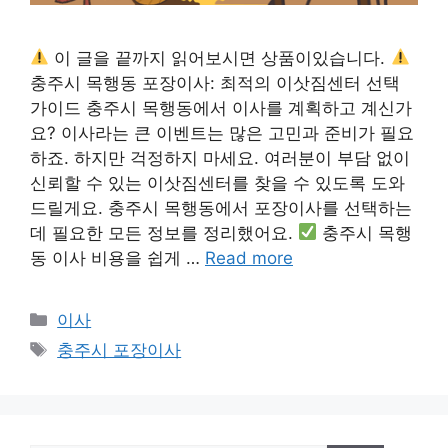
이 글을 끝까지 읽어보시면 상품이있습니다.
충주시 목행동 포장이사: 최적의 이삿짐센터 선택
가이드 충주시 목행동에서 이사를 계획하고 계신가
요? 이사라는 큰 이벤트는 많은 고민과 준비가 필요
하죠. 하지만 걱정하지 마세요. 여러분이 부담 없이
신뢰할 수 있는 이삿짐센터를 찾을 수 있도록 도와
드릴게요. 충주시 목행동에서 포장이사를 선택하는
데 필요한 모든 정보를 정리했어요.
충주시 목행
동 이사 비용을 쉽게 …
Read more
Categories
이사
Tags
충주시 포장이사