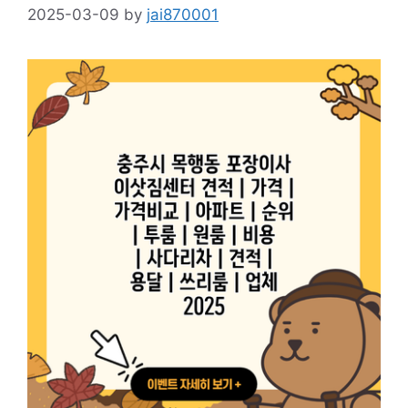
2025-03-09
by
jai870001