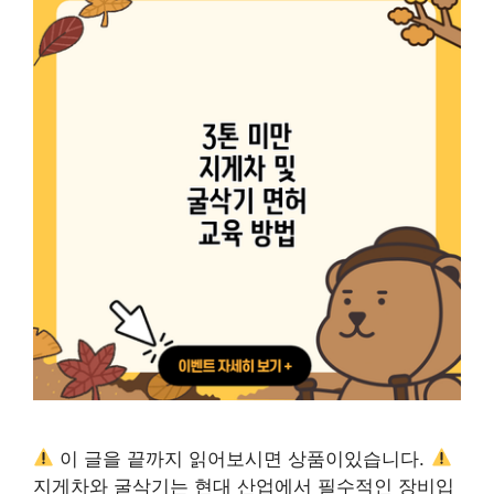
이 글을 끝까지 읽어보시면 상품이있습니다.
지게차와 굴삭기는 현대 산업에서 필수적인 장비입