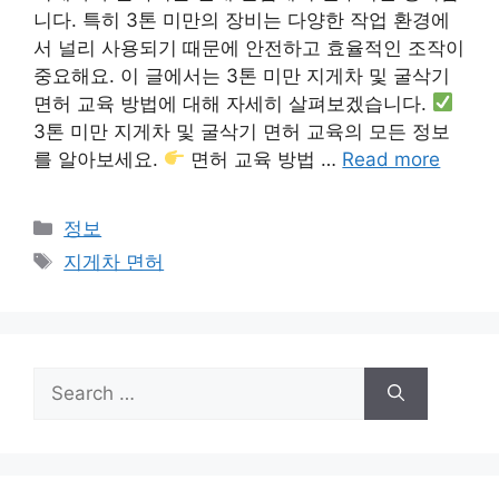
니다. 특히 3톤 미만의 장비는 다양한 작업 환경에
서 널리 사용되기 때문에 안전하고 효율적인 조작이
중요해요. 이 글에서는 3톤 미만 지게차 및 굴삭기
면허 교육 방법에 대해 자세히 살펴보겠습니다.
3톤 미만 지게차 및 굴삭기 면허 교육의 모든 정보
를 알아보세요.
면허 교육 방법 …
Read more
Categories
정보
Tags
지게차 면허
Search
for: