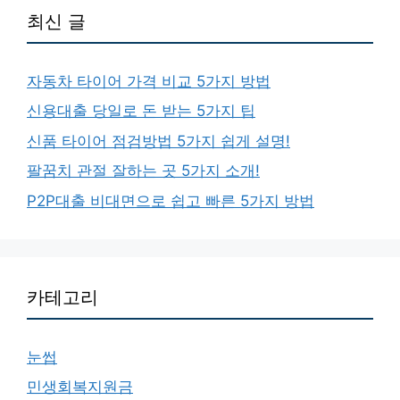
최신 글
자동차 타이어 가격 비교 5가지 방법
신용대출 당일로 돈 받는 5가지 팁
신품 타이어 점검방법 5가지 쉽게 설명!
팔꿈치 관절 잘하는 곳 5가지 소개!
P2P대출 비대면으로 쉽고 빠른 5가지 방법
카테고리
눈썹
민생회복지원금