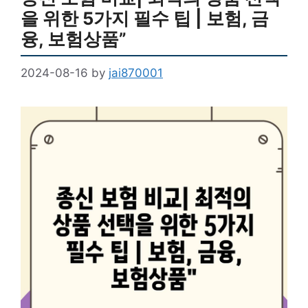
을 위한 5가지 필수 팁 | 보험, 금
융, 보험상품”
2024-08-16
by
jai870001