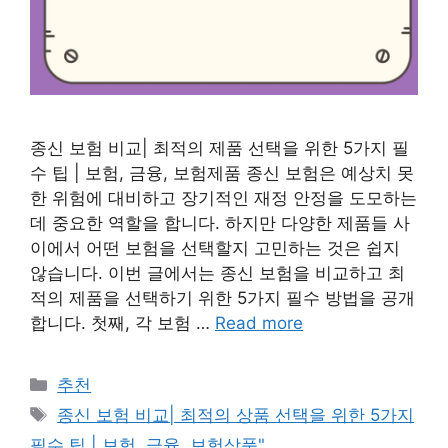
종신 보험 비교| 최적의 제품 선택을 위한 5가지 필
수 팁 | 보험, 금융, 보험제품 종신 보험은 예상치 못
한 위험에 대비하고 장기적인 재정 안정을 도모하는
데 중요한 역할을 합니다. 하지만 다양한 제품들 사
이에서 어떤 보험을 선택할지 고민하는 것은 쉽지
않습니다. 이번 글에서는 종신 보험을 비교하고 최
적의 제품을 선택하기 위한 5가지 필수 방법을 공개
합니다. 첫째, 각 보험 …
Read more
Categories
추천
Tags
종신 보험 비교| 최적의 상품 선택을 위한 5가지
필수 팁 | 보험, 금융, 보험상품"