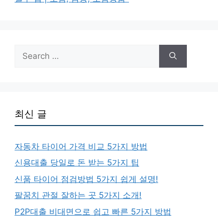
Search
for:
최신 글
자동차 타이어 가격 비교 5가지 방법
신용대출 당일로 돈 받는 5가지 팁
신품 타이어 점검방법 5가지 쉽게 설명!
팔꿈치 관절 잘하는 곳 5가지 소개!
P2P대출 비대면으로 쉽고 빠른 5가지 방법