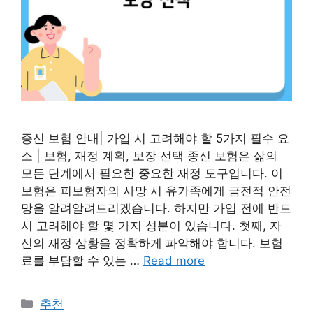
종신 보험 안내| 가입 시 고려해야 할 5가지 필수 요
소 | 보험, 재정 계획, 보장 선택 종신 보험은 삶의
모든 단계에서 필요한 중요한 재정 도구입니다. 이
보험은 피보험자의 사망 시 유가족에게 금전적 안전
망을 알려알려드리겠습니다. 하지만 가입 전에 반드
시 고려해야 할 몇 가지 성분이 있습니다. 첫째, 자
신의 재정 상황을 정확하게 파악해야 합니다. 보험
료를 부담할 수 있는 …
Read more
Categories
추천