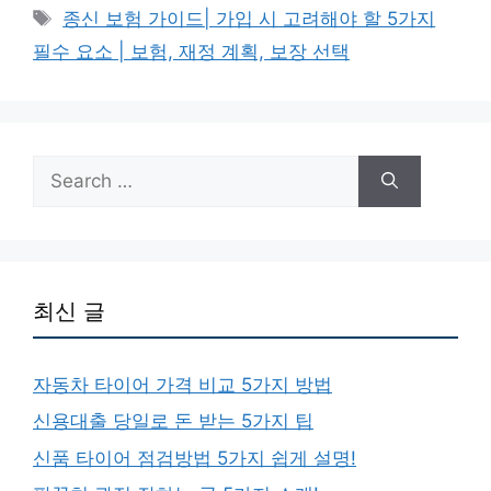
Tags
종신 보험 가이드| 가입 시 고려해야 할 5가지
필수 요소 | 보험, 재정 계획, 보장 선택
Search
for:
최신 글
자동차 타이어 가격 비교 5가지 방법
신용대출 당일로 돈 받는 5가지 팁
신품 타이어 점검방법 5가지 쉽게 설명!