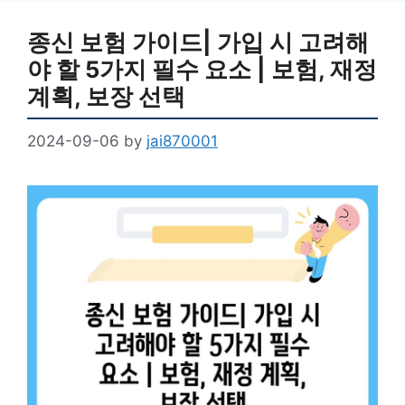
종신 보험 가이드| 가입 시 고려해
야 할 5가지 필수 요소 | 보험, 재정
계획, 보장 선택
2024-09-06
by
jai870001