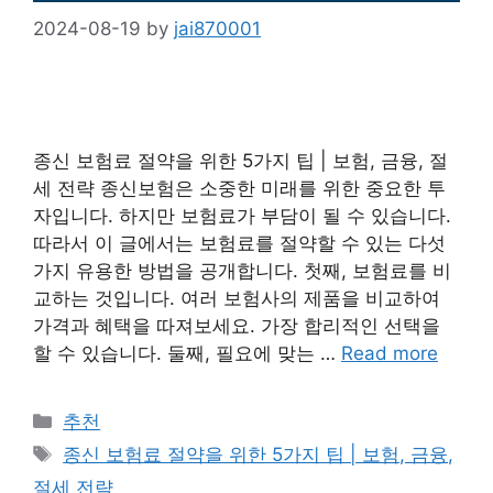
2024-08-19
by
jai870001
종신 보험료 절약을 위한 5가지 팁 | 보험, 금융, 절
세 전략 종신보험은 소중한 미래를 위한 중요한 투
자입니다. 하지만 보험료가 부담이 될 수 있습니다.
따라서 이 글에서는 보험료를 절약할 수 있는 다섯
가지 유용한 방법을 공개합니다. 첫째, 보험료를 비
교하는 것입니다. 여러 보험사의 제품을 비교하여
가격과 혜택을 따져보세요. 가장 합리적인 선택을
할 수 있습니다. 둘째, 필요에 맞는 …
Read more
Categories
추천
Tags
종신 보험료 절약을 위한 5가지 팁 | 보험, 금융,
절세 전략