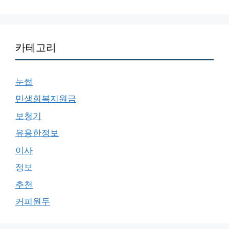
카테고리
눈썹
민생회복지원금
보청기
유용한정보
이사
정보
추천
커피원두