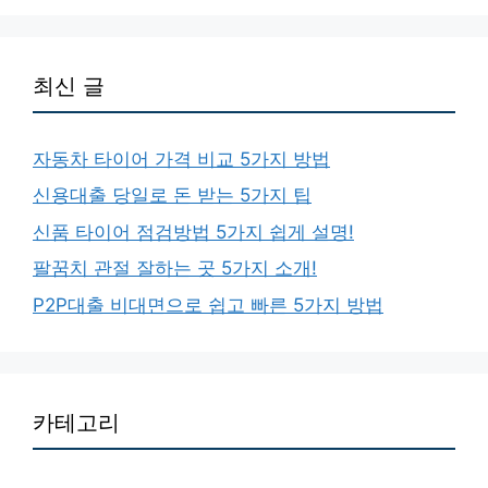
최신 글
자동차 타이어 가격 비교 5가지 방법
신용대출 당일로 돈 받는 5가지 팁
신품 타이어 점검방법 5가지 쉽게 설명!
팔꿈치 관절 잘하는 곳 5가지 소개!
P2P대출 비대면으로 쉽고 빠른 5가지 방법
카테고리