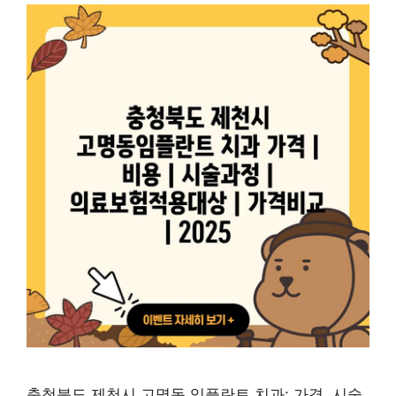
충청북도 제천시 고명동 임플란트 치과: 가격, 시술