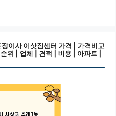
포장이사 이삿짐센터 가격 | 가격비교
 순위 | 업체 | 견적 | 비용 | 아파트 |