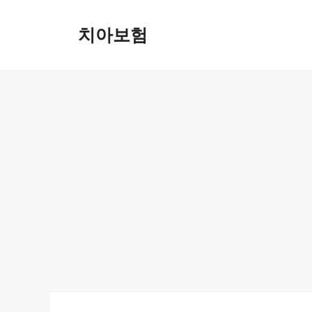
Skip
to
치아보험
content