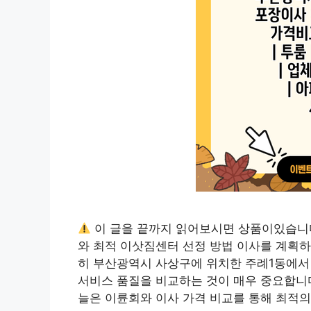
이 글을 끝까지 읽어보시면 상품이있습니
와 최적 이삿짐센터 선정 방법 이사를 계획하
히 부산광역시 사상구에 위치한 주례1동에서
서비스 품질을 비교하는 것이 매우 중요합니다
늘은 이륜회와 이사 가격 비교를 통해 최적의