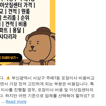
다.
부산광역시 사상구 주례1동 포장이사 비용비교
면서 가장 먼저 고민하게 되는 부분은 비용입니다. 특
 이사를 진행할 경우, 포장이사 비용 및 이삿짐센터의
. 하지만 어떤 기준으로 업체를 선택해야 할까요? 오
 …
Read more