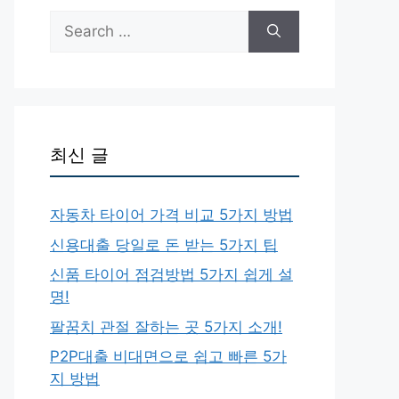
Search
for:
최신 글
자동차 타이어 가격 비교 5가지 방법
신용대출 당일로 돈 받는 5가지 팁
신품 타이어 점검방법 5가지 쉽게 설
명!
팔꿈치 관절 잘하는 곳 5가지 소개!
P2P대출 비대면으로 쉽고 빠른 5가
지 방법