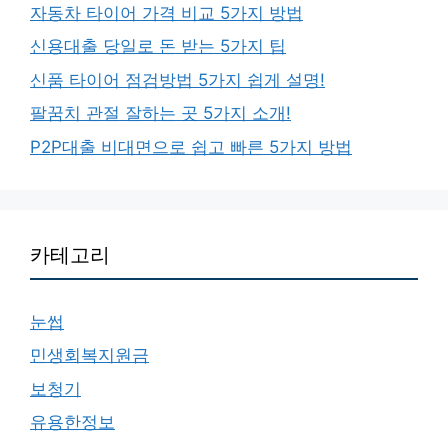
자동차 타이어 가격 비교 5가지 방법
신용대출 당일로 돈 받는 5가지 팁
신품 타이어 점검방법 5가지 쉽게 설명!
팔꿈치 관절 잘하는 곳 5가지 소개!
P2P대출 비대면으로 쉽고 빠른 5가지 방법
카테고리
눈썹
민생회복지원금
보청기
유용한정보