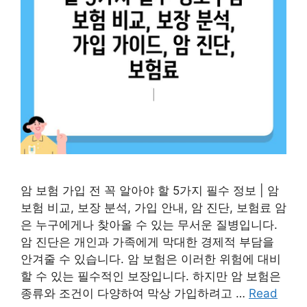
암 보험 가입 전 꼭 알아야 할 5가지 필수 정보 | 암
보험 비교, 보장 분석, 가입 안내, 암 진단, 보험료 암
은 누구에게나 찾아올 수 있는 무서운 질병입니다.
암 진단은 개인과 가족에게 막대한 경제적 부담을
안겨줄 수 있습니다. 암 보험은 이러한 위험에 대비
할 수 있는 필수적인 보장입니다. 하지만 암 보험은
종류와 조건이 다양하여 막상 가입하려고 …
Read