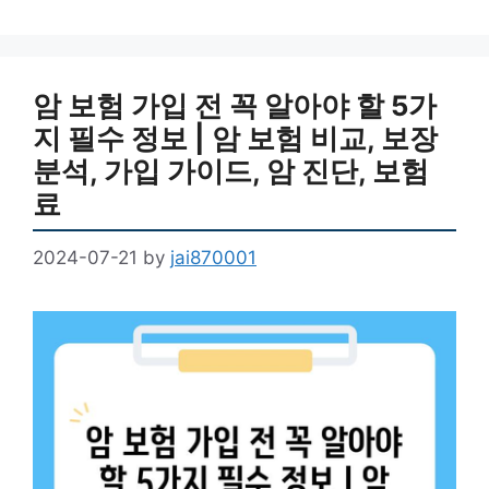
암 보험 가입 전 꼭 알아야 할 5가
지 필수 정보 | 암 보험 비교, 보장
분석, 가입 가이드, 암 진단, 보험
료
2024-07-21
by
jai870001