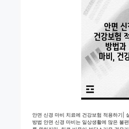
안면 신경 마비 치료에 건강보험 적용하기| 실
방법 안면 신경 마비는 일상생활에 많은 불편