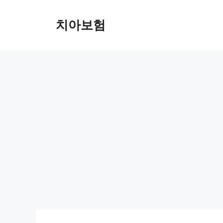
Skip
to
치아보험
content