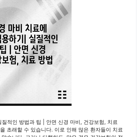
질적인 방법과 팁 | 안면 신경 마비, 건강보험, 치료
을 초래할 수 있습니다. 이로 인해 많은 환자들이 치료