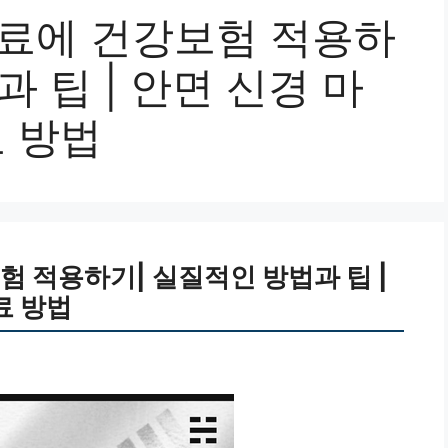
치료에 건강보험 적용하
 팁 | 안면 신경 마
료 방법
험 적용하기| 실질적인 방법과 팁 |
료 방법