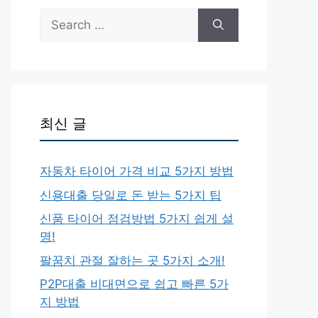
Search
for:
최신 글
자동차 타이어 가격 비교 5가지 방법
신용대출 당일로 돈 받는 5가지 팁
신품 타이어 점검방법 5가지 쉽게 설
명!
팔꿈치 관절 잘하는 곳 5가지 소개!
P2P대출 비대면으로 쉽고 빠른 5가
지 방법