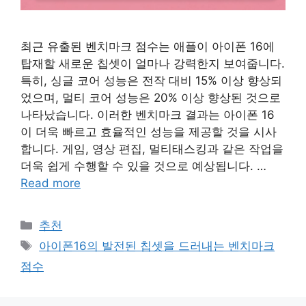
최근 유출된 벤치마크 점수는 애플이 아이폰 16에
탑재할 새로운 칩셋이 얼마나 강력한지 보여줍니다.
특히, 싱글 코어 성능은 전작 대비 15% 이상 향상되
었으며, 멀티 코어 성능은 20% 이상 향상된 것으로
나타났습니다. 이러한 벤치마크 결과는 아이폰 16
이 더욱 빠르고 효율적인 성능을 제공할 것을 시사
합니다. 게임, 영상 편집, 멀티태스킹과 같은 작업을
더욱 쉽게 수행할 수 있을 것으로 예상됩니다. …
Read more
Categories
추천
Tags
아이폰16의 발전된 칩셋을 드러내는 벤치마크
점수