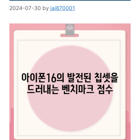
2024-07-30
by
jai870001