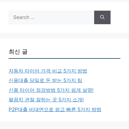
Search
for:
최신 글
자동차 타이어 가격 비교 5가지 방법
신용대출 당일로 돈 받는 5가지 팁
신품 타이어 점검방법 5가지 쉽게 설명!
팔꿈치 관절 잘하는 곳 5가지 소개!
P2P대출 비대면으로 쉽고 빠른 5가지 방법