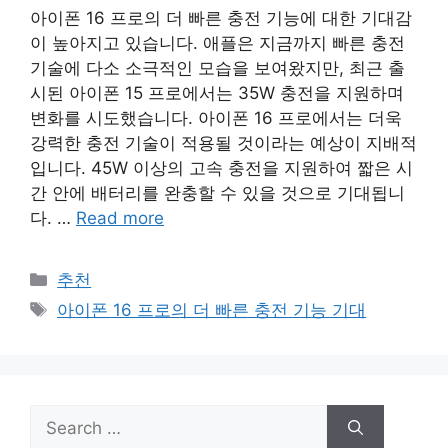
아이폰 16 프로의 더 빠른 충전 기능에 대한 기대감
이 높아지고 있습니다. 애플은 지금까지 빠른 충전
기술에 다소 소극적인 모습을 보여왔지만, 최근 출
시된 아이폰 15 프로에서는 35W 충전을 지원하며
변화를 시도했습니다. 아이폰 16 프로에서는 더욱
강력한 충전 기술이 적용될 것이라는 예상이 지배적
입니다. 45W 이상의 고속 충전을 지원하여 짧은 시
간 안에 배터리를 완충할 수 있을 것으로 기대됩니
다. …
Read more
Categories
추천
Tags
아이폰 16 프로의 더 빠른 충전 기능 기대
Search
for: