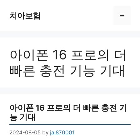
Skip
to
치아보험
Menu
content
아이폰 16 프로의 더
빠른 충전 기능 기대
아이폰 16 프로의 더 빠른 충전 기
능 기대
2024-08-05
by
jai870001