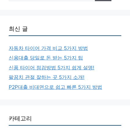
최신 글
자동차 타이어 가격 비교 5가지 방법
신용대출 당일로 돈 받는 5가지 팁
신품 타이어 점검방법 5가지 쉽게 설명!
팔꿈치 관절 잘하는 곳 5가지 소개!
P2P대출 비대면으로 쉽고 빠른 5가지 방법
카테고리