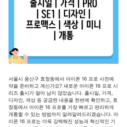
서울시 용산구 효창동에서 아이폰 16 프로 사전예
약을 준비하고 계신가요? 새로운 아이폰 16 프로 시
리즈 출시가 얼마 남지 않았습니다. 출시일, 가격,
디자인, 색상 등 궁금한 내용을 한번에 확인하고, 효
창동에서 아이폰 16 프로를 가장 빠르고 편리하게
개통할 수 있는 방법까지 알려알려드리겠습니다. 아
이폰 16 프로는 더욱 강력해진 성능과 혁신적인 기