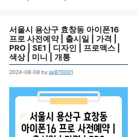
서울시 용산구 효창동 아이폰16
프로 사전예약 | 출시일 | 가격 |
PRO | SE1 | 디자인 | 프로맥스 |
색상 | 미니 | 개통
2024-08-08
by
jai870001