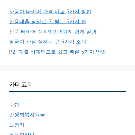
자동차 타이어 가격 비교 5가지 방법
신용대출 당일로 돈 받는 5가지 팁
신품 타이어 점검방법 5가지 쉽게 설명!
팔꿈치 관절 잘하는 곳 5가지 소개!
P2P대출 비대면으로 쉽고 빠른 5가지 방법
카테고리
눈썹
민생회복지원금
보청기
유용한정보