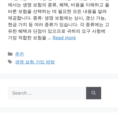
에서는 생명 보험의 종류, 혜택, 비용을 이해하고 올
바른 보험을 선택하는 데 필요한 모든 내용을 알려
제공합니다. 종류: 생명 보험에는 상시, 갱신 가능,
현금 가치 등 여러 종류가 있습니다. 각 종류에는 고
유한 혜택과 단점이 있으므로 귀하의 요구 사항에
가장 적합한 보험을 …
Read more
Categories
추천
Tags
생명 보험 가입 방법
Search
for: