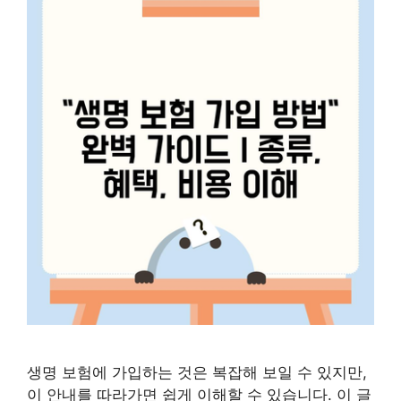
생명 보험에 가입하는 것은 복잡해 보일 수 있지만,
이 안내를 따라가면 쉽게 이해할 수 있습니다. 이 글