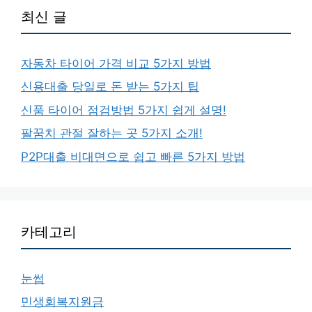
최신 글
자동차 타이어 가격 비교 5가지 방법
신용대출 당일로 돈 받는 5가지 팁
신품 타이어 점검방법 5가지 쉽게 설명!
팔꿈치 관절 잘하는 곳 5가지 소개!
P2P대출 비대면으로 쉽고 빠른 5가지 방법
카테고리
눈썹
민생회복지원금