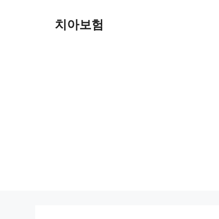
Skip
to
치아보험
content