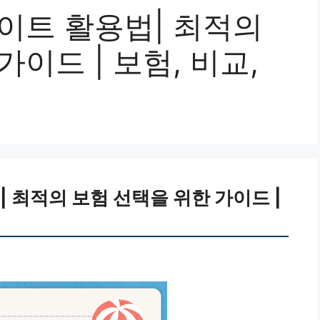
이트 활용법| 최적의
이드 | 보험, 비교,
 최적의 보험 선택을 위한 가이드 |