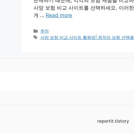
존재하기 때문에, 각각의 보험 제품을 비교하
사망 보험 비교 사이트를 선택하세요. 이러한
게 …
Read more
Categories
추천
Tags
사망 보험 비교 사이트 활용법| 최적의 보험 선택을 
reportit.tistory