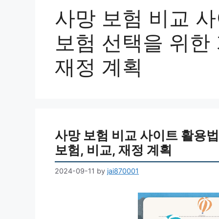
사망 보험 비교 사
보험 선택을 위한 가
재정 계획
사망 보험 비교 사이트 활용법|
보험, 비교, 재정 계획
2024-09-11
by
jai870001