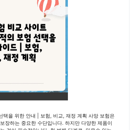
택을 위한 안내 | 보험, 비교, 재정 계획 사망 보험은
 보장하는 중요한 수단입니다. 하지만 다양한 제품이