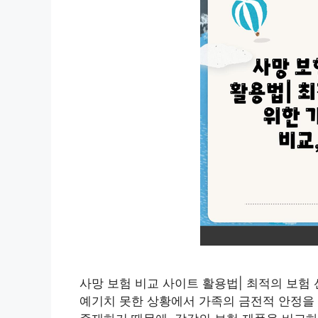
사망 보험 비교 사이트 활용법| 최적의 보험 선
예기치 못한 상황에서 가족의 금전적 안정을