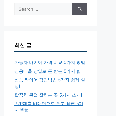
Search
for:
최신 글
자동차 타이어 가격 비교 5가지 방법
신용대출 당일로 돈 받는 5가지 팁
신품 타이어 점검방법 5가지 쉽게 설
명!
팔꿈치 관절 잘하는 곳 5가지 소개!
P2P대출 비대면으로 쉽고 빠른 5가
지 방법