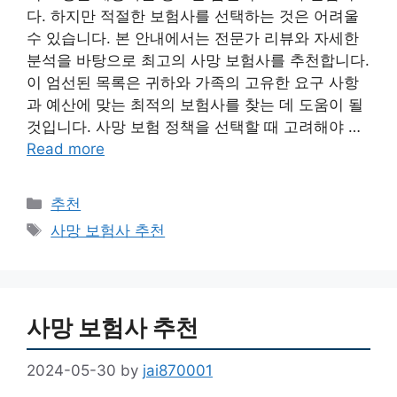
다. 하지만 적절한 보험사를 선택하는 것은 어려울
수 있습니다. 본 안내에서는 전문가 리뷰와 자세한
분석을 바탕으로 최고의 사망 보험사를 추천합니다.
이 엄선된 목록은 귀하와 가족의 고유한 요구 사항
과 예산에 맞는 최적의 보험사를 찾는 데 도움이 될
것입니다. 사망 보험 정책을 선택할 때 고려해야 …
Read more
Categories
추천
Tags
사망 보험사 추천
사망 보험사 추천
2024-05-30
by
jai870001