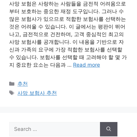
사망 보험은 사랑하는 사람들을 금전적 어려움으로
부터 보호하는 중요한 재정 도구입니다. 그러나 수
많은 보험사가 있으므로 적합한 보험사를 선택하는
것은 어려울 수 있습니다. 이 글에서는 평판이 뛰어
나고, 금전적으로 건전하며, 고객 중심적인 최고의
사망 보험사를 공개합니다. 이 내용을 기반으로 자
신과 가족의 요구에 가장 적합한 보험사를 선택할
수 있습니다. 보험사를 선택할 때 고려해야 할 몇 가
지 중요한 요소는 다음과 …
Read more
Categories
추천
Tags
사망 보험사 추천
Search
for: