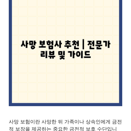
사망 보험이란 ​​사망한 뒤 가족이나 상속인에게 금전
적 보장을 제공하는 중요한 금전적 보호 수단입니