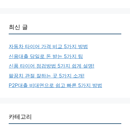
최신 글
자동차 타이어 가격 비교 5가지 방법
신용대출 당일로 돈 받는 5가지 팁
신품 타이어 점검방법 5가지 쉽게 설명!
팔꿈치 관절 잘하는 곳 5가지 소개!
P2P대출 비대면으로 쉽고 빠른 5가지 방법
카테고리