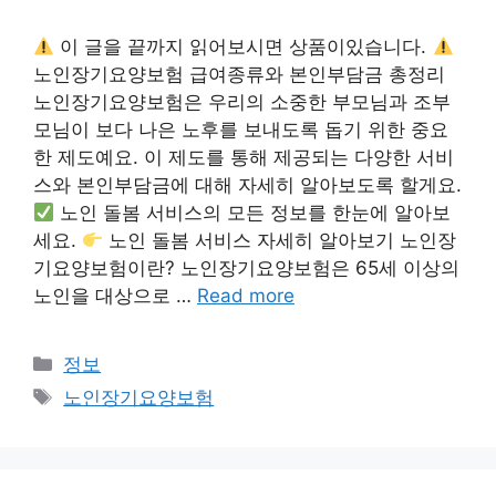
이 글을 끝까지 읽어보시면 상품이있습니다.
노인장기요양보험 급여종류와 본인부담금 총정리
노인장기요양보험은 우리의 소중한 부모님과 조부
모님이 보다 나은 노후를 보내도록 돕기 위한 중요
한 제도예요. 이 제도를 통해 제공되는 다양한 서비
스와 본인부담금에 대해 자세히 알아보도록 할게요.
노인 돌봄 서비스의 모든 정보를 한눈에 알아보
세요.
노인 돌봄 서비스 자세히 알아보기 노인장
기요양보험이란? 노인장기요양보험은 65세 이상의
노인을 대상으로 …
Read more
Categories
정보
Tags
노인장기요양보험