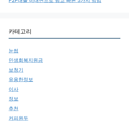
P2P대출 비대면으로 쉽고 빠른 5가지 방법
카테고리
눈썹
민생회복지원금
보청기
유용한정보
이사
정보
추천
커피원두