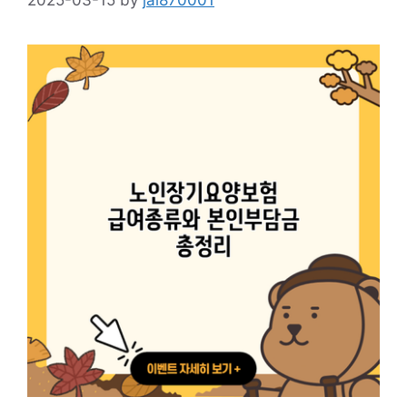
2025-03-15
by
jai870001