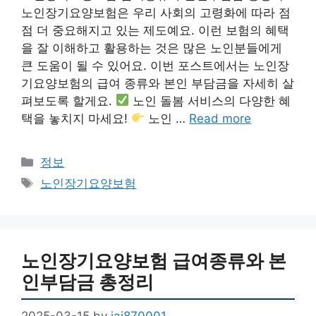
노인장기요양보험은 우리 사회의 고령화에 따라 점
점 더 중요해지고 있는 제도예요. 이런 보험의 혜택
을 잘 이해하고 활용하는 것은 많은 노인분들에게
큰 도움이 될 수 있어요. 이번 포스트에서는 노인장
기요양보험의 급여 종류와 본인 부담금을 자세히 살
펴보도록 할게요.
노인 돌봄 서비스의 다양한 혜
택을 놓치지 마세요!
노인 …
Read more
Categories
정보
Tags
노인장기요양보험
노인장기요양보험 급여종류와 본
인부담금 총정리